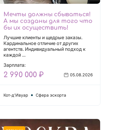
Мечты должны сбываться!
А мы созданы для того что
бы их осуществить!
Лучшие клиенты и щедрые заказы.
Кардинальное отличие от других
агентств. Индивидуальный подход к
каждой ...
Зарплата:
2 990 000 ₽
05.08.2026
Кот-д’Ивуар
Сфера эскорта