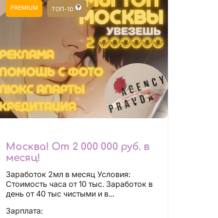
PREMIUM
ТОП-10
Москва! От 2 000 000 руб. в
месяц!
Заработок 2мл в месяц Условия:
Стоимость часа от 10 тыс. Заработок в
день от 40 тыс чистыми и в...
Зарплата: