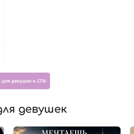
а для девушек в СПб
для девушек