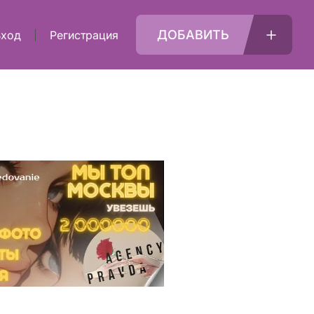
ДОБАВИТЬ
Вход
Регистрация