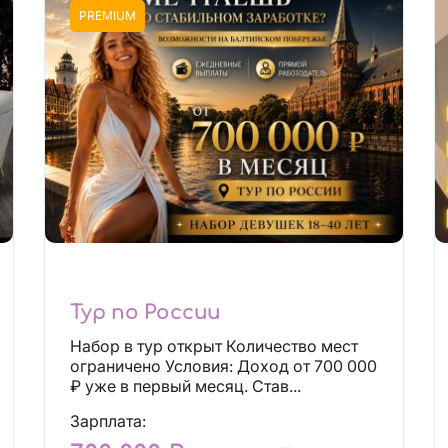
PREMIUM
Тур по России
Набор в тур открыт Количество мест
ограничено Условия: Доход от 700 000
₽ уже в первый месяц. Став...
Зарплата: