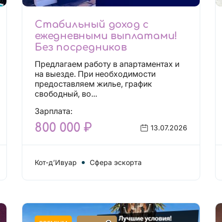
Стабильный доход с
ежедневными выплатами!
Без посредников
Предлагаем работу в апартаментах и
на выезде. При необходимости
предоставляем жилье, график
свободный, во...
Зарплата:
800 000 ₽
13.07.2026
Кот-д’Ивуар
Сфера эскорта