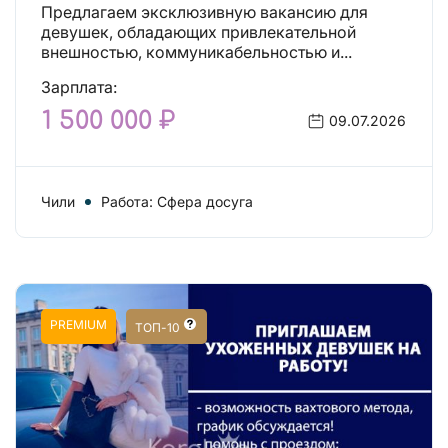
Предлагаем эксклюзивную вакансию для
девушек, обладающих привлекательной
внешностью, коммуникабельностью и...
Зарплата:
1 500 000 ₽
09.07.2026
Чили
Работа: Сфера досуга
PREMIUM
ТОП-10