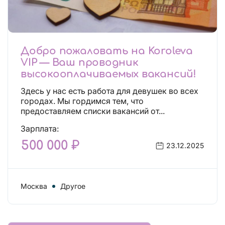
Добро пожаловать на Koroleva
VIP — Ваш проводник
высокооплачиваемых вакансий!
Здесь у нас есть работа для девушек во всех
городах. Мы гордимся тем, что
предоставляем списки вакансий от...
Зарплата:
500 000 ₽
23.12.2025
Москва
Другое