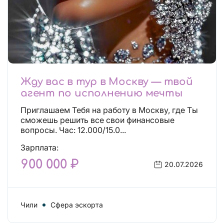
Жду вас в тур в Москву — твой
агент по исполнению мечты
Приглашаем Тебя на работу в Москву, где Ты
сможешь решить все свои финансовые
вопросы. Час: 12.000/15.0...
Зарплата:
900 000 ₽
20.07.2026
Чили
Сфера эскорта