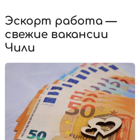
Эскорт работа —
свежие вакансии
Чили