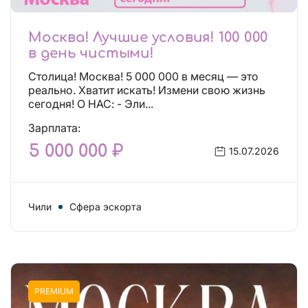
Москва! Лучшие условия! 100 000
в день чистыми!
Столица! Москва! 5 000 000 в месяц — это
реально. Хватит искать! Измени свою жизнь
сегодня! О НАС: - Эли...
Зарплата:
5 000 000 ₽
15.07.2026
Чили
Сфера эскорта
PREMIUM