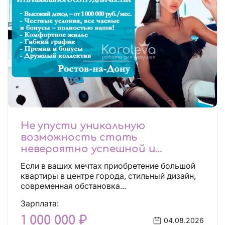
Не упусти уникальную
возможность стать
невероятно успешной и
независимой!
Если в ваших мечтах приобретение большой
квартиры в центре города, стильный дизайн,
современная обстановка...
Зарплата:
1 000 000 ₽
04.08.2026