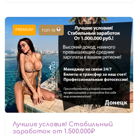
PREMIUM
ТОП-10
Лучшие условия! Стабильный
заработок от 1.500.000₽