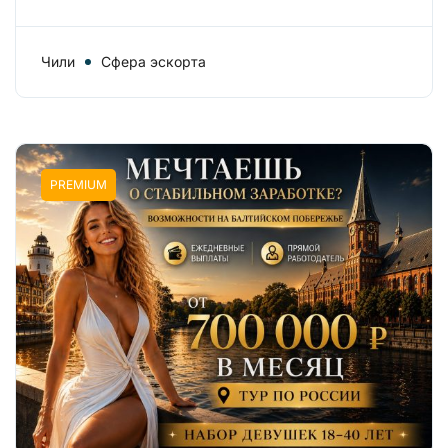
Чили
Сфера эскорта
PREMIUM