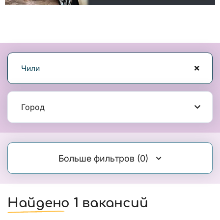
Чили
Город
Больше фильтров
(0)
Найдено 1 вакансий