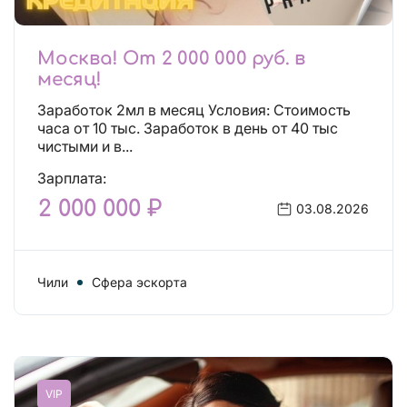
Москва! От 2 000 000 руб. в
месяц!
Заработок 2мл в месяц Условия: Стоимость
часа от 10 тыс. Заработок в день от 40 тыс
чистыми и в...
Зарплата:
2 000 000 ₽
03.08.2026
Чили
Сфера эскорта
VIP