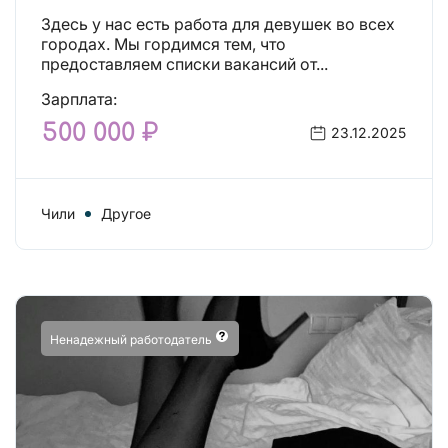
Здесь у нас есть работа для девушек во всех
городах. Мы гордимся тем, что
предоставляем списки вакансий от...
Зарплата:
500 000 ₽
23.12.2025
Чили
Другое
Ненадежный работодатель