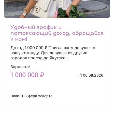
Удобный график и
потрясающий доход, обращайся
к нам!
Доход 1 000 000 ₽ Приглашаем девушек в
нашу команду. Для девушек из других
городов проезд до Якутска...
Зарплата:
1 000 000 ₽
06.08.2026
Чили
Сфера эскорта