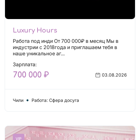
Luxury Hours
Работа под инди От 700 000₽ в месяц Мы в
индустрии с 2018года и приглашаем тебя в
наше уникальное аг...
Зарплата:
700 000 ₽
03.08.2026
Чили
Работа: Сфера досуга
VIP