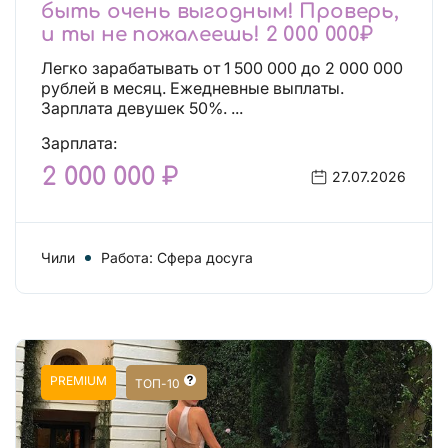
быть очень выгодным! Проверь,
и ты не пожалеешь! 2 000 000₽
Легко зарабатывать от 1 500 000 до 2 000 000
рублей в месяц. Ежедневные выплаты.
Зарплата девушек 50%. ...
Зарплата:
2 000 000 ₽
27.07.2026
Чили
Работа: Сфера досуга
PREMIUM
ТОП-10