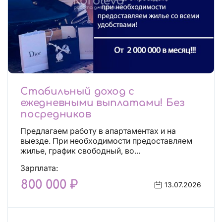
Стабильный доход с
ежедневными выплатами! Без
посредников
Предлагаем работу в апартаментах и на
выезде. При необходимости предоставляем
жилье, график свободный, во...
Зарплата:
800 000 ₽
13.07.2026