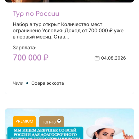
Тур по России
Набор в тур открыт Количество мест
ограничено Условия: Доход от 700 000 ₽ уже
в первый месяц. Став...
Зарплата:
700 000 ₽
04.08.2026
Чили
Сфера эскорта
PREMIUM
ТОП-10