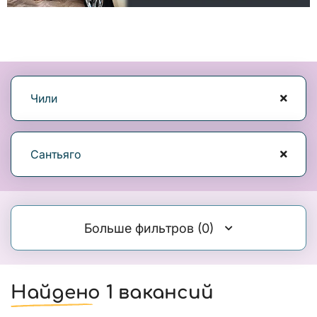
Чили
Сантьяго
Больше фильтров
(0)
Найдено 1 вакансий