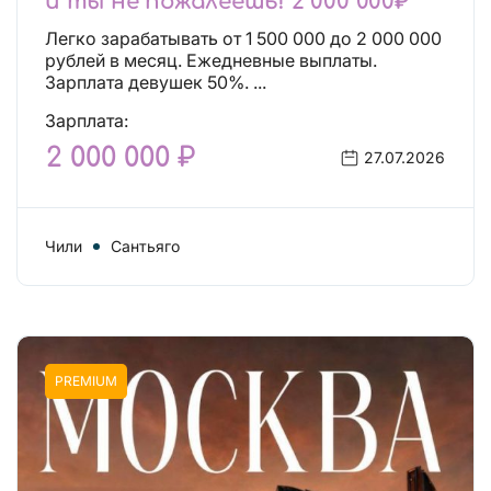
и ты не пожалеешь! 2 000 000₽
Легко зарабатывать от 1 500 000 до 2 000 000
рублей в месяц. Ежедневные выплаты.
Зарплата девушек 50%. ...
Зарплата:
2 000 000 ₽
27.07.2026
Чили
Сантьяго
PREMIUM