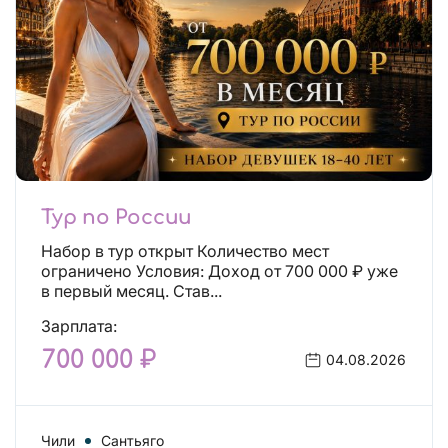
Тур по России
Набор в тур открыт Количество мест
ограничено Условия: Доход от 700 000 ₽ уже
в первый месяц. Став...
Зарплата:
700 000 ₽
04.08.2026
Чили
Сантьяго