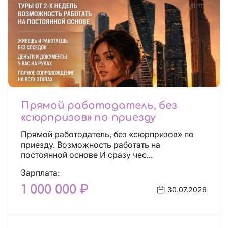
Прямой работодатель, без
«сюрпризов» по приезду
Прямой работодатель, без «сюрпризов» по
приезду. Возможность работать на
постоянной основе И сразу чес...
Зарплата:
1 000 000 ₽
30.07.2026