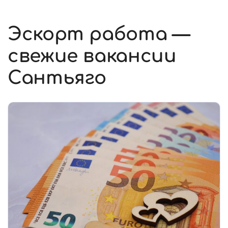
Эскорт работа —
свежие вакансии
Сантьяго