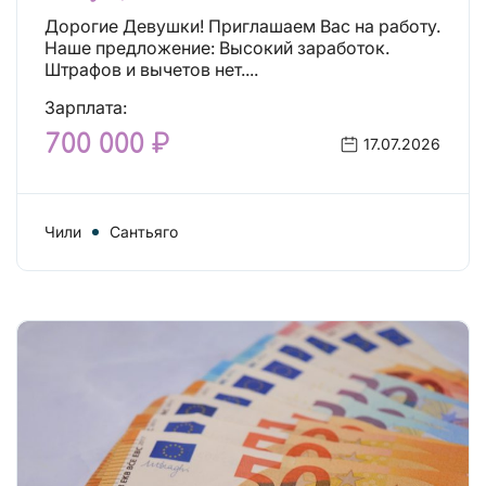
Дорогие Девушки! Приглашаем Вас на работу.
Наше предложение: Высокий заработок.
Штрафов и вычетов нет....
Зарплата:
700 000 ₽
17.07.2026
Чили
Сантьяго