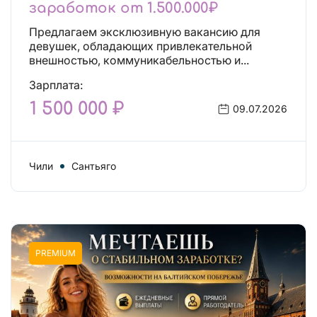
заработок от 1.500.000₽
Предлагаем эксклюзивную вакансию для
девушек, обладающих привлекательной
внешностью, коммуникабельностью и...
Зарплата:
1 500 000 ₽
09.07.2026
Чили
Сантьяго
PREMIUM