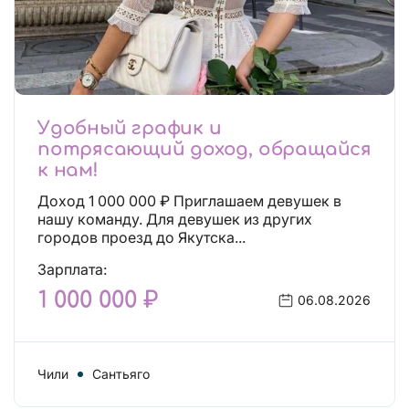
Удобный график и
потрясающий доход, обращайся
к нам!
Доход 1 000 000 ₽ Приглашаем девушек в
нашу команду. Для девушек из других
городов проезд до Якутска...
Зарплата:
1 000 000 ₽
06.08.2026
Чили
Сантьяго