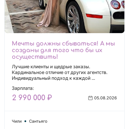
Мечты должны сбываться! А мы
созданы для того что бы их
осуществить!
Лучшие клиенты и щедрые заказы.
Кардинальное отличие от других агентств.
Индивидуальный подход к каждой ...
Зарплата:
2 990 000 ₽
05.08.2026
Чили
Сантьяго