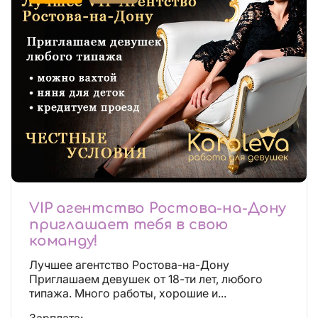
VIP агентство Ростова-на-Дону
приглашает тебя в свою
команду!
Лучшее агентство Ростова-на-Дону
Приглашаем девушек от 18-ти лет, любого
типажа. Много работы, хорошие и...