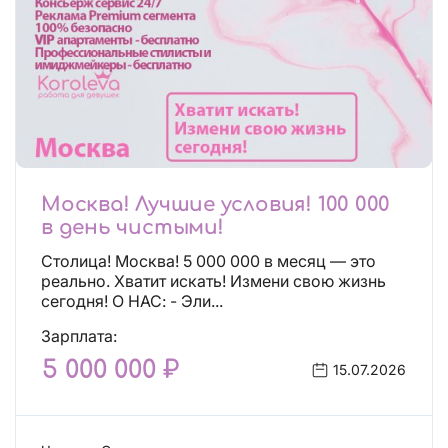
Москва! Лучшие условия! 100 000
в день чистыми!
Столица! Москва! 5 000 000 в месяц — это
реально. Хватит искать! Измени свою жизнь
сегодня! О НАС: - Эли...
Зарплата:
5 000 000 ₽
15.07.2026