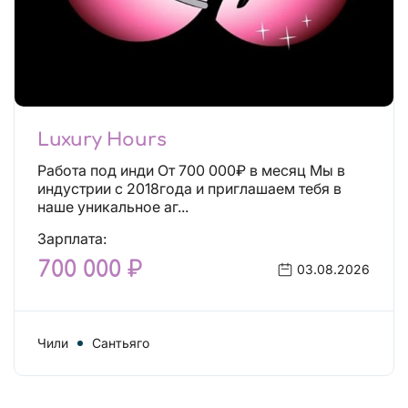
Luxury Hours
Работа под инди От 700 000₽ в месяц Мы в
индустрии с 2018года и приглашаем тебя в
наше уникальное аг...
Зарплата:
700 000 ₽
03.08.2026
Чили
Сантьяго