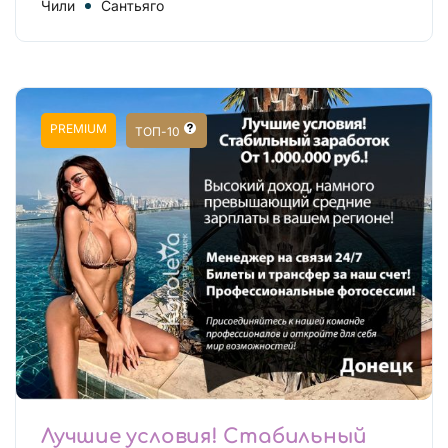
Чили
Сантьяго
PREMIUM
ТОП-10
Лучшие условия! Стабильный