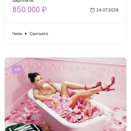
Зарплата:
850 000 ₽
24.07.2026
Чили
Сантьяго
VIP