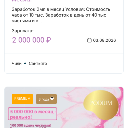
Заработок 2мл в месяц Условия: Стоимость
часа от 10 тыс. Заработок в день от 40 тыс
чистыми и в...
Зарплата:
2 000 000 ₽
03.08.2026
Чили
Сантьяго
PREMIUM
3 Года