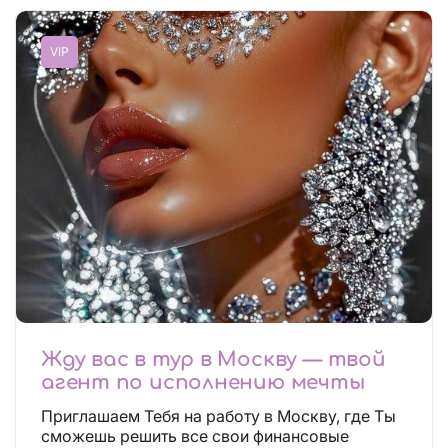
VIP
Жду вас в тур в Москву — твой
агент по исполнению мечты
Приглашаем Тебя на работу в Москву, где Ты
сможешь решить все свои финансовые