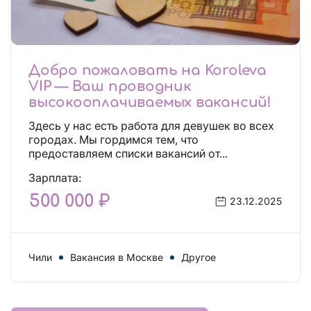
Добро пожаловать на Koroleva
VIP — Ваш проводник
высокооплачиваемых вакансий!
Здесь у нас есть работа для девушек во всех
городах. Мы гордимся тем, что
предоставляем списки вакансий от...
Зарплата:
500 000 ₽
23.12.2025
Чили
Вакансия в Москве
Другое