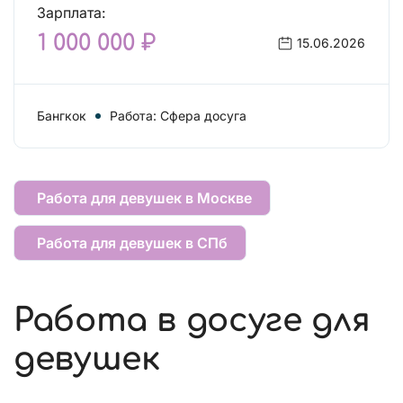
Зарплата:
1 000 000 ₽
15.06.2026
Бангкок
Работа: Сфера досуга
Работа для девушек в Москве
Работа для девушек в СПб
Работа в досуге для
девушек