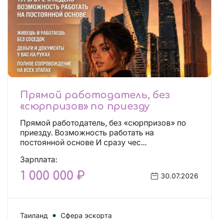
Прямой работодатель, без
«сюрпризов» по приезду
Прямой работодатель, без «сюрпризов» по
приезду. Возможность работать на
постоянной основе И сразу чес...
Зарплата:
1 000 000 ₽
30.07.2026
Таиланд
Сфера эскорта