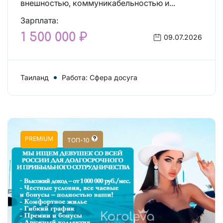
внешностью, коммуникабельностью и...
Зарплата:
1 500 000 ₽
09.07.2026
Таиланд
Работа: Сфера досуга
PREMIUM
ТОП-10