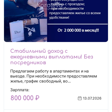
Стабильный доход с
ежедневными выплатами! Без
посредников
Предлагаем работу в апартаментах и на
выезде. При необходимости предоставляем
жилье, график свободный, во...
Зарплата:
800 000 ₽
13.07.2026