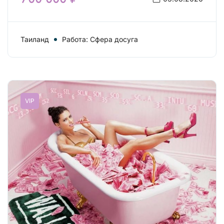
Таиланд
Работа: Сфера досуга
VIP