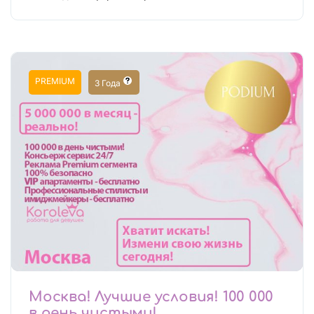
PREMIUM
3 Года
Москва! Лучшие условия! 100 000
в день чистыми!