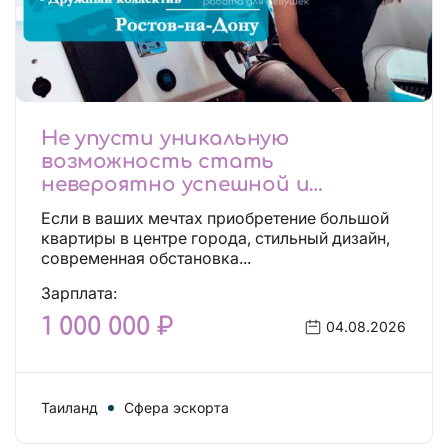
Не упусти уникальную
возможность стать
невероятно успешной и
независимой!
Если в ваших мечтах приобретение большой
квартиры в центре города, стильный дизайн,
современная обстановка...
Зарплата:
1 000 000 ₽
04.08.2026
Таиланд
Сфера эскорта