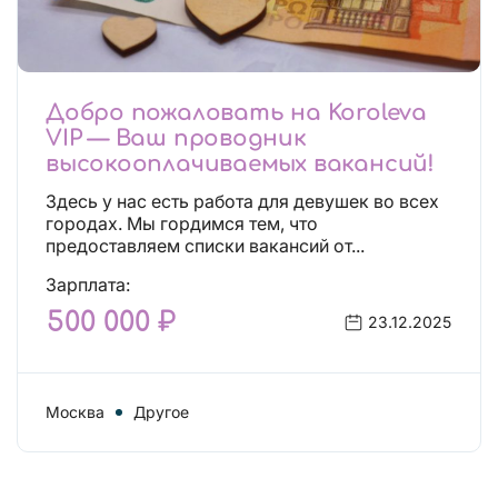
Добро пожаловать на Koroleva
VIP — Ваш проводник
высокооплачиваемых вакансий!
Здесь у нас есть работа для девушек во всех
городах. Мы гордимся тем, что
предоставляем списки вакансий от...
Зарплата:
500 000 ₽
23.12.2025
Москва
Другое