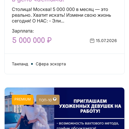
Столица! Москва! 5 000 000 в месяц — это
реально. Хватит искать! Измени свою жизнь
сегодня! О НАС: - Эли...
Зарплата:
5 000 000 ₽
15.07.2026
Таиланд
Сфера эскорта
PREMIUM
ТОП-10