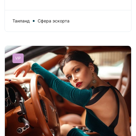
Таиланд
Сфера эскорта
VIP