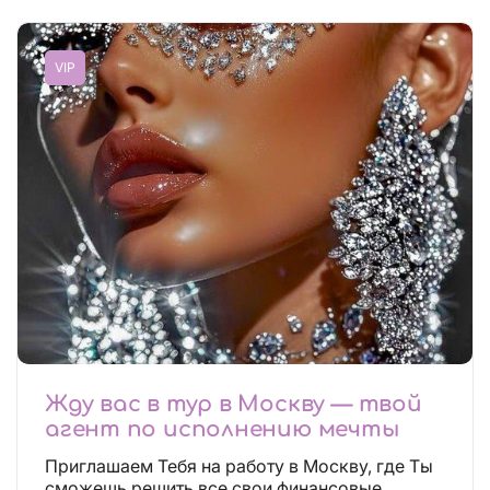
VIP
Жду вас в тур в Москву — твой
агент по исполнению мечты
Приглашаем Тебя на работу в Москву, где Ты
сможешь решить все свои финансовые