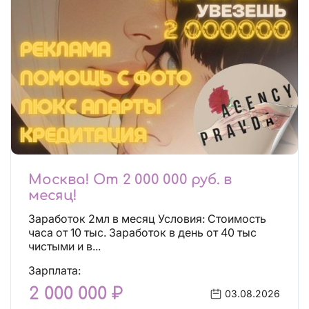
Москва! От 2 000 000 руб. в
месяц!
Заработок 2мл в месяц Условия: Стоимость
часа от 10 тыс. Заработок в день от 40 тыс
чистыми и в...
Зарплата:
2 000 000 ₽
03.08.2026