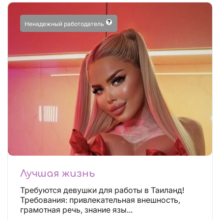
Ненадежный работодатель
Лучшая жизнь
Требуются девушки для работы в Таиланд!
Требования: привлекательная внешность,
грамотная речь, знание язы...