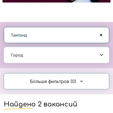
Таиланд
Город
Больше фильтров
(0)
Найдено 2 вакансий