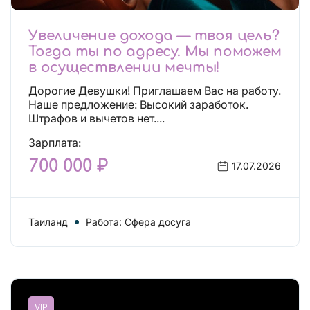
Увеличение дохода — твоя цель?
Тогда ты по адресу. Мы поможем
в осуществлении мечты!
Дорогие Девушки! Приглашаем Вас на работу.
Наше предложение: Высокий заработок.
Штрафов и вычетов нет....
Зарплата:
700 000 ₽
17.07.2026
Таиланд
Работа: Сфера досуга
VIP