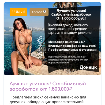
PREMIUM
ТОП-10
Лучшие условия! Стабильный
заработок от 1.500.000₽
Предлагаем эксклюзивную вакансию для
девушек, обладающих привлекательной