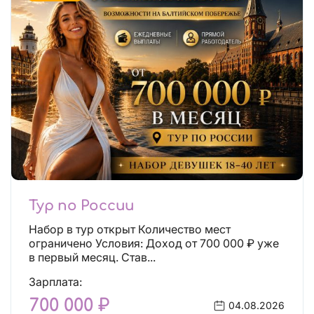
Тур по России
Набор в тур открыт Количество мест
ограничено Условия: Доход от 700 000 ₽ уже
в первый месяц. Став...
Зарплата:
700 000 ₽
04.08.2026