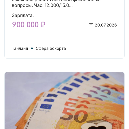
вопросы. Час: 12.000/15.0...
Зарплата:
900 000 ₽
20.07.2026
Таиланд
Сфера эскорта