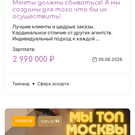
Мечты должны сбываться! А мы
созданы для того что бы их
осуществить!
Лучшие клиенты и щедрые заказы.
Кардинальное отличие от других агентств.
Индивидуальный подход к каждой ...
Зарплата:
2 990 000 ₽
05.08.2026
Таиланд
Сфера эскорта
PREMIUM
ТОП-10