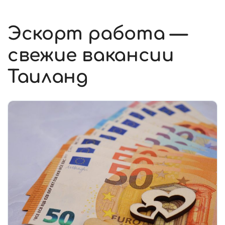
Эскорт работа —
свежие вакансии
Таиланд