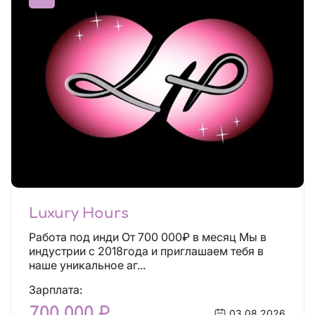
Luxury Hours
Работа под инди От 700 000₽ в месяц Мы в
индустрии с 2018года и приглашаем тебя в
наше уникальное аг...
Зарплата:
700 000 ₽
03.08.2026