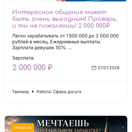
Интересное общение может
быть очень выгодным! Проверь,
и ты не пожалеешь! 2 000 000₽
Легко зарабатывать от 1 500 000 до 2 000 000
рублей в месяц. Ежедневные выплаты.
Зарплата девушек 50%. ...
Зарплата:
2 000 000 ₽
27.07.2026
Таиланд
Работа: Сфера досуга
PREMIUM