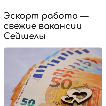
Эскорт работа —
свежие вакансии
Сейшелы