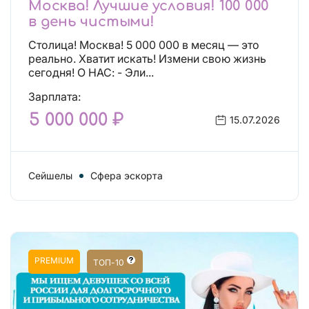
Москва! Лучшие условия! 100 000
в день чистыми!
Столица! Москва! 5 000 000 в месяц — это
реально. Хватит искать! Измени свою жизнь
сегодня! О НАС: - Эли...
Зарплата:
5 000 000 ₽
15.07.2026
Сейшелы
Сфера эскорта
PREMIUM
ТОП-10