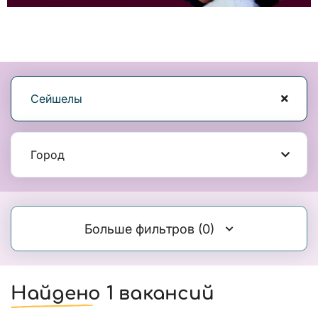
Сейшелы
Город
Больше фильтров
(0)
Найдено 1 вакансий