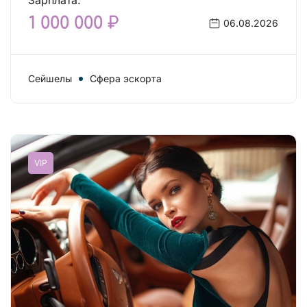
Зарплата:
1 000 000 ₽
06.08.2026
Сейшелы
Сфера эскорта
VIP