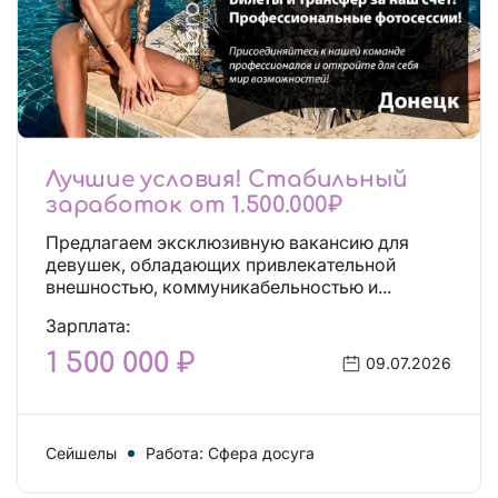
Лучшие условия! Стабильный
заработок от 1.500.000₽
Предлагаем эксклюзивную вакансию для
девушек, обладающих привлекательной
внешностью, коммуникабельностью и...
Зарплата:
1 500 000 ₽
09.07.2026
Сейшелы
Работа: Сфера досуга