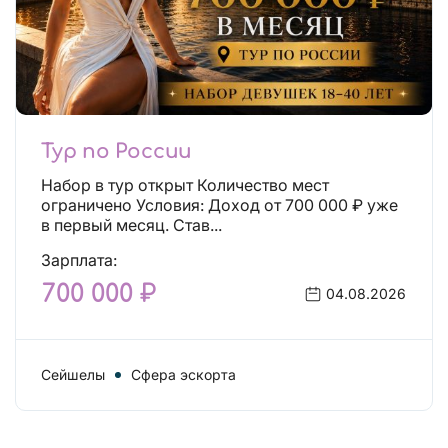
Тур по России
Набор в тур открыт Количество мест
ограничено Условия: Доход от 700 000 ₽ уже
в первый месяц. Став...
Зарплата:
700 000 ₽
04.08.2026
Сейшелы
Сфера эскорта