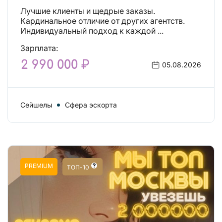
Лучшие клиенты и щедрые заказы.
Кардинальное отличие от других агентств.
Индивидуальный подход к каждой ...
Зарплата:
2 990 000 ₽
05.08.2026
Сейшелы
Сфера эскорта
PREMIUM
ТОП-10