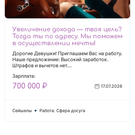
Увеличение дохода — твоя цель?
Тогда ты по адресу. Мы поможем
в осуществлении мечты!
Дорогие Девушки! Приглашаем Вас на работу.
Наше предложение: Высокий заработок.
Штрафов и вычетов нет....
Зарплата:
700 000 ₽
17.07.2026
Сейшелы
Работа: Сфера досуга