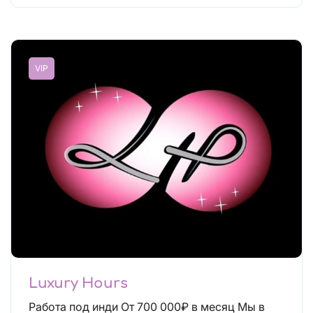
VIP
Luxury Hours
Работа под инди От 700 000₽ в месяц Мы в