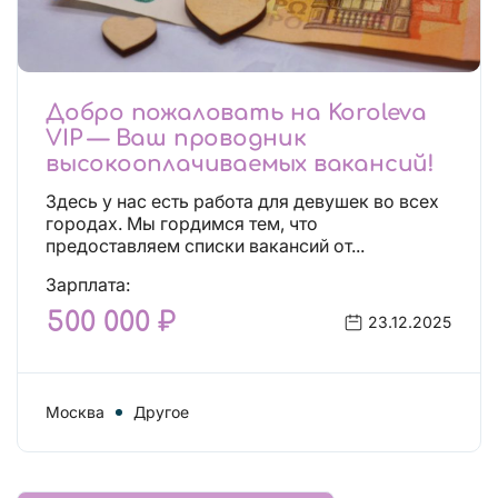
Добро пожаловать на Koroleva
VIP — Ваш проводник
высокооплачиваемых вакансий!
Здесь у нас есть работа для девушек во всех
городах. Мы гордимся тем, что
предоставляем списки вакансий от...
Зарплата:
500 000 ₽
23.12.2025
Москва
Другое