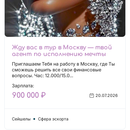
Жду вас в тур в Москву — твой
агент по исполнению мечты
Приглашаем Тебя на работу в Москву, где Ты
сможешь решить все свои финансовые
вопросы. Час: 12.000/15.0...
Зарплата:
900 000 ₽
20.07.2026
Сейшелы
Сфера эскорта