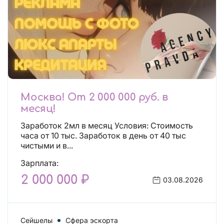
Москва! От 2 000 000 руб. в
месяц!
Заработок 2мл в месяц Условия: Стоимость
часа от 10 тыс. Заработок в день от 40 тыс
чистыми и в...
Зарплата:
2 000 000 ₽
03.08.2026
Сейшелы
Сфера эскорта