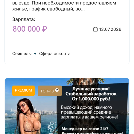
выезде. При необходимости предоставляем
жилье, график свободный, во...
Зарплата:
800 000 ₽
13.07.2026
Сейшелы
Сфера эскорта
PREMIUM
ТОП-10