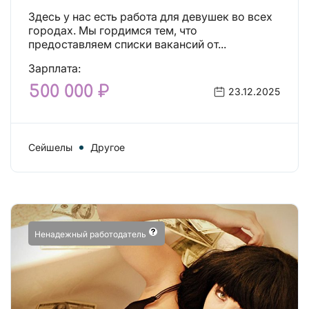
Здесь у нас есть работа для девушек во всех
городах. Мы гордимся тем, что
предоставляем списки вакансий от...
Зарплата:
500 000 ₽
23.12.2025
Сейшелы
Другое
Ненадежный работодатель