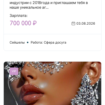
индустрии с 2018года и приглашаем тебя в
наше уникальное аг...
Зарплата:
700 000 ₽
03.08.2026
Сейшелы
Работа: Сфера досуга
VIP