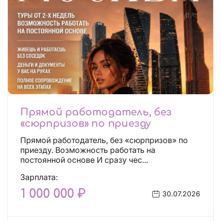
Прямой работодатель, без
«сюрпризов» по приезду
Прямой работодатель, без «сюрпризов» по
приезду. Возможность работать на
постоянной основе И сразу чес...
Зарплата:
1 000 000 ₽
30.07.2026