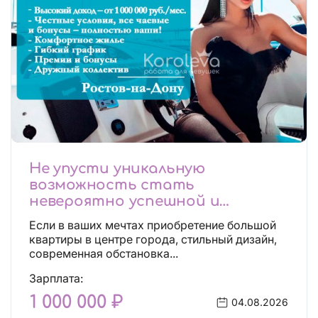
Не упусти уникальную
возможность стать
невероятно успешной и
независимой!
Если в ваших мечтах приобретение большой
квартиры в центре города, стильный дизайн,
современная обстановка...
Зарплата:
1 000 000 ₽
04.08.2026