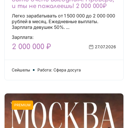
и ты не пожалеешь! 2 000 000₽
Легко зарабатывать от 1 500 000 до 2 000 000
рублей в месяц. Ежедневные выплаты.
Зарплата девушек 50%. ...
Зарплата:
2 000 000 ₽
27.07.2026
Сейшелы
Работа: Сфера досуга
PREMIUM