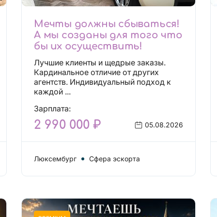
Мечты должны сбываться!
А мы созданы для того что
бы их осуществить!
Лучшие клиенты и щедрые заказы.
Кардинальное отличие от других
агентств. Индивидуальный подход к
каждой ...
Зарплата:
2 990 000 ₽
05.08.2026
Люксембург
Сфера эскорта