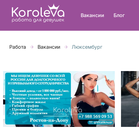
Вакансии
Блог
Работа
Вакансии
Люксембург