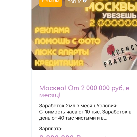
PREMIUM
ТОП-10
Москва! От 2 000 000 руб. в
месяц!
Заработок 2мл в месяц Условия:
Стоимость часа от 10 тыс. Заработок в
день от 40 тыс чистыми и в...
Зарплата: