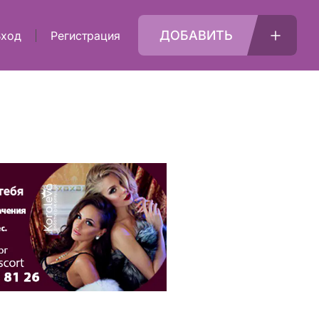
ДОБАВИТЬ
Вход
Регистрация