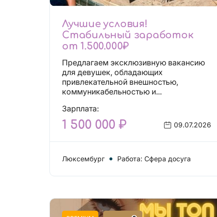
Лучшие условия!
Стабильный заработок
от 1.500.000₽
Предлагаем эксклюзивную вакансию
для девушек, обладающих
привлекательной внешностью,
коммуникабельностью и...
Зарплата:
1 500 000 ₽
09.07.2026
Люксембург
Работа: Сфера досуга