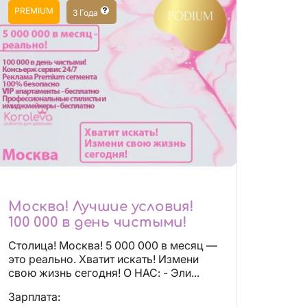
PREMIUM
3 Года
Москва! Лучшие условия!
100 000 в день чистыми!
Столица! Москва! 5 000 000 в месяц —
это реально. Хватит искать! Измени
свою жизнь сегодня! О НАС: - Эли...
Зарплата: