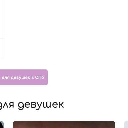
а для девушек в СПб
для девушек