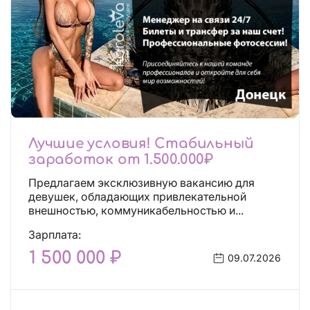
Лучшие условия! Стабильный
заработок от 1.500.000₽
Предлагаем эксклюзивную вакансию для
девушек, обладающих привлекательной
внешностью, коммуникабельностью и...
Зарплата:
1 500 000 ₽
09.07.2026