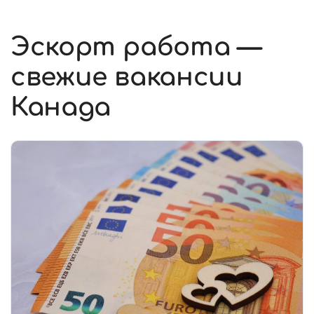
Эскорт работа —
свежие вакансии
Канада