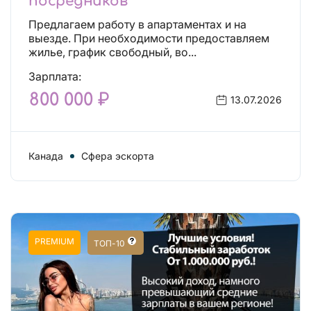
посредников
Предлагаем работу в апартаментах и на
выезде. При необходимости предоставляем
жилье, график свободный, во...
Зарплата:
800 000 ₽
13.07.2026
Канада
Сфера эскорта
PREMIUM
ТОП-10