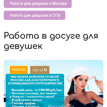
Работа для девушек в Москве
Работа для девушек в СПб
Работа в досуге для
девушек
PREMIUM
ТОП-10