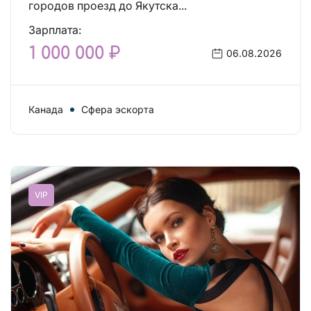
городов проезд до Якутска...
Зарплата:
1 000 000 ₽
06.08.2026
Канада
Сфера эскорта
VIP