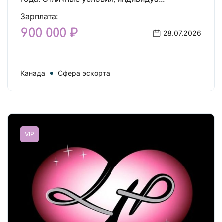
Зарплата:
900 000 ₽
28.07.2026
Канада
Сфера эскорта
VIP