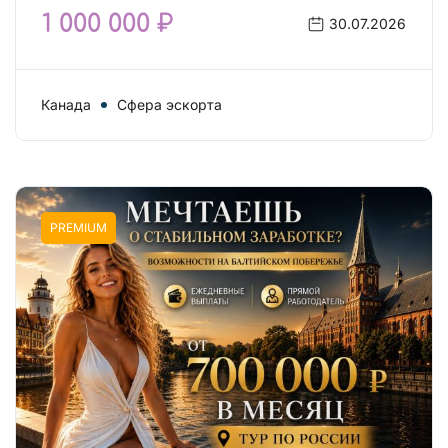
1 000 000 ₽
30.07.2026
Канада
Сфера эскорта
PREMIUM