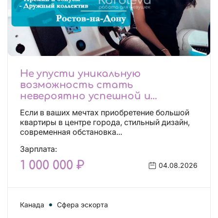
Не упусти уникальную
возможность стать
невероятно успешной и
независимой!
Если в ваших мечтах приобретение большой
квартиры в центре города, стильный дизайн,
современная обстановка...
Зарплата:
1 000 000 ₽
04.08.2026
Канада
Сфера эскорта