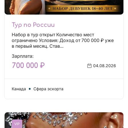
Тур по России
Набор в тур открыт Количество мест
ограничено Условия: Доход от 700 000 ₽ уже
в первый месяц. Став...
Зарплата:
700 000 ₽
04.08.2026
Канада
Сфера эскорта
VIP