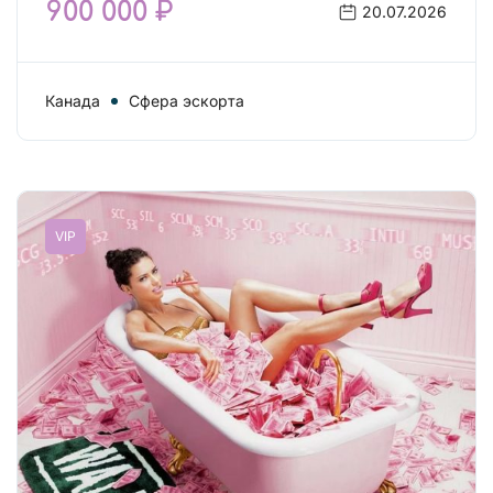
900 000 ₽
20.07.2026
Канада
Сфера эскорта
VIP