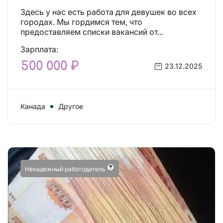
Здесь у нас есть работа для девушек во всех
городах. Мы гордимся тем, что
предоставляем списки вакансий от...
Зарплата:
500 000 ₽
23.12.2025
Канада
Другое
Ненадежный работодатель