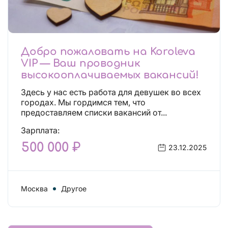
Добро пожаловать на Koroleva
VIP — Ваш проводник
высокооплачиваемых вакансий!
Здесь у нас есть работа для девушек во всех
городах. Мы гордимся тем, что
предоставляем списки вакансий от...
Зарплата:
500 000 ₽
23.12.2025
Москва
Другое