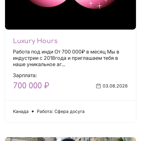
Luxury Hours
Работа под инди От 700 000₽ в месяц Мы в
индустрии с 2018года и приглашаем тебя в
наше уникальное аг...
Зарплата:
700 000 ₽
03.08.2026
Канада
Работа: Сфера досуга