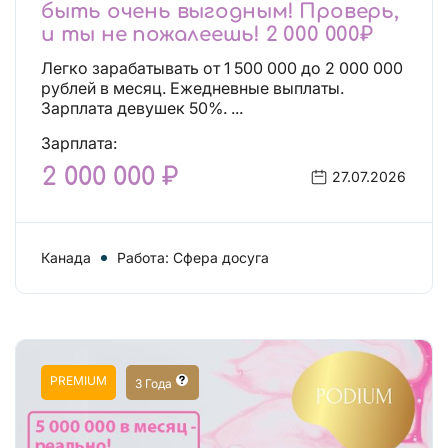
быть очень выгодным! Проверь,
и ты не пожалеешь! 2 000 000₽
Легко зарабатывать от 1 500 000 до 2 000 000
рублей в месяц. Ежедневные выплаты.
Зарплата девушек 50%. ...
Зарплата:
2 000 000 ₽
27.07.2026
Канада
Работа: Сфера досуга
PREMIUM
3 Года