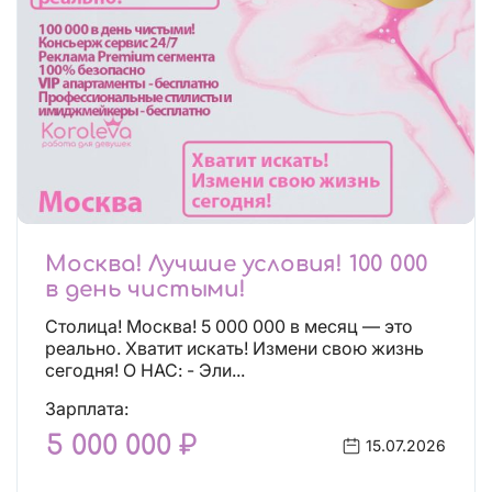
Москва! Лучшие условия! 100 000
в день чистыми!
Столица! Москва! 5 000 000 в месяц — это
реально. Хватит искать! Измени свою жизнь
сегодня! О НАС: - Эли...
Зарплата:
5 000 000 ₽
15.07.2026