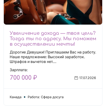
Увеличение дохода — твоя цель?
Тогда ты по адресу. Мы поможем
в осуществлении мечты!
Дорогие Девушки! Приглашаем Вас на работу.
Наше предложение: Высокий заработок.
Штрафов и вычетов нет....
Зарплата:
700 000 ₽
17.07.2026
Канада
Работа: Сфера досуга