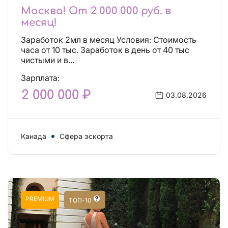
Москва! От 2 000 000 руб. в
месяц!
Заработок 2мл в месяц Условия: Стоимость
часа от 10 тыс. Заработок в день от 40 тыс
чистыми и в...
Зарплата:
2 000 000 ₽
03.08.2026
Канада
Сфера эскорта
PREMIUM
ТОП-10