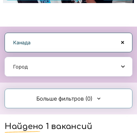
Канада
Город
Больше фильтров
(0)
Найдено 1 вакансий