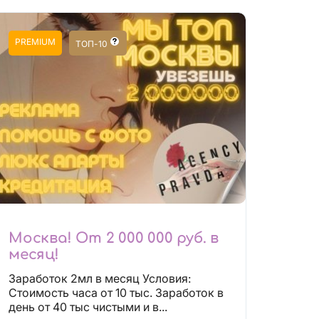
PREMIUM
ТОП-10
Москва! От 2 000 000 руб. в
месяц!
Заработок 2мл в месяц Условия:
Стоимость часа от 10 тыс. Заработок в
день от 40 тыс чистыми и в...