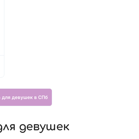
а для девушек в СПб
для девушек