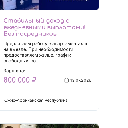
Стабильный доход с
ежедневными выплатами!
Без посредников
Предлагаем работу в апартаментах и
на выезде. При необходимости
предоставляем жилье, график
свободный, во...
Зарплата:
800 000 ₽
13.07.2026
Южно-Африканская Республика
Сфера эскорта