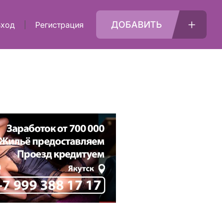
ДОБАВИТЬ
Вход
Регистрация