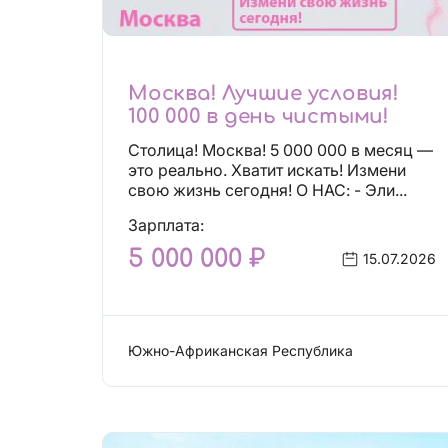
Москва! Лучшие условия!
100 000 в день чистыми!
Столица! Москва! 5 000 000 в месяц —
это реально. Хватит искать! Измени
свою жизнь сегодня! О НАС: - Эли...
Зарплата:
5 000 000 ₽
15.07.2026
Южно-Африканская Республика
Сфера эскорта