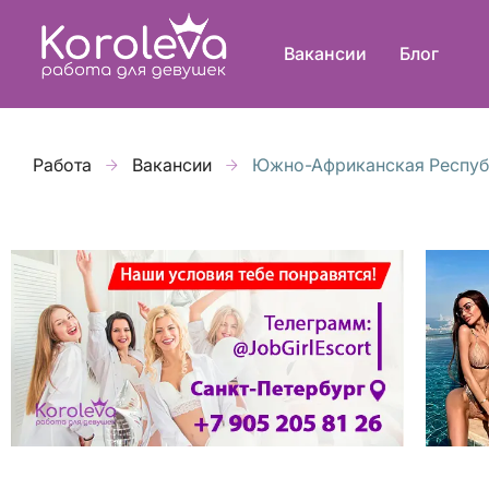
Вакансии
Блог
Работа
Вакансии
Южно-Африканская Респуб