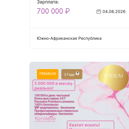
Зарплата:
700 000 ₽
04.08.2026
Южно-Африканская Республика
Сфера эскорта
PREMIUM
3 Года