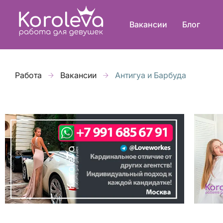
Вакансии
Блог
Работа
Вакансии
Антигуа и Барбуда