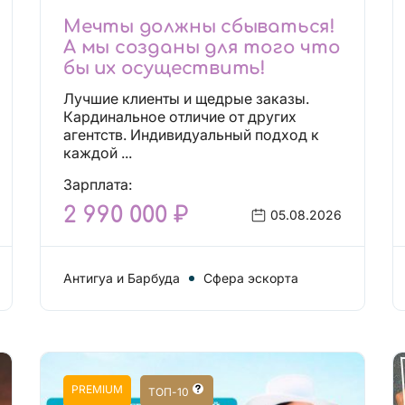
Мечты должны сбываться!
А мы созданы для того что
бы их осуществить!
Лучшие клиенты и щедрые заказы.
Кардинальное отличие от других
агентств. Индивидуальный подход к
каждой ...
Зарплата:
2 990 000 ₽
05.08.2026
Антигуа и Барбуда
Сфера эскорта
PREMIUM
ТОП-10