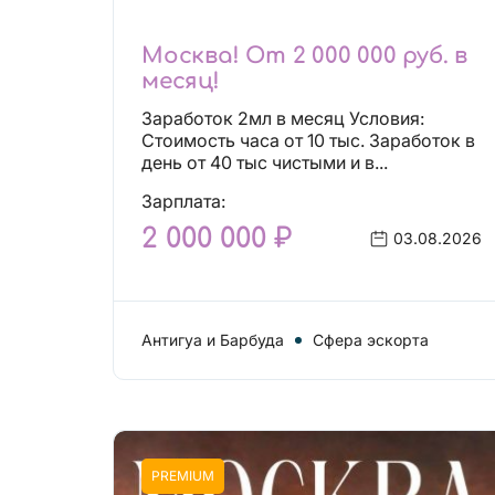
Москва! От 2 000 000 руб. в
месяц!
Заработок 2мл в месяц Условия:
Стоимость часа от 10 тыс. Заработок в
день от 40 тыс чистыми и в...
Зарплата:
2 000 000 ₽
03.08.2026
Антигуа и Барбуда
Сфера эскорта
PREMIUM