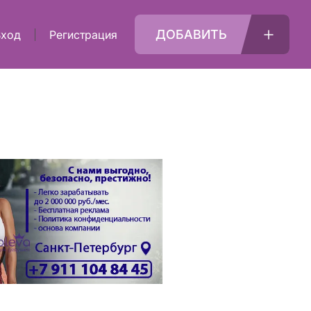
ДОБАВИТЬ
Вход
Регистрация