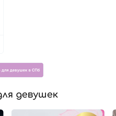
а для девушек в СПб
для девушек