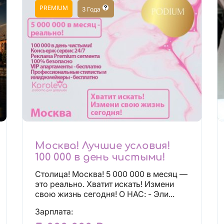
PREMIUM
3 Года
Москва! Лучшие условия!
100 000 в день чистыми!
Столица! Москва! 5 000 000 в месяц —
это реально. Хватит искать! Измени
свою жизнь сегодня! О НАС: - Эли...
Зарплата: