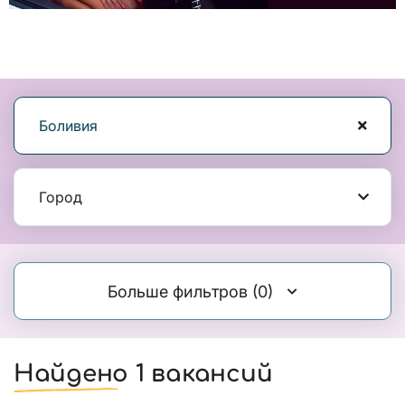
Боливия
Город
Больше фильтров
(0)
Найдено 1 вакансий