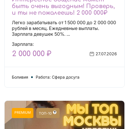
быть очень выгодным! Проверь,
и ты не пожалеешь! 2 000 000₽
Легко зарабатывать от 1 500 000 до 2 000 000
рублей в месяц. Ежедневные выплаты.
Зарплата девушек 50%. ...
Зарплата:
2 000 000 ₽
27.07.2026
Боливия
Работа: Сфера досуга
PREMIUM
ТОП-10