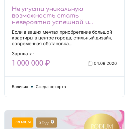
Не упусти уникальную
возможность стать
невероятно успешной и
независимой!
Если в ваших мечтах приобретение большой
квартиры в центре города, стильный дизайн,
современная обстановка...
Зарплата:
1 000 000 ₽
04.08.2026
Боливия
Сфера эскорта
PREMIUM
3 Года