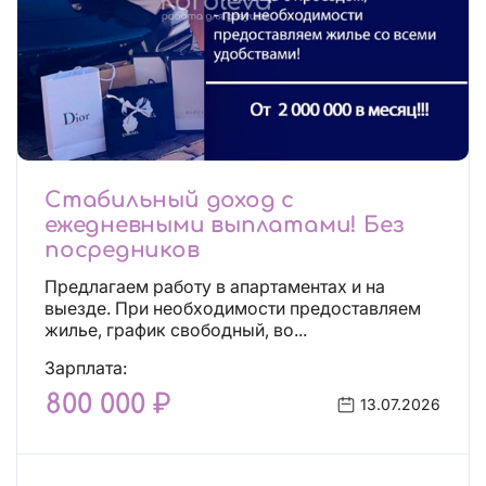
Стабильный доход с
ежедневными выплатами! Без
посредников
Предлагаем работу в апартаментах и на
выезде. При необходимости предоставляем
жилье, график свободный, во...
Зарплата:
800 000 ₽
13.07.2026