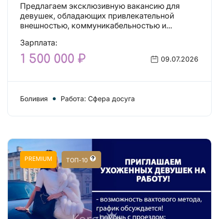
Предлагаем эксклюзивную вакансию для
девушек, обладающих привлекательной
внешностью, коммуникабельностью и...
Зарплата:
1 500 000 ₽
09.07.2026
Боливия
Работа: Сфера досуга
PREMIUM
ТОП-10