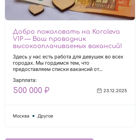
Добро пожаловать на Koroleva
VIP — Ваш проводник
высокооплачиваемых вакансий!
Здесь у нас есть работа для девушек во всех
городах. Мы гордимся тем, что
предоставляем списки вакансий от...
Зарплата:
500 000 ₽
23.12.2025
Москва
Другое