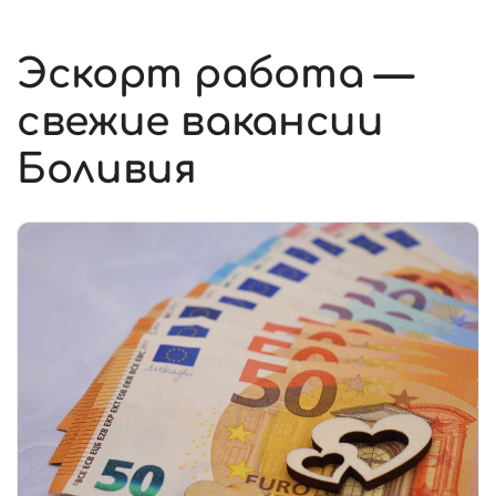
Эскорт работа —
свежие вакансии
Боливия