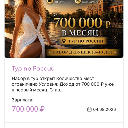
Тур по России
Набор в тур открыт Количество мест
ограничено Условия: Доход от 700 000 ₽ уже
в первый месяц. Став...
Зарплата:
700 000 ₽
04.08.2026