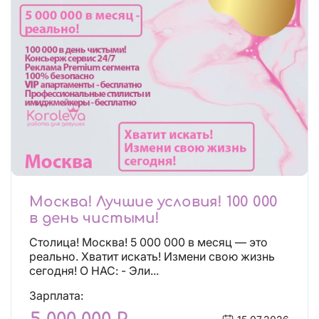
Москва! Лучшие условия! 100 000
в день чистыми!
Столица! Москва! 5 000 000 в месяц — это
реально. Хватит искать! Измени свою жизнь
сегодня! О НАС: - Эли...
Зарплата: