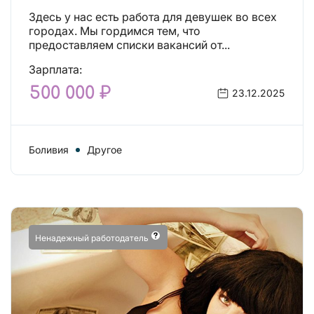
Здесь у нас есть работа для девушек во всех
городах. Мы гордимся тем, что
предоставляем списки вакансий от...
Зарплата:
500 000 ₽
23.12.2025
Боливия
Другое
Ненадежный работодатель