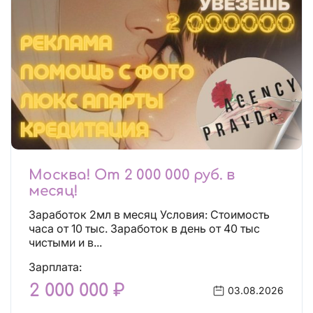
Москва! От 2 000 000 руб. в
месяц!
Заработок 2мл в месяц Условия: Стоимость
часа от 10 тыс. Заработок в день от 40 тыс
чистыми и в...
Зарплата:
2 000 000 ₽
03.08.2026