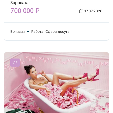
Зарплата:
700 000 ₽
17.07.2026
Боливия
Работа: Сфера досуга
VIP