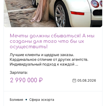
Мечты должны сбываться! А мы
созданы для того что бы их
осуществить!
Лучшие клиенты и щедрые заказы.
Кардинальное отличие от других агентств.
Индивидуальный подход к каждой ...
Зарплата:
2 990 000 ₽
05.08.2026
Боливия
Сфера эскорта