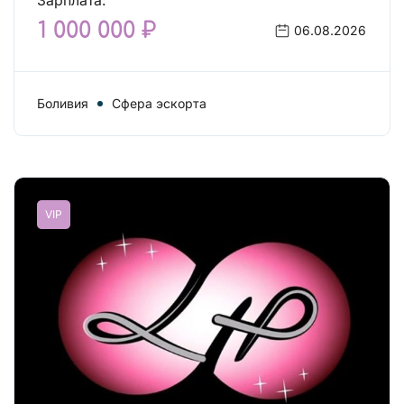
Зарплата:
1 000 000 ₽
06.08.2026
Боливия
Сфера эскорта
VIP