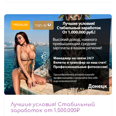
PREMIUM
ТОП-10
Лучшие условия! Стабильный
заработок от 1.500.000₽