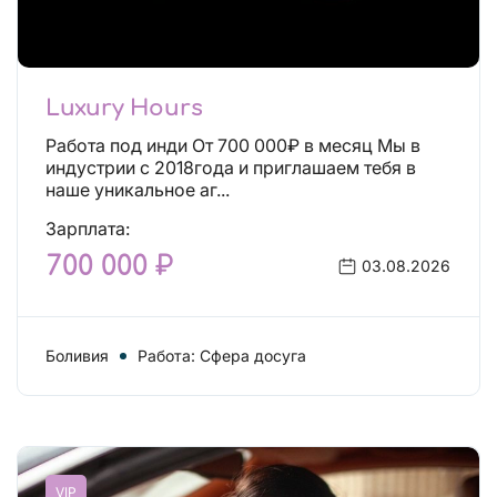
Luxury Hours
Работа под инди От 700 000₽ в месяц Мы в
индустрии с 2018года и приглашаем тебя в
наше уникальное аг...
Зарплата:
700 000 ₽
03.08.2026
Боливия
Работа: Сфера досуга
VIP