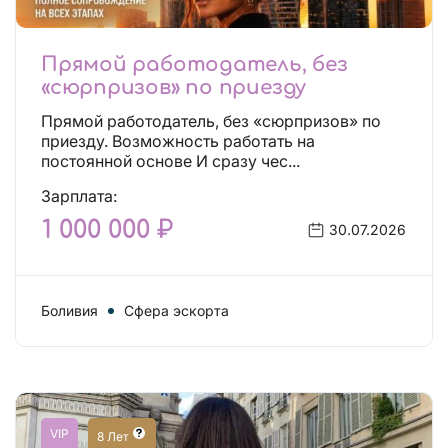
Прямой работодатель, без
«сюрпризов» по приезду
Прямой работодатель, без «сюрпризов» по
приезду. Возможность работать на
постоянной основе И сразу чес...
Зарплата:
1 000 000 ₽
30.07.2026
Боливия
Сфера эскорта
VIP
8 Лет