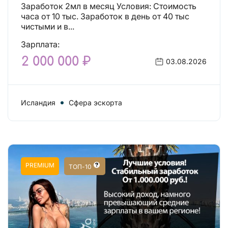
Заработок 2мл в месяц Условия: Стоимость
часа от 10 тыс. Заработок в день от 40 тыс
чистыми и в...
Зарплата:
2 000 000 ₽
03.08.2026
Исландия
Сфера эскорта
PREMIUM
ТОП-10