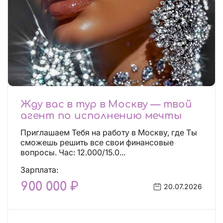
Жду вас в тур в Москву — твой
агент по исполнению мечты
Приглашаем Тебя на работу в Москву, где Ты
сможешь решить все свои финансовые
вопросы. Час: 12.000/15.0...
Зарплата:
900 000 ₽
20.07.2026