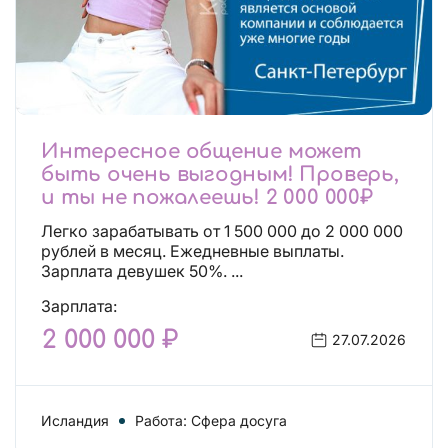
Интересное общение может
быть очень выгодным! Проверь,
и ты не пожалеешь! 2 000 000₽
Легко зарабатывать от 1 500 000 до 2 000 000
рублей в месяц. Ежедневные выплаты.
Зарплата девушек 50%. ...
Зарплата:
2 000 000 ₽
27.07.2026
Исландия
Работа: Сфера досуга