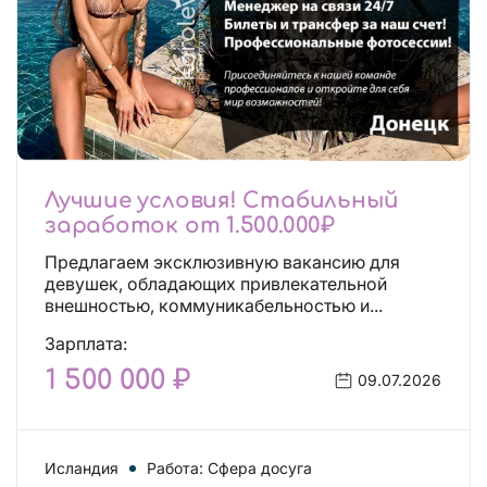
Лучшие условия! Стабильный
заработок от 1.500.000₽
Предлагаем эксклюзивную вакансию для
девушек, обладающих привлекательной
внешностью, коммуникабельностью и...
Зарплата:
1 500 000 ₽
09.07.2026
Исландия
Работа: Сфера досуга