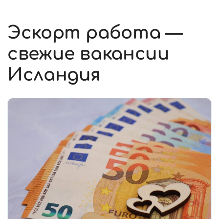
Эскорт работа —
свежие вакансии
Исландия