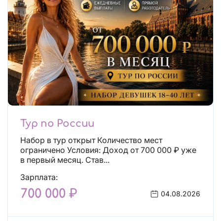
Тур по России
Набор в тур открыт Количество мест
ограничено Условия: Доход от 700 000 ₽ уже
в первый месяц. Став...
Зарплата:
700 000 ₽
04.08.2026