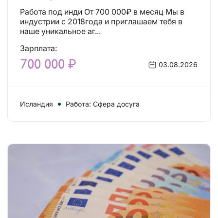
Работа под инди От 700 000₽ в месяц Мы в
индустрии с 2018года и приглашаем тебя в
наше уникальное аг...
Зарплата:
700 000 ₽
03.08.2026
Исландия
Работа: Сфера досуга