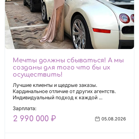
Мечты должны сбываться! А мы
созданы для того что бы их
осуществить!
Лучшие клиенты и щедрые заказы.
Кардинальное отличие от других агентств.
Индивидуальный подход к каждой ...
Зарплата:
2 990 000 ₽
05.08.2026