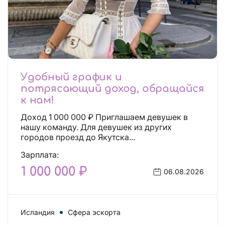
Удобный график и
потрясающий доход, обращайся
к нам!
Доход 1 000 000 ₽ Приглашаем девушек в
нашу команду. Для девушек из других
городов проезд до Якутска...
Зарплата:
1 000 000 ₽
06.08.2026
Исландия
Сфера эскорта