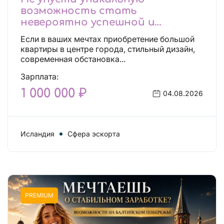
возможность стать
невероятно успешной и
независимой!
Если в ваших мечтах приобретение большой
квартиры в центре города, стильный дизайн,
современная обстановка...
Зарплата:
1 000 000 ₽
04.08.2026
Исландия
Сфера эскорта
PREMIUM