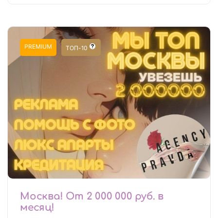
PREMIUM
ТОП-10
Москва! От 2 000 000 руб. в
месяц!