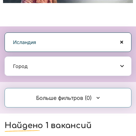
Исландия
Город
Больше фильтров
(0)
Найдено 1 вакансий