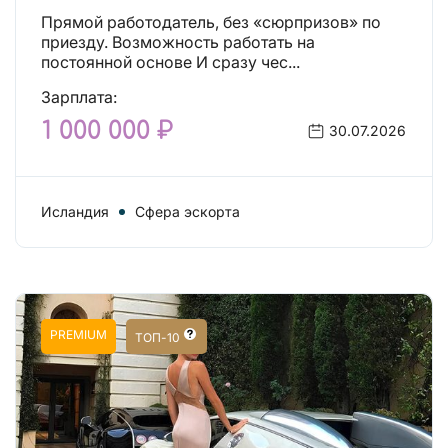
Прямой работодатель, без «сюрпризов» по
приезду. Возможность работать на
постоянной основе И сразу чес...
Зарплата:
1 000 000 ₽
30.07.2026
Исландия
Сфера эскорта
PREMIUM
ТОП-10