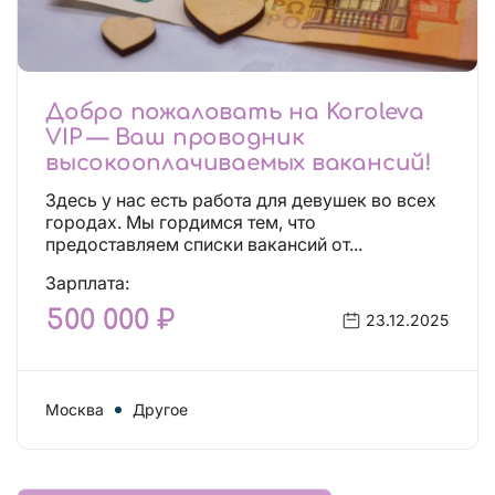
Добро пожаловать на Koroleva
VIP — Ваш проводник
высокооплачиваемых вакансий!
Здесь у нас есть работа для девушек во всех
городах. Мы гордимся тем, что
предоставляем списки вакансий от...
Зарплата:
500 000 ₽
23.12.2025
Москва
Другое