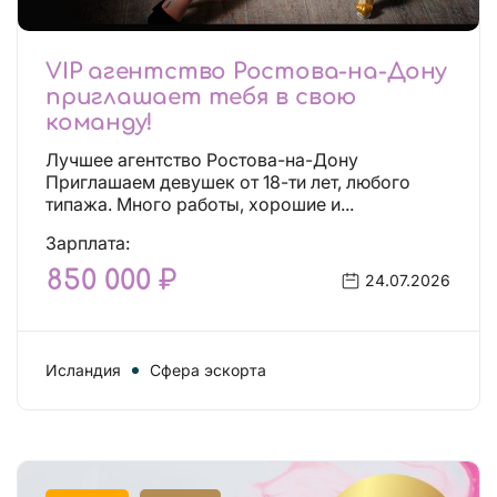
VIP агентство Ростова-на-Дону
приглашает тебя в свою
команду!
Лучшее агентство Ростова-на-Дону
Приглашаем девушек от 18-ти лет, любого
типажа. Много работы, хорошие и...
Зарплата:
850 000 ₽
24.07.2026
Исландия
Сфера эскорта