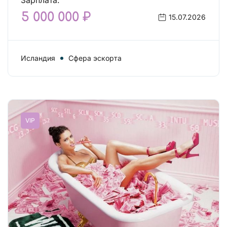
Зарплата:
5 000 000 ₽
15.07.2026
Исландия
Сфера эскорта
VIP