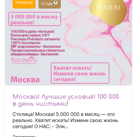
PREMIUM
3 Года
Москва! Лучшие условия! 100 000
в день чистыми!
Столица! Москва! 5 000 000 в месяц — это
реально. Хватит искать! Измени свою жизнь
сегодня! О НАС: - Эли...