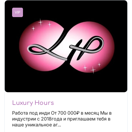
VIP
Luxury Hours
Работа под инди От 700 000₽ в месяц Мы в
индустрии с 2018года и приглашаем тебя в
наше уникальное аг...