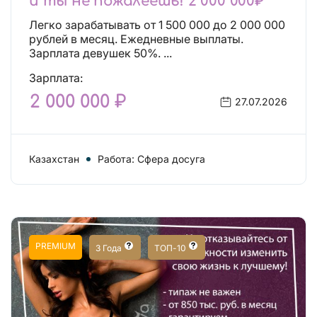
и ты не пожалеешь! 2 000 000₽
Легко зарабатывать от 1 500 000 до 2 000 000
рублей в месяц. Ежедневные выплаты.
Зарплата девушек 50%. ...
Зарплата:
2 000 000 ₽
27.07.2026
Казахстан
Работа: Сфера досуга
PREMIUM
3 Года
ТОП-10