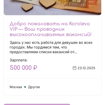
Добро пожаловать на Koroleva
VIP — Ваш проводник
высокооплачиваемых вакансий!
Здесь у нас есть работа для девушек во всех
городах. Мы гордимся тем, что
предоставляем списки вакансий от...
Зарплата:
500 000 ₽
23.12.2025
Москва
Другое