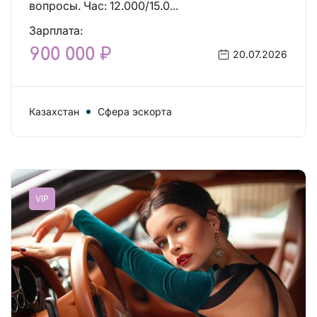
вопросы. Час: 12.000/15.0...
Зарплата:
900 000 ₽
20.07.2026
Казахстан
Сфера эскорта
VIP