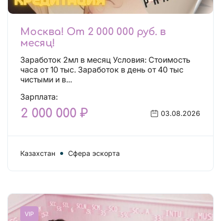
Москва! От 2 000 000 руб. в
месяц!
Заработок 2мл в месяц Условия: Стоимость
часа от 10 тыс. Заработок в день от 40 тыс
чистыми и в...
Зарплата:
2 000 000 ₽
03.08.2026
Казахстан
Сфера эскорта
VIP