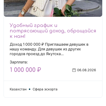
Удобный график и
потрясающий доход, обращайся
к нам!
Доход 1 000 000 ₽ Приглашаем девушек в
нашу команду. Для девушек из других
городов проезд до Якутска...
Зарплата:
1 000 000 ₽
06.08.2026
Казахстан
Сфера эскорта