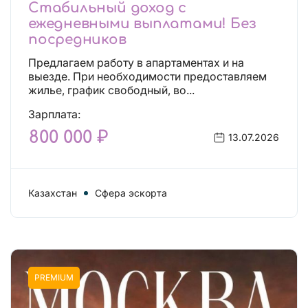
Стабильный доход с
ежедневными выплатами! Без
посредников
Предлагаем работу в апартаментах и на
выезде. При необходимости предоставляем
жилье, график свободный, во...
Зарплата:
800 000 ₽
13.07.2026
Казахстан
Сфера эскорта
PREMIUM