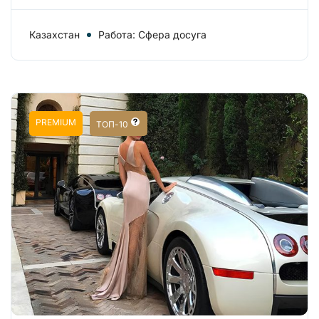
Казахстан
Работа: Сфера досуга
PREMIUM
ТОП-10