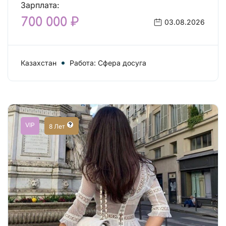
Зарплата:
700 000 ₽
03.08.2026
Казахстан
Работа: Сфера досуга
VIP
8 Лет