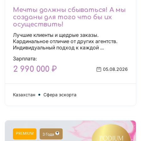
Мечты должны сбываться! А мы
созданы для того что бы их
осуществить!
Лучшие клиенты и щедрые заказы.
Кардинальное отличие от других агентств.
Индивидуальный подход к каждой ...
Зарплата:
2 990 000 ₽
05.08.2026
Казахстан
Сфера эскорта
PREMIUM
3 Года