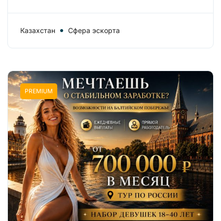
Казахстан
Сфера эскорта
PREMIUM