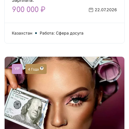
Зарплата:
900 000 ₽
22.07.2026
Казахстан
Работа: Сфера досуга
VIP
4 Года