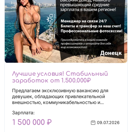
Лучшие условия! Стабильный
заработок от 1.500.000₽
Предлагаем эксклюзивную вакансию для
девушек, обладающих привлекательной
внешностью, коммуникабельностью и...
Зарплата:
1 500 000 ₽
09.07.2026