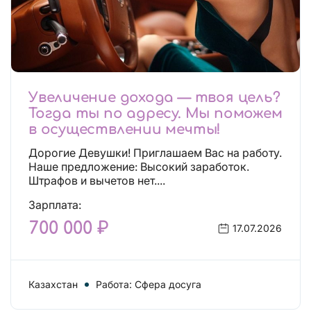
Увеличение дохода — твоя цель?
Тогда ты по адресу. Мы поможем
в осуществлении мечты!
Дорогие Девушки! Приглашаем Вас на работу.
Наше предложение: Высокий заработок.
Штрафов и вычетов нет....
Зарплата:
700 000 ₽
17.07.2026
Казахстан
Работа: Сфера досуга