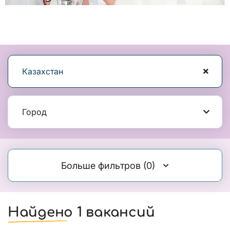
Казахстан
Город
Больше фильтров
(0)
Найдено 1 вакансий