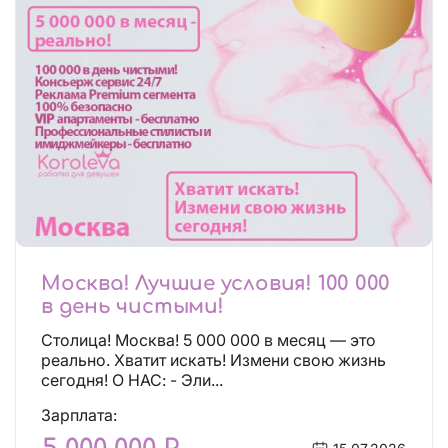
Москва! Лучшие условия! 100 000
в день чистыми!
Столица! Москва! 5 000 000 в месяц — это
реально. Хватит искать! Измени свою жизнь
сегодня! О НАС: - Эли...
Зарплата: