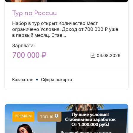
Тур по России
Набор в тур открыт Количество мест
ограничено Условия: Доход от 700 000 ₽ уже
в первый месяц. Став...
Зарплата:
700 000 ₽
04.08.2026
Казахстан
Сфера эскорта
PREMIUM
ТОП-10