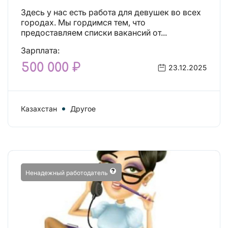
Здесь у нас есть работа для девушек во всех
городах. Мы гордимся тем, что
предоставляем списки вакансий от...
Зарплата:
500 000 ₽
23.12.2025
Казахстан
Другое
Ненадежный работодатель