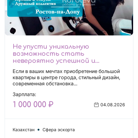
Не упусти уникальную
возможность стать
невероятно успешной и
независимой!
Если в ваших мечтах приобретение большой
квартиры в центре города, стильный дизайн,
современная обстановка...
Зарплата:
1 000 000 ₽
04.08.2026
Казахстан
Сфера эскорта