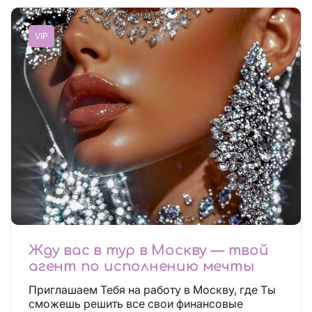
VIP
Жду вас в тур в Москву — твой
агент по исполнению мечты
Приглашаем Тебя на работу в Москву, где Ты
сможешь решить все свои финансовые