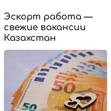
Эскорт работа —
свежие вакансии
Казахстан