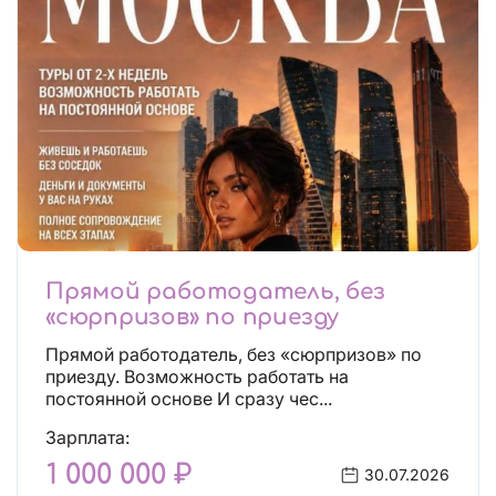
Прямой работодатель, без
«сюрпризов» по приезду
Прямой работодатель, без «сюрпризов» по
приезду. Возможность работать на
постоянной основе И сразу чес...
Зарплата:
1 000 000 ₽
30.07.2026