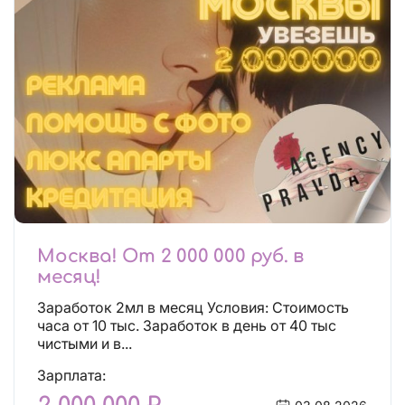
Москва! От 2 000 000 руб. в
месяц!
Заработок 2мл в месяц Условия: Стоимость
часа от 10 тыс. Заработок в день от 40 тыс
чистыми и в...
Зарплата: