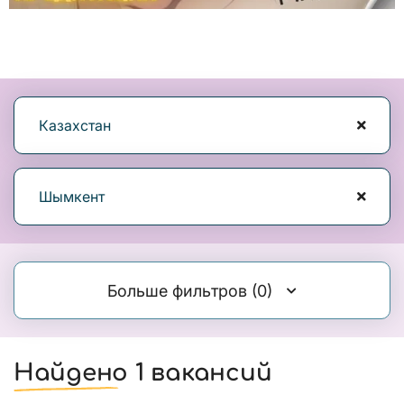
Казахстан
Шымкент
Больше фильтров
(0)
Найдено 1 вакансий