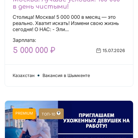
в день чистыми!
Столица! Москва! 5 000 000 в месяц — это
реально. Хватит искать! Измени свою жизнь
сегодня! О НАС: - Эли...
Зарплата:
5 000 000 ₽
15.07.2026
Казахстан
Вакансия в Шымкенте
PREMIUM
ТОП-10