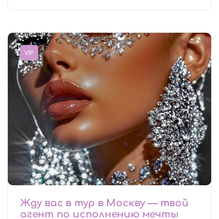
VIP
Жду вас в тур в Москву — твой
агент по исполнению мечты