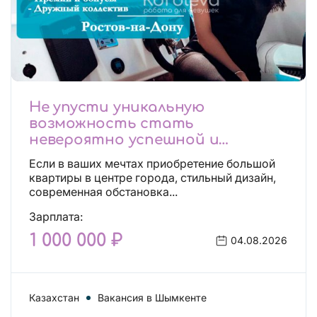
Не упусти уникальную
возможность стать
невероятно успешной и
независимой!
Если в ваших мечтах приобретение большой
квартиры в центре города, стильный дизайн,
современная обстановка...
Зарплата:
1 000 000 ₽
04.08.2026
Казахстан
Вакансия в Шымкенте