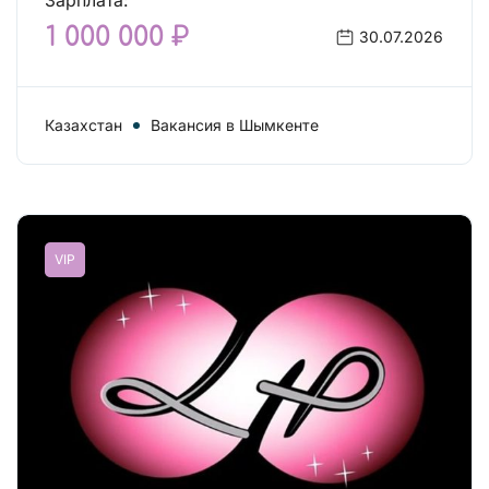
Зарплата:
1 000 000 ₽
30.07.2026
Казахстан
Вакансия в Шымкенте
VIP