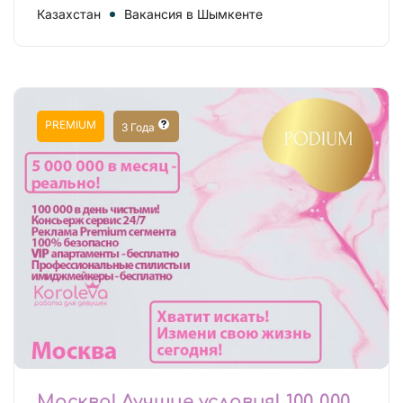
Казахстан
Вакансия в Шымкенте
PREMIUM
3 Года
Москва! Лучшие условия! 100 000