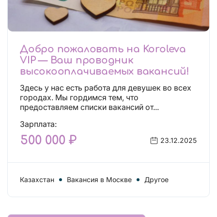
Добро пожаловать на Koroleva
VIP — Ваш проводник
высокооплачиваемых вакансий!
Здесь у нас есть работа для девушек во всех
городах. Мы гордимся тем, что
предоставляем списки вакансий от...
Зарплата:
500 000 ₽
23.12.2025
Казахстан
Вакансия в Москве
Другое