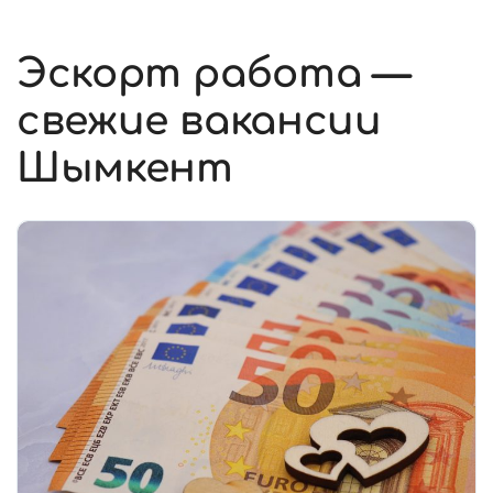
Эскорт работа —
свежие вакансии
Шымкент