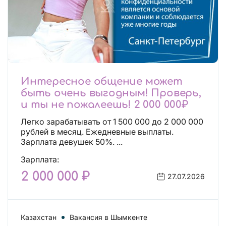
Интересное общение может
быть очень выгодным! Проверь,
и ты не пожалеешь! 2 000 000₽
Легко зарабатывать от 1 500 000 до 2 000 000
рублей в месяц. Ежедневные выплаты.
Зарплата девушек 50%. ...
Зарплата:
2 000 000 ₽
27.07.2026
Казахстан
Вакансия в Шымкенте