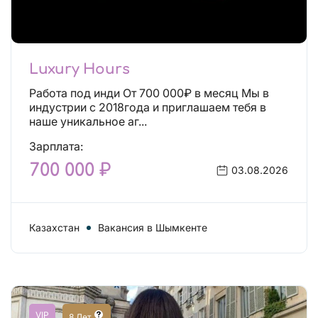
Luxury Hours
Работа под инди От 700 000₽ в месяц Мы в
индустрии с 2018года и приглашаем тебя в
наше уникальное аг...
Зарплата:
700 000 ₽
03.08.2026
Казахстан
Вакансия в Шымкенте
VIP
8 Лет