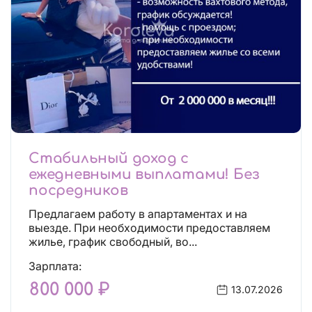
Стабильный доход с
ежедневными выплатами! Без
посредников
Предлагаем работу в апартаментах и на
выезде. При необходимости предоставляем
жилье, график свободный, во...
Зарплата:
800 000 ₽
13.07.2026