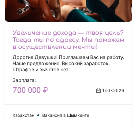
Увеличение дохода — твоя цель?
Тогда ты по адресу. Мы поможем
в осуществлении мечты!
Дорогие Девушки! Приглашаем Вас на работу.
Наше предложение: Высокий заработок.
Штрафов и вычетов нет....
Зарплата:
700 000 ₽
17.07.2026
Казахстан
Вакансия в Шымкенте