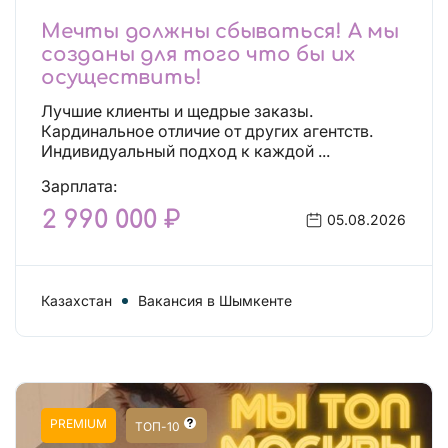
Мечты должны сбываться! А мы
созданы для того что бы их
осуществить!
Лучшие клиенты и щедрые заказы.
Кардинальное отличие от других агентств.
Индивидуальный подход к каждой ...
Зарплата:
2 990 000 ₽
05.08.2026
Казахстан
Вакансия в Шымкенте
PREMIUM
ТОП-10