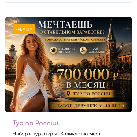
PREMIUM
Тур по России
Набор в тур открыт Количество мест