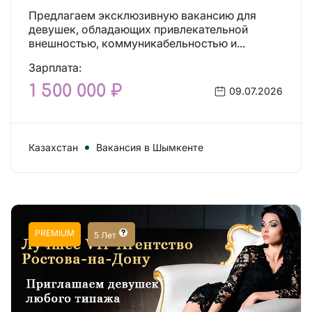
Предлагаем эксклюзивную вакансию для
девушек, обладающих привлекательной
внешностью, коммуникабельностью и...
Зарплата:
1 500 000 ₽
09.07.2026
Казахстан
Вакансия в Шымкенте
PREMIUM
5 Лет