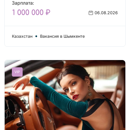
Зарплата:
1 000 000 ₽
06.08.2026
Казахстан
Вакансия в Шымкенте
VIP