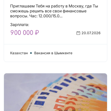
Приглашаем Тебя на работу в Москву, где Ты
сможешь решить все свои финансовые
вопросы. Час: 12.000/15.0...
Зарплата:
900 000 ₽
20.07.2026
Казахстан
Вакансия в Шымкенте