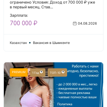
ограничено Условия: Доход от 700 000 ₽ уже
в первый месяц. Став...
Зарплата:
700 000 ₽
04.08.2026
Казахстан
Вакансия в Шымкенте
PREMIUM
1 Год
ТОП-10