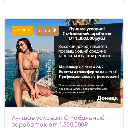
PREMIUM
ТОП-10
Лучшие условия! Стабильный
заработок от 1.500.000₽