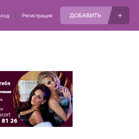
ДОБАВИТЬ
Вход
Регистрация