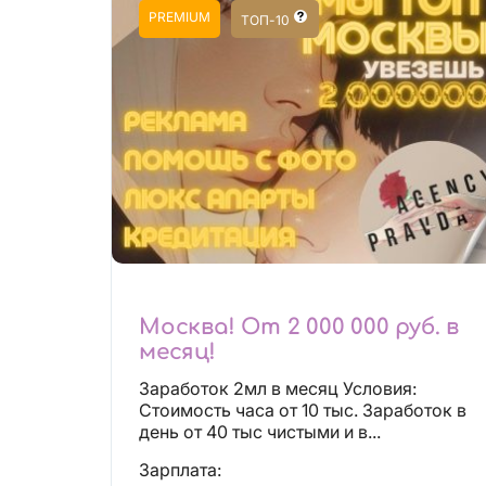
PREMIUM
ТОП-10
Москва! От 2 000 000 руб. в
месяц!
Заработок 2мл в месяц Условия:
Стоимость часа от 10 тыс. Заработок в
день от 40 тыс чистыми и в...
Зарплата: