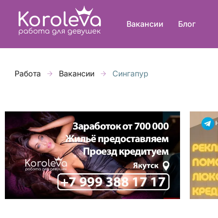
Вакансии
Блог
Работа
Вакансии
Сингапур