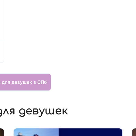
а для девушек в СПб
для девушек