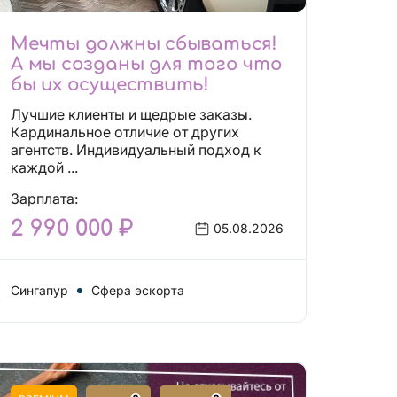
Мечты должны сбываться!
А мы созданы для того что
бы их осуществить!
Лучшие клиенты и щедрые заказы.
Кардинальное отличие от других
агентств. Индивидуальный подход к
каждой ...
Зарплата:
2 990 000 ₽
05.08.2026
Сингапур
Сфера эскорта