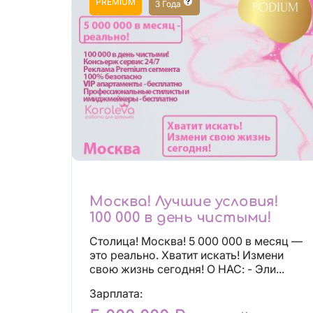
PREMIUM
3 Года
Москва! Лучшие условия!
100 000 в день чистыми!
Столица! Москва! 5 000 000 в месяц —
это реально. Хватит искать! Измени
свою жизнь сегодня! О НАС: - Эли...
Зарплата: