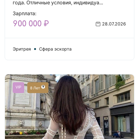
года. Отличные условия, индивидуа...
Зарплата:
900 000 ₽
28.07.2026
Эритрея
Сфера эскорта
VIP
8 Лет