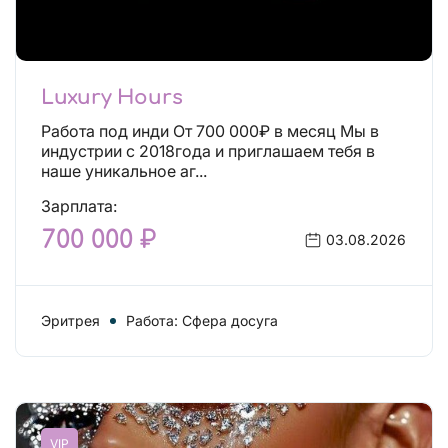
Luxury Hours
Работа под инди От 700 000₽ в месяц Мы в
индустрии с 2018года и приглашаем тебя в
наше уникальное аг...
Зарплата:
700 000 ₽
03.08.2026
Эритрея
Работа: Сфера досуга
VIP