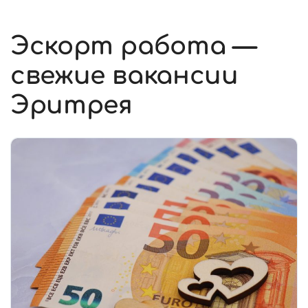
Эскорт работа —
свежие вакансии
Эритрея