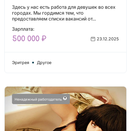
Здесь у нас есть работа для девушек во всех
городах. Мы гордимся тем, что
предоставляем списки вакансий от...
Зарплата:
500 000 ₽
23.12.2025
Эритрея
Другое
Ненадежный работодатель