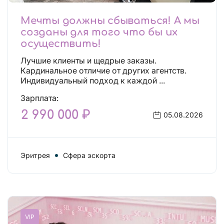
Мечты должны сбываться! А мы
созданы для того что бы их
осуществить!
Лучшие клиенты и щедрые заказы.
Кардинальное отличие от других агентств.
Индивидуальный подход к каждой ...
Зарплата:
2 990 000 ₽
05.08.2026
Эритрея
Сфера эскорта
VIP