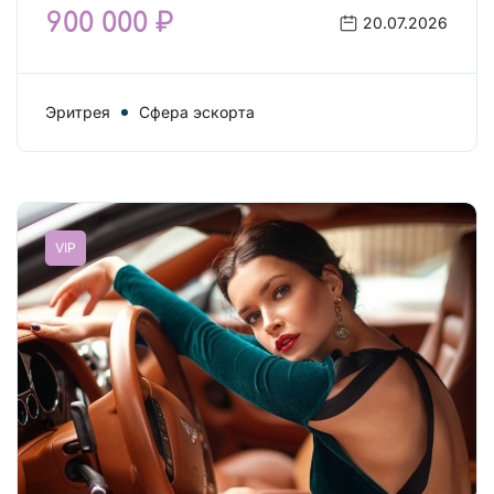
900 000 ₽
20.07.2026
Эритрея
Сфера эскорта
VIP