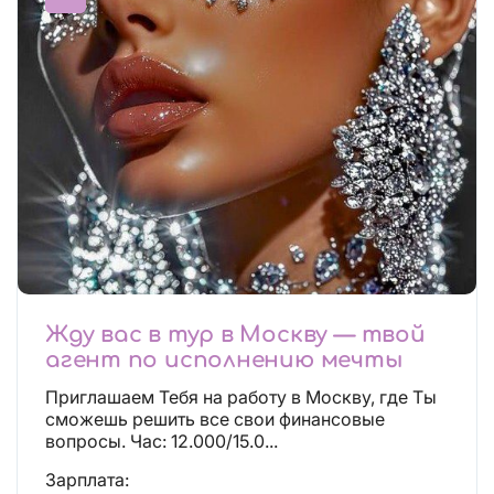
Жду вас в тур в Москву — твой
агент по исполнению мечты
Приглашаем Тебя на работу в Москву, где Ты
сможешь решить все свои финансовые
вопросы. Час: 12.000/15.0...
Зарплата: