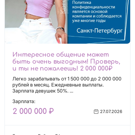
Интересное общение может
быть очень выгодным! Проверь,
и ты не пожалеешь! 2 000 000₽
Легко зарабатывать от 1 500 000 до 2 000 000
рублей в месяц. Ежедневные выплаты.
Зарплата девушек 50%. ...
Зарплата:
2 000 000 ₽
27.07.2026