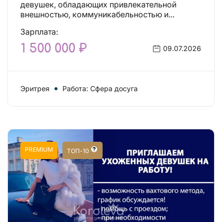
девушек, обладающих привлекательной
внешностью, коммуникабельностью и...
Зарплата:
1 500 000 ₽
09.07.2026
Эритрея
Работа: Сфера досуга
PREMIUM
ТОП-10