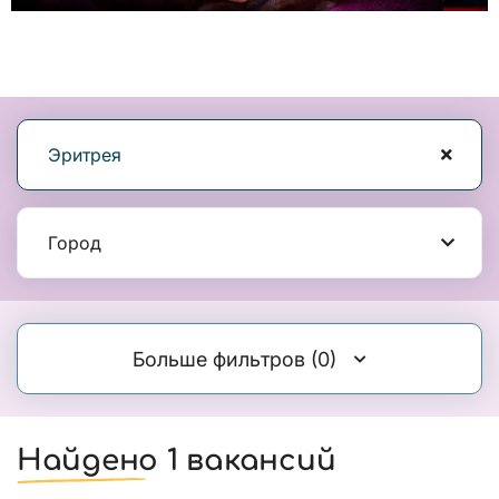
Эритрея
Город
Больше фильтров
(0)
Найдено 1 вакансий