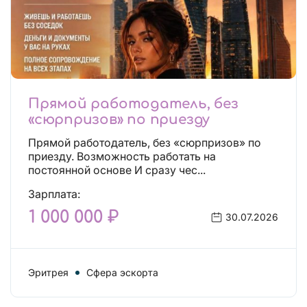
Прямой работодатель, без
«сюрпризов» по приезду
Прямой работодатель, без «сюрпризов» по
приезду. Возможность работать на
постоянной основе И сразу чес...
Зарплата:
1 000 000 ₽
30.07.2026
Эритрея
Сфера эскорта