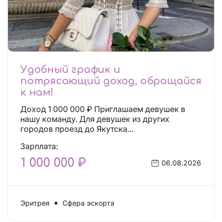
Удобный график и
потрясающий доход, обращайся
к нам!
Доход 1 000 000 ₽ Приглашаем девушек в
нашу команду. Для девушек из других
городов проезд до Якутска...
Зарплата:
1 000 000 ₽
06.08.2026
Эритрея
Сфера эскорта