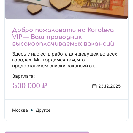
Добро пожаловать на Koroleva
VIP — Ваш проводник
высокооплачиваемых вакансий!
Здесь у нас есть работа для девушек во всех
городах. Мы гордимся тем, что
предоставляем списки вакансий от...
Зарплата:
500 000 ₽
23.12.2025
Москва
Другое