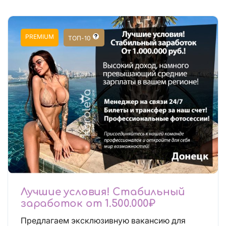
PREMIUM
ТОП-10
Лучшие условия! Стабильный
заработок от 1.500.000₽
Предлагаем эксклюзивную вакансию для