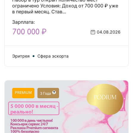
ограничено Условия: Доход от 700 000 ₽ уже
в первый месяц. Став...
Зарплата:
700 000 ₽
04.08.2026
Эритрея
Сфера эскорта
PREMIUM
3 Года