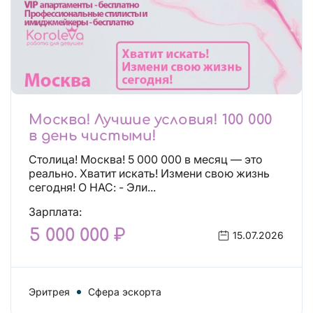
Москва! Лучшие условия! 100 000
в день чистыми!
Столица! Москва! 5 000 000 в месяц — это
реально. Хватит искать! Измени свою жизнь
сегодня! О НАС: - Эли...
Зарплата:
5 000 000 ₽
15.07.2026
Эритрея
Сфера эскорта