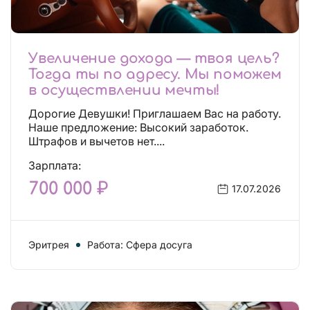
Увеличение дохода — твоя цель?
Тогда ты по адресу. Мы поможем
в осуществлении мечты!
Дорогие Девушки! Приглашаем Вас на работу.
Наше предложение: Высокий заработок.
Штрафов и вычетов нет....
Зарплата:
700 000 ₽
17.07.2026
Эритрея
Работа: Сфера досуга