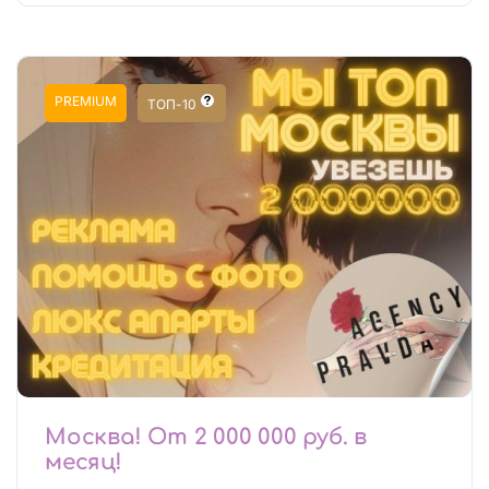
PREMIUM
ТОП-10
Москва! От 2 000 000 руб. в
месяц!