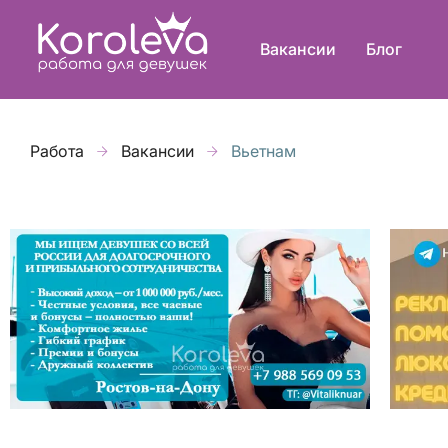
Вакансии
Блог
Работа
Вакансии
Вьетнам