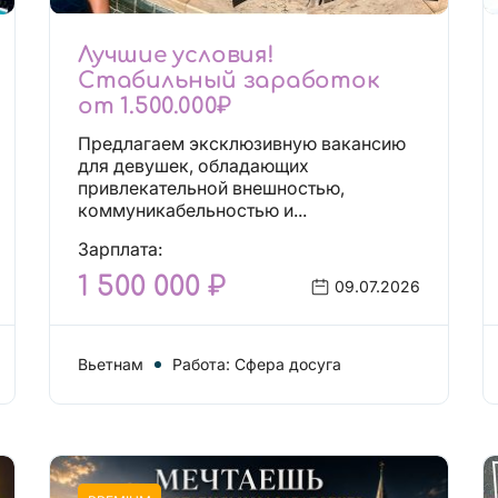
Лучшие условия!
Стабильный заработок
от 1.500.000₽
Предлагаем эксклюзивную вакансию
для девушек, обладающих
привлекательной внешностью,
коммуникабельностью и...
Зарплата:
1 500 000 ₽
09.07.2026
Вьетнам
Работа: Сфера досуга