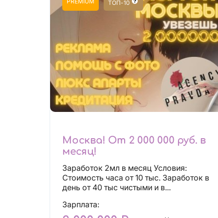
PREMIUM
ТОП-10
Москва! От 2 000 000 руб. в
месяц!
Заработок 2мл в месяц Условия:
Стоимость часа от 10 тыс. Заработок в
день от 40 тыс чистыми и в...
Зарплата: