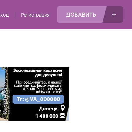
ДОБАВИТЬ
Вход
Регистрация