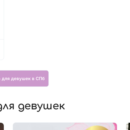
а для девушек в СПб
для девушек