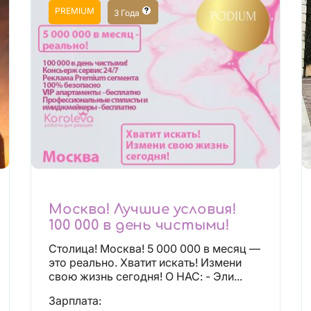
PREMIUM
3 Года
Москва! Лучшие условия!
100 000 в день чистыми!
Столица! Москва! 5 000 000 в месяц —
это реально. Хватит искать! Измени
свою жизнь сегодня! О НАС: - Эли...
Зарплата: