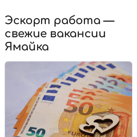
Эскорт работа —
свежие вакансии
Ямайка