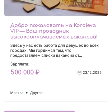
Добро пожаловать на Koroleva
VIP — Ваш проводник
высокооплачиваемых вакансий!
Здесь у нас есть работа для девушек во всех
городах. Мы гордимся тем, что
предоставляем списки вакансий от...
Зарплата:
500 000 ₽
23.12.2025
Москва
Другое