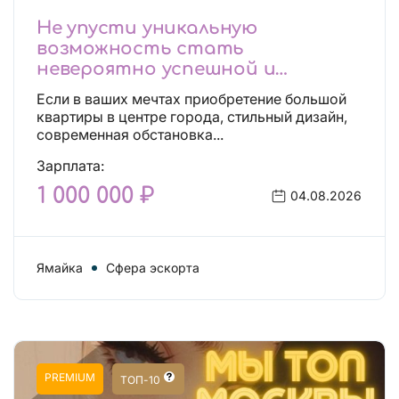
Не упусти уникальную
возможность стать
невероятно успешной и
независимой!
Если в ваших мечтах приобретение большой
квартиры в центре города, стильный дизайн,
современная обстановка...
Зарплата:
1 000 000 ₽
04.08.2026
Ямайка
Сфера эскорта
PREMIUM
ТОП-10