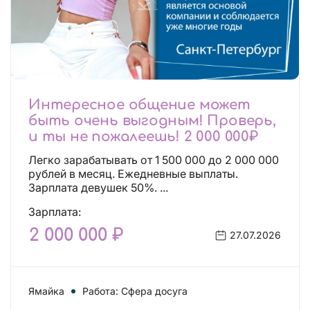
Интересное общение может
быть очень выгодным! Проверь,
и ты не пожалеешь! 2 000 000₽
Легко зарабатывать от 1 500 000 до 2 000 000
рублей в месяц. Ежедневные выплаты.
Зарплата девушек 50%. ...
Зарплата:
2 000 000 ₽
27.07.2026
Ямайка
Работа: Сфера досуга