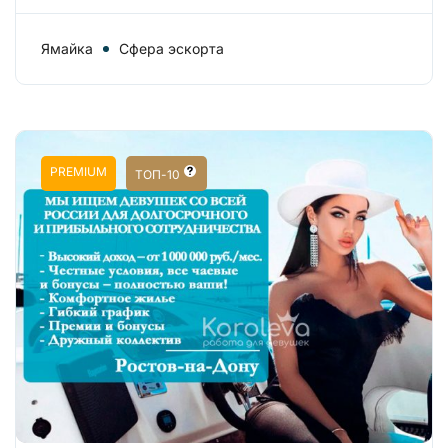
Ямайка
Сфера эскорта
PREMIUM
ТОП-10