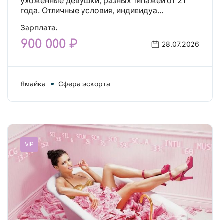
ухоженные девушки, разных типажей от 21
года. Отличные условия, индивидуа...
Зарплата:
900 000 ₽
28.07.2026
Ямайка
Сфера эскорта
VIP