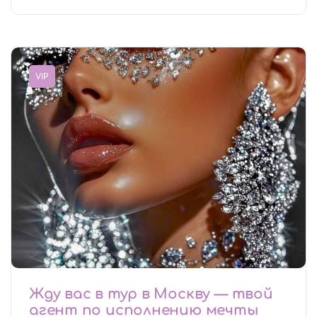
VIP
Жду вас в тур в Москву — твой
агент по исполнению мечты