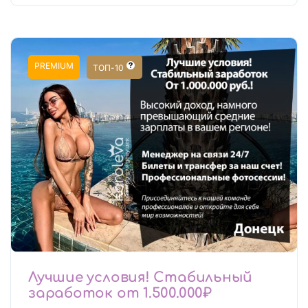
PREMIUM
ТОП-10
Лучшие условия! Стабильный
заработок от 1.500.000₽