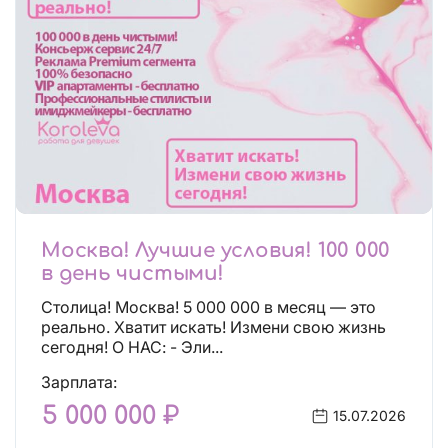
Москва! Лучшие условия! 100 000
в день чистыми!
Столица! Москва! 5 000 000 в месяц — это
реально. Хватит искать! Измени свою жизнь
сегодня! О НАС: - Эли...
Зарплата:
5 000 000 ₽
15.07.2026