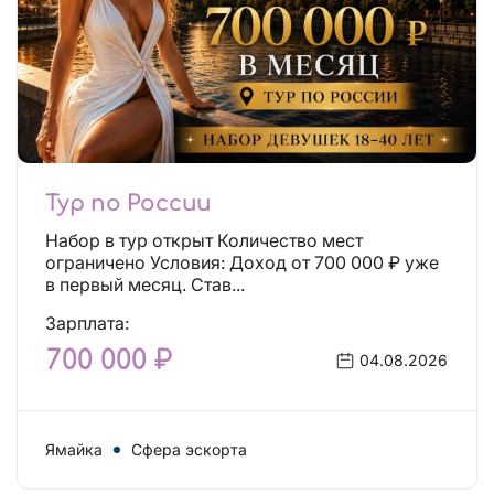
Тур по России
Набор в тур открыт Количество мест
ограничено Условия: Доход от 700 000 ₽ уже
в первый месяц. Став...
Зарплата:
700 000 ₽
04.08.2026
Ямайка
Сфера эскорта