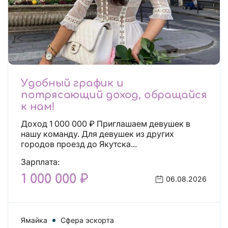
Удобный график и
потрясающий доход, обращайся
к нам!
Доход 1 000 000 ₽ Приглашаем девушек в
нашу команду. Для девушек из других
городов проезд до Якутска...
Зарплата:
1 000 000 ₽
06.08.2026
Ямайка
Сфера эскорта