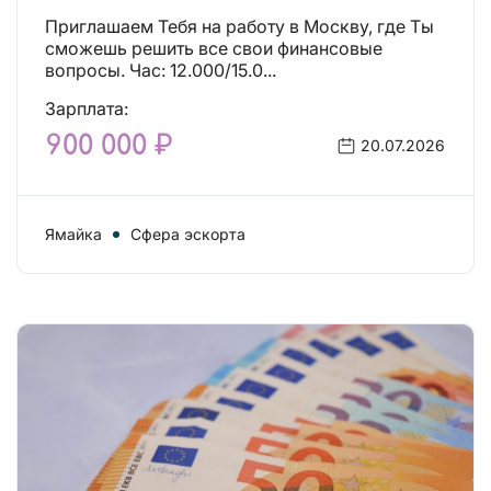
Приглашаем Тебя на работу в Москву, где Ты
сможешь решить все свои финансовые
вопросы. Час: 12.000/15.0...
Зарплата:
900 000 ₽
20.07.2026
Ямайка
Сфера эскорта