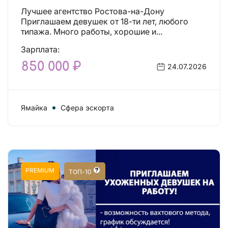
Лучшее агентство Ростова-на-Дону
Приглашаем девушек от 18-ти лет, любого
типажа. Много работы, хорошие и...
Зарплата:
850 000 ₽
24.07.2026
Ямайка
Сфера эскорта
PREMIUM
ТОП-10