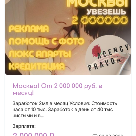
Москва! От 2 000 000 руб. в
месяц!
Заработок 2мл в месяц Условия: Стоимость
часа от 10 тыс. Заработок в день от 40 тыс
чистыми и в...
Зарплата: