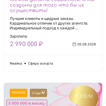
созданы для того что бы их
осуществить!
Лучшие клиенты и щедрые заказы.
Кардинальное отличие от других агентств.
Индивидуальный подход к каждой ...
Зарплата:
2 990 000 ₽
05.08.2026
Ямайка
Сфера эскорта
PREMIUM
3 Года