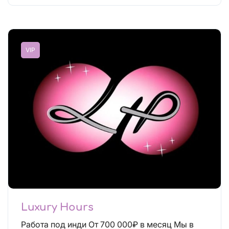
VIP
Luxury Hours
Работа под инди От 700 000₽ в месяц Мы в