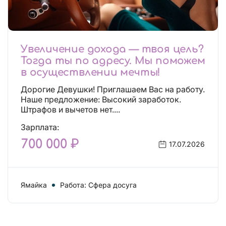
Увеличение дохода — твоя цель?
Тогда ты по адресу. Мы поможем
в осуществлении мечты!
Дорогие Девушки! Приглашаем Вас на работу.
Наше предложение: Высокий заработок.
Штрафов и вычетов нет....
Зарплата:
700 000 ₽
17.07.2026
Ямайка
Работа: Сфера досуга