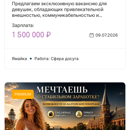
Предлагаем эксклюзивную вакансию для
девушек, обладающих привлекательной
внешностью, коммуникабельностью и...
Зарплата:
1 500 000 ₽
09.07.2026
Ямайка
Работа: Сфера досуга
PREMIUM