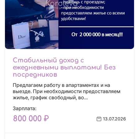
Стабильный доход с
ежедневными выплатами! Без
посредников
Предлагаем работу в апартаментах и на
выезде. При необходимости предоставляем
жилье, график свободный, во...
Зарплата:
800 000 ₽
13.07.2026