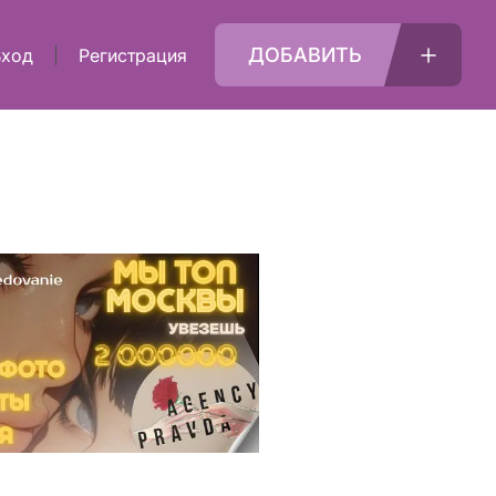
ДОБАВИТЬ
Вход
Регистрация