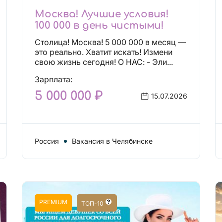
Москва! Лучшие условия!
100 000 в день чистыми!
Столица! Москва! 5 000 000 в месяц —
это реально. Хватит искать! Измени
свою жизнь сегодня! О НАС: - Эли...
Зарплата:
5 000 000 ₽
15.07.2026
Россия
Вакансия в Челябинске
PREMIUM
ТОП-10