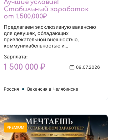
Лучшие условия!
Стабильный заработок
от 1.500.000₽
Предлагаем эксклюзивную вакансию
для девушек, обладающих
привлекательной внешностью,
коммуникабельностью и...
Зарплата:
1 500 000 ₽
09.07.2026
Россия
Вакансия в Челябинске
PREMIUM