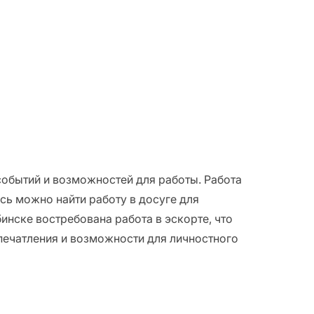
обытий и возможностей для работы. Работа
сь можно найти работу в досуге для
инске востребована работа в эскорте, что
впечатления и возможности для личностного