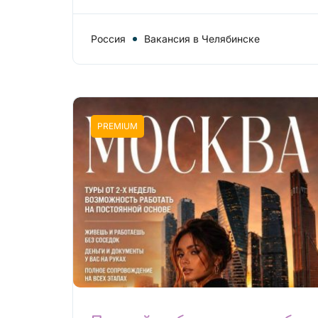
Россия
Вакансия в Челябинске
PREMIUM