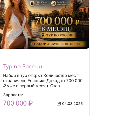
Тур по России
Набор в тур открыт Количество мест
ограничено Условия: Доход от 700 000
₽ уже в первый месяц. Став...
Зарплата:
700 000 ₽
04.08.2026