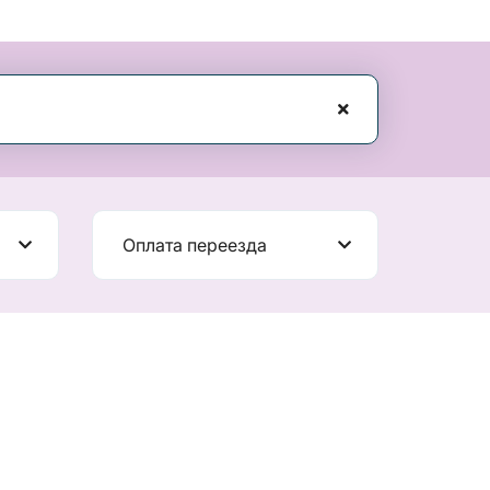
Оплата переезда