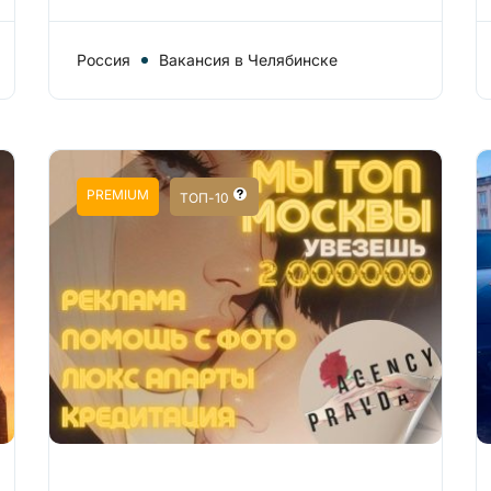
Россия
Вакансия в Челябинске
PREMIUM
ТОП-10