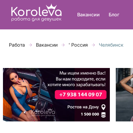
Вакансии
Блог
Работа
Вакансии
' Россия
Челябинск