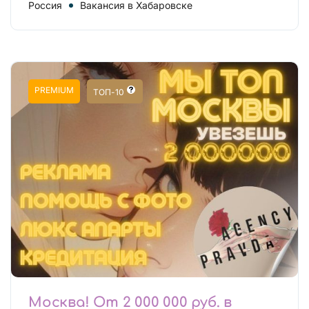
Россия
Вакансия в Хабаровске
PREMIUM
ТОП-10
Москва! От 2 000 000 руб. в