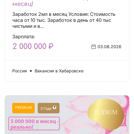
месяц!
Заработок 2мл в месяц Условия: Стоимость
часа от 10 тыс. Заработок в день от 40 тыс
чистыми и в...
Зарплата:
2 000 000 ₽
03.08.2026
Россия
Вакансия в Хабаровске
PREMIUM
3 Года