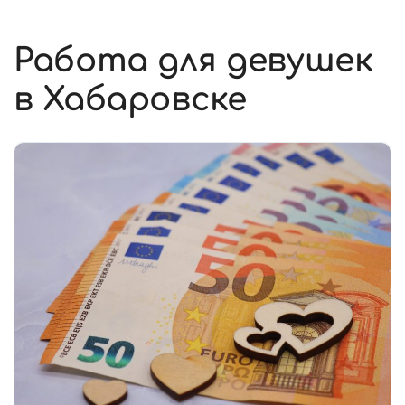
Работа для девушек
в Хабаровске