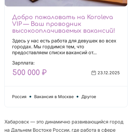
Добро пожаловать на Koroleva
VIP — Ваш проводник
высокооплачиваемых вакансий!
Здесь у нас есть работа для девушек во всех
городах. Мы гордимся тем, что
предоставляем списки вакансий от...
Зарплата:
500 000 ₽
23.12.2025
Россия
Вакансия в Москве
Другое
Хабаровск — это динамично развивающийся город
на Дальнем Востоке России, где работа в сфере