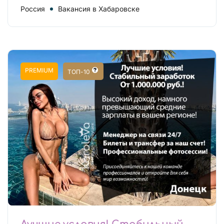
Россия
Вакансия в Хабаровске
PREMIUM
ТОП-10