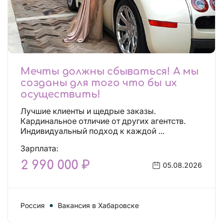
Мечты должны сбываться! А мы
созданы для того что бы их
осуществить!
Лучшие клиенты и щедрые заказы.
Кардинальное отличие от других агентств.
Индивидуальный подход к каждой ...
Зарплата:
2 990 000 ₽
05.08.2026
Россия
Вакансия в Хабаровске