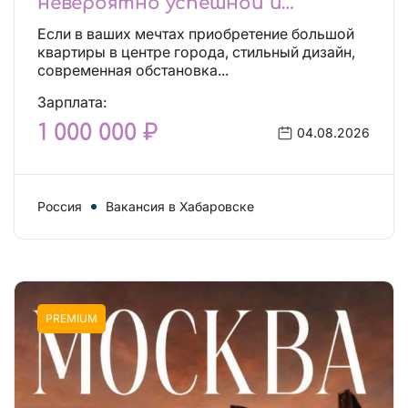
невероятно успешной и
независимой!
Если в ваших мечтах приобретение большой
квартиры в центре города, стильный дизайн,
современная обстановка...
Зарплата:
1 000 000 ₽
04.08.2026
Россия
Вакансия в Хабаровске
PREMIUM