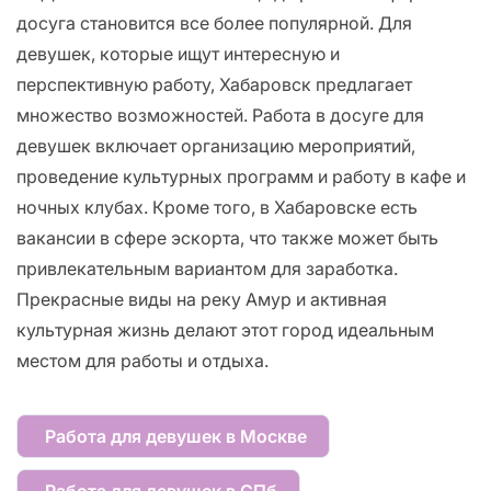
досуга становится все более популярной. Для
девушек, которые ищут интересную и
перспективную работу, Хабаровск предлагает
множество возможностей. Работа в досуге для
девушек включает организацию мероприятий,
проведение культурных программ и работу в кафе и
ночных клубах. Кроме того, в Хабаровске есть
вакансии в сфере эскорта, что также может быть
привлекательным вариантом для заработка.
Прекрасные виды на реку Амур и активная
культурная жизнь делают этот город идеальным
местом для работы и отдыха.
Работа для девушек в Москве
Работа для девушек в СПб