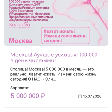
Москва! Лучшие условия! 100 000
в день чистыми!
Столица! Москва! 5 000 000 в месяц — это
реально. Хватит искать! Измени свою жизнь
сегодня! О НАС: - Эли...
Зарплата:
5 000 000 ₽
15.07.2026