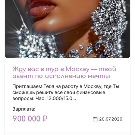
Жду вас в тур в Москву — твой
агент по исполнению мечты
Приглашаем Тебя на работу в Москву, где Ты
сможешь решить все свои финансовые
вопросы. Час: 12.000/15.0...
Зарплата:
900 000 ₽
20.07.2026