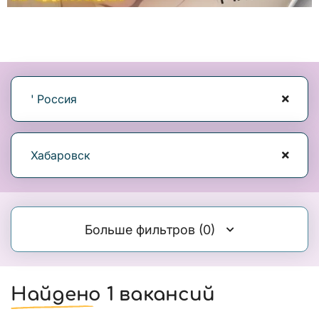
' Россия
Хабаровск
Больше фильтров
(0)
Найдено 1 вакансий