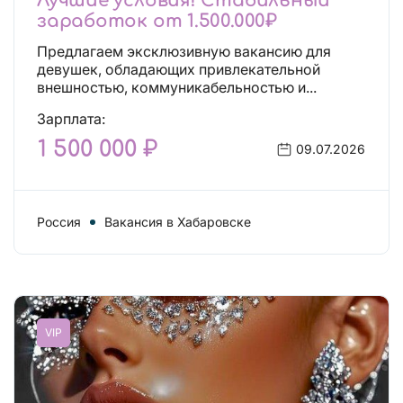
Лучшие условия! Стабильный
заработок от 1.500.000₽
Предлагаем эксклюзивную вакансию для
девушек, обладающих привлекательной
внешностью, коммуникабельностью и...
Зарплата:
1 500 000 ₽
09.07.2026
Россия
Вакансия в Хабаровске
VIP