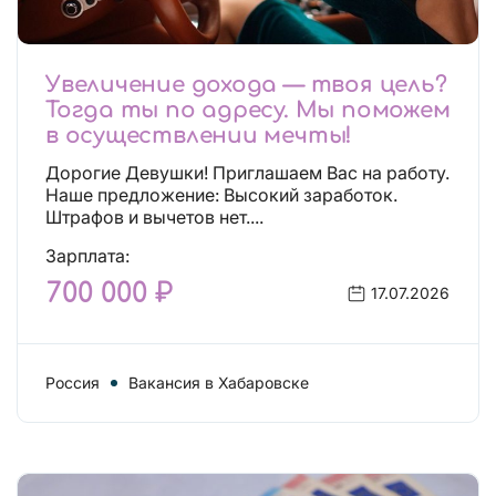
Увеличение дохода — твоя цель?
Тогда ты по адресу. Мы поможем
в осуществлении мечты!
Дорогие Девушки! Приглашаем Вас на работу.
Наше предложение: Высокий заработок.
Штрафов и вычетов нет....
Зарплата:
700 000 ₽
17.07.2026
Россия
Вакансия в Хабаровске