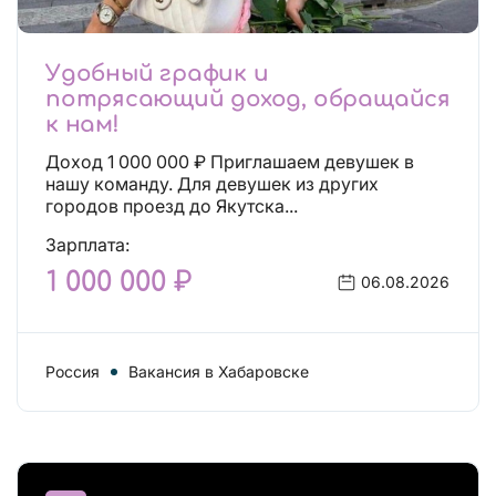
Удобный график и
потрясающий доход, обращайся
к нам!
Доход 1 000 000 ₽ Приглашаем девушек в
нашу команду. Для девушек из других
городов проезд до Якутска...
Зарплата:
1 000 000 ₽
06.08.2026
Россия
Вакансия в Хабаровске