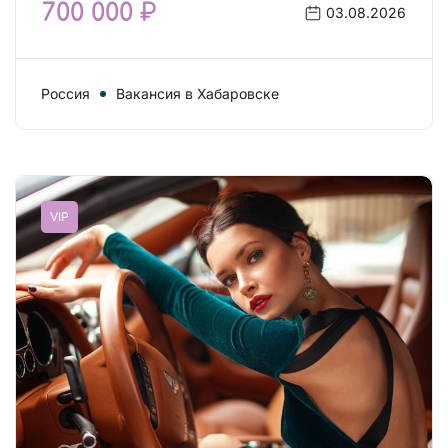
700 000 ₽
03.08.2026
Россия
Вакансия в Хабаровске
VIP