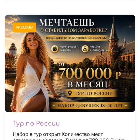
PREMIUM
Тур по России
Набор в тур открыт Количество мест