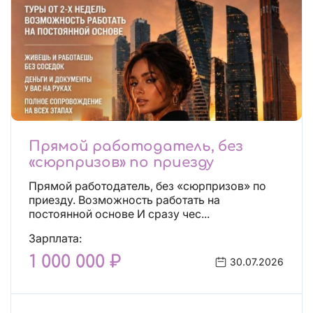
Прямой работодатель, без
«сюрпризов» по приезду
Прямой работодатель, без «сюрпризов» по
приезду. Возможность работать на
постоянной основе И сразу чес...
Зарплата:
1 000 000 ₽
30.07.2026