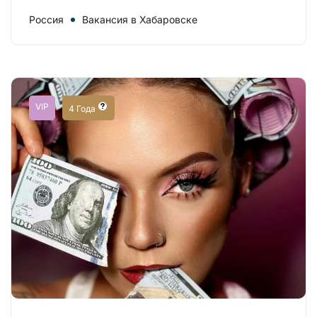
Россия
Вакансия в Хабаровске
VIP
4 Года