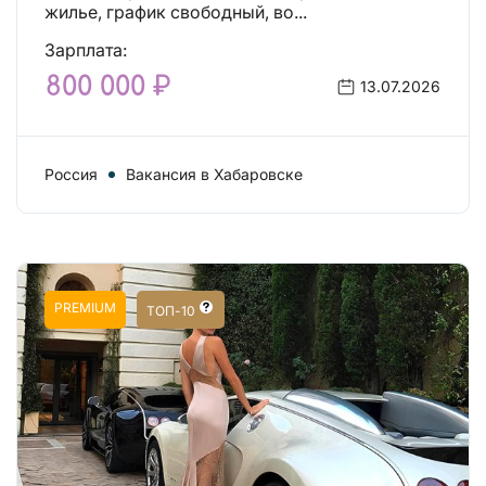
жилье, график свободный, во...
Зарплата:
800 000 ₽
13.07.2026
Россия
Вакансия в Хабаровске
PREMIUM
ТОП-10