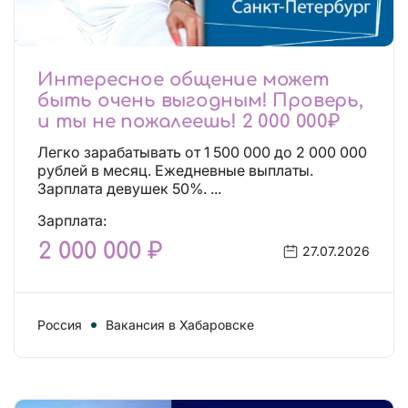
Интересное общение может
быть очень выгодным! Проверь,
и ты не пожалеешь! 2 000 000₽
Легко зарабатывать от 1 500 000 до 2 000 000
рублей в месяц. Ежедневные выплаты.
Зарплата девушек 50%. ...
Зарплата:
2 000 000 ₽
27.07.2026
Россия
Вакансия в Хабаровске