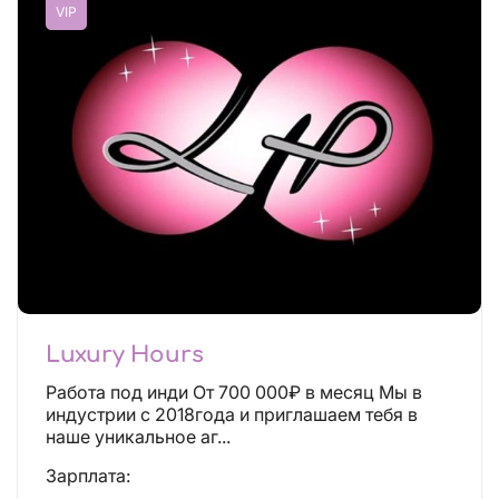
VIP
Luxury Hours
Работа под инди От 700 000₽ в месяц Мы в
индустрии с 2018года и приглашаем тебя в
наше уникальное аг...
Зарплата: