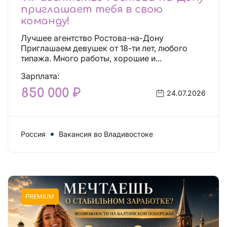
приглашает тебя в свою
команду!
Лучшее агентство Ростова-на-Дону
Приглашаем девушек от 18-ти лет, любого
типажа. Много работы, хорошие и...
Зарплата:
850 000 ₽
24.07.2026
Россия
Вакансия во Владивостоке
PREMIUM