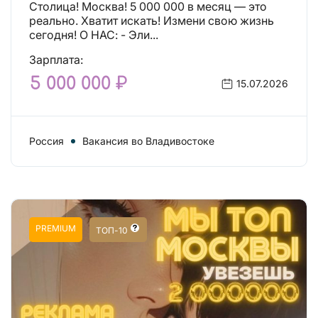
Столица! Москва! 5 000 000 в месяц — это
реально. Хватит искать! Измени свою жизнь
сегодня! О НАС: - Эли...
Зарплата:
5 000 000 ₽
15.07.2026
Россия
Вакансия во Владивостоке
PREMIUM
ТОП-10