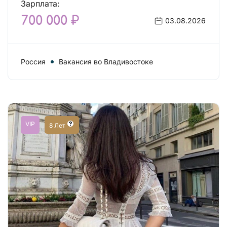
Зарплата:
700 000 ₽
03.08.2026
Россия
Вакансия во Владивостоке
VIP
8 Лет