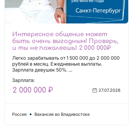
Интересное общение может
быть очень выгодным! Проверь,
и ты не пожалеешь! 2 000 000₽
Легко зарабатывать от 1 500 000 до 2 000 000
рублей в месяц. Ежедневные выплаты.
Зарплата девушек 50%. ...
Зарплата:
2 000 000 ₽
27.07.2026
Россия
Вакансия во Владивостоке