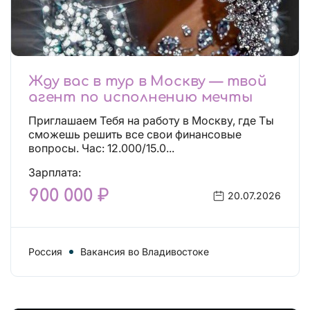
Жду вас в тур в Москву — твой
агент по исполнению мечты
Приглашаем Тебя на работу в Москву, где Ты
сможешь решить все свои финансовые
вопросы. Час: 12.000/15.0...
Зарплата:
900 000 ₽
20.07.2026
Россия
Вакансия во Владивостоке