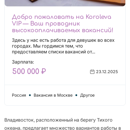
Добро пожаловать на Koroleva
VIP — Ваш проводник
высокооплачиваемых вакансий!
Здесь у нас есть работа для девушек во всех
городах. Мы гордимся тем, что
предоставляем списки вакансий от...
Зарплата:
500 000 ₽
23.12.2025
Россия
Вакансия в Москве
Другое
Владивосток, расположенный на берегу Тихого
океана, предлагает множество вариантов работы в