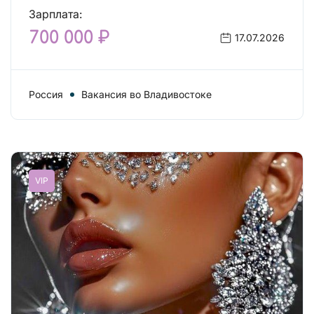
Зарплата:
700 000 ₽
17.07.2026
Россия
Вакансия во Владивостоке
VIP