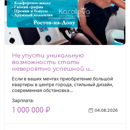
Не упусти уникальную
возможность стать
невероятно успешной и
независимой!
Если в ваших мечтах приобретение большой
квартиры в центре города, стильный дизайн,
современная обстановка...
Зарплата:
1 000 000 ₽
04.08.2026