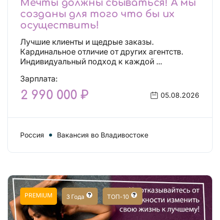
Мечты должны сбываться! А мы
созданы для того что бы их
осуществить!
Лучшие клиенты и щедрые заказы.
Кардинальное отличие от других агентств.
Индивидуальный подход к каждой ...
Зарплата:
2 990 000 ₽
05.08.2026
Россия
Вакансия во Владивостоке
PREMIUM
3 Года
ТОП-10