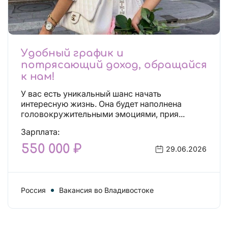
Удобный график и
потрясающий доход, обращайся
к нам!
У вас есть уникальный шанс начать
интересную жизнь. Она будет наполнена
головокружительными эмоциями, прия...
Зарплата:
550 000 ₽
29.06.2026
Россия
Вакансия во Владивостоке