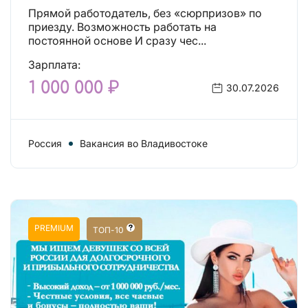
Прямой работодатель, без «сюрпризов» по
приезду. Возможность работать на
постоянной основе И сразу чес...
Зарплата:
1 000 000 ₽
30.07.2026
Россия
Вакансия во Владивостоке
PREMIUM
ТОП-10