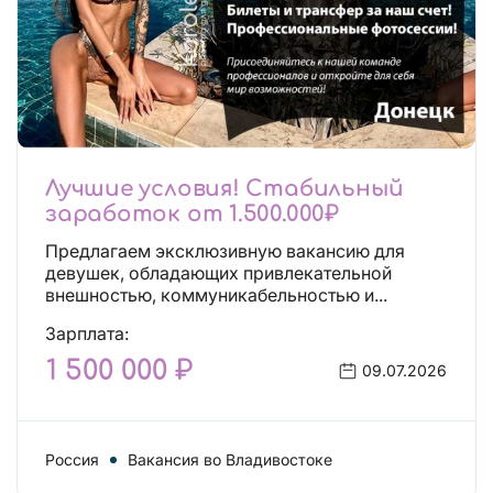
Лучшие условия! Стабильный
заработок от 1.500.000₽
Предлагаем эксклюзивную вакансию для
девушек, обладающих привлекательной
внешностью, коммуникабельностью и...
Зарплата:
1 500 000 ₽
09.07.2026
Россия
Вакансия во Владивостоке