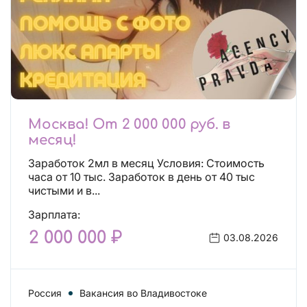
Москва! От 2 000 000 руб. в
месяц!
Заработок 2мл в месяц Условия: Стоимость
часа от 10 тыс. Заработок в день от 40 тыс
чистыми и в...
Зарплата:
2 000 000 ₽
03.08.2026
Россия
Вакансия во Владивостоке