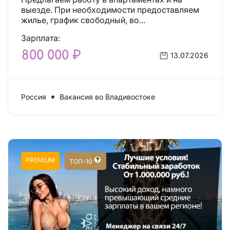
выезде. При необходимости предоставляем
жилье, график свободный, во...
Зарплата:
800 000 ₽
13.07.2026
Россия
Вакансия во Владивостоке
PREMIUM
ТОП-10