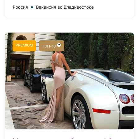
Россия
Вакансия во Владивостоке
PREMIUM
ТОП-10