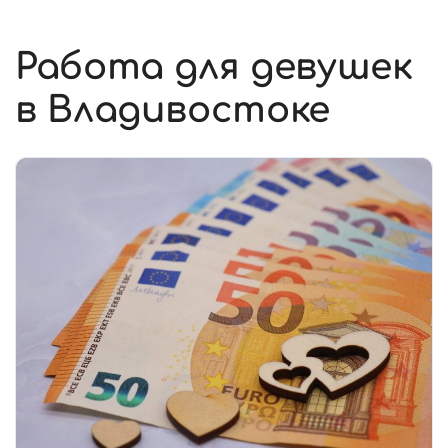
Работа для девушек
в Владивостоке