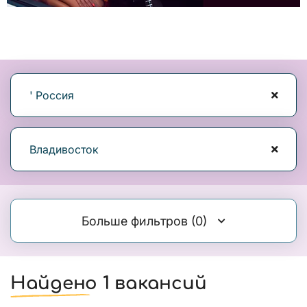
' Россия
Владивосток
Больше фильтров
(0)
Найдено 1 вакансий