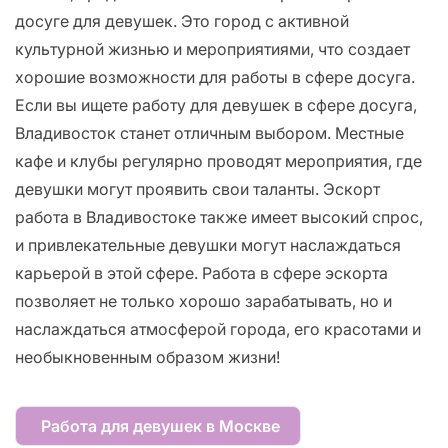
досуге для девушек. Это город с активной
культурной жизнью и мероприятиями, что создает
хорошие возможности для работы в сфере досуга.
Если вы ищете работу для девушек в сфере досуга,
Владивосток станет отличным выбором. Местные
кафе и клубы регулярно проводят мероприятия, где
девушки могут проявить свои таланты. Эскорт
работа в Владивостоке также имеет высокий спрос,
и привлекательные девушки могут наслаждаться
карьерой в этой сфере. Работа в сфере эскорта
позволяет не только хорошо зарабатывать, но и
наслаждаться атмосферой города, его красотами и
необыкновенным образом жизни!
Работа для девушек в Москве