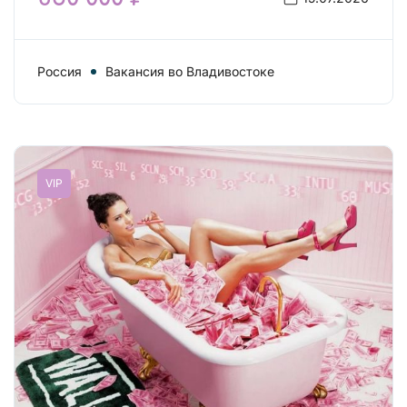
Россия
Вакансия во Владивостоке
VIP