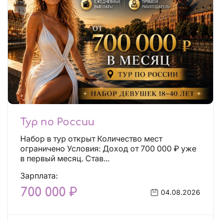
Тур по России
Набор в тур открыт Количество мест
ограничено Условия: Доход от 700 000 ₽ уже
в первый месяц. Став...
Зарплата:
700 000 ₽
04.08.2026