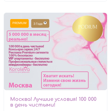
PREMIUM
3 Года
Москва! Лучшие условия! 100 000
в день чистыми!