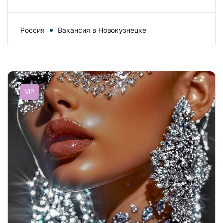
Россия
Вакансия в Новокузнецке
VIP