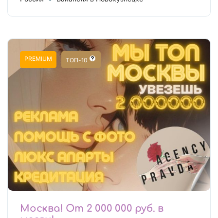
PREMIUM
ТОП-10
Москва! От 2 000 000 руб. в