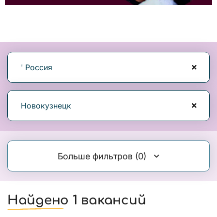
' Россия
Новокузнецк
Больше фильтров
(0)
Найдено 1 вакансий