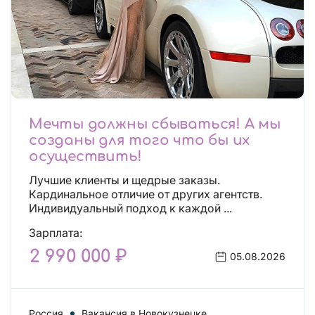
Мечты должны сбываться! А мы
созданы для того что бы их
осуществить!
Лучшие клиенты и щедрые заказы.
Кардинальное отличие от других агентств.
Индивидуальный подход к каждой ...
Зарплата:
2 990 000 ₽
05.08.2026
Россия
Вакансия в Новокузнецке