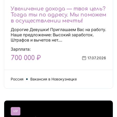
Увеличение дохода — твоя цель?
Тогда ты по адресу. Мы поможем
в осуществлении мечты!
Дорогие Девушки! Приглашаем Вас на работу.
Наше предложение: Высокий заработок.
Штрафов и вычетов нет....
Зарплата:
700 000 ₽
17.07.2026
Россия
Вакансия в Новокузнецке
VIP