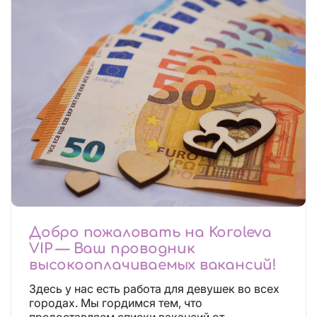
Добро пожаловать на Koroleva
VIP — Ваш проводник
высокооплачиваемых вакансий!
Здесь у нас есть работа для девушек во всех
городах. Мы гордимся тем, что