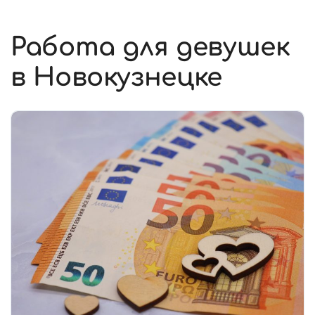
Работа для девушек
в Новокузнецке