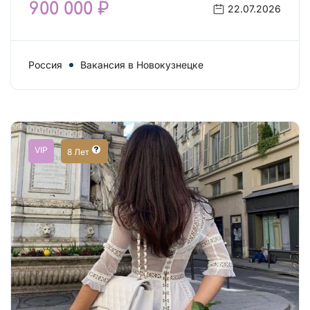
900 000 ₽
22.07.2026
Россия
Вакансия в Новокузнецке
VIP
8 Лет