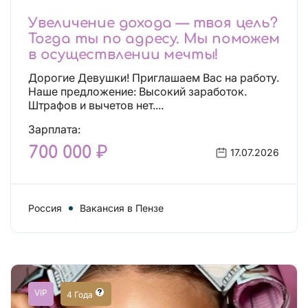
Увеличение дохода — твоя цель?
Тогда ты по адресу. Мы поможем
в осуществлении мечты!
Дорогие Девушки! Приглашаем Вас на работу.
Наше предложение: Высокий заработок.
Штрафов и вычетов нет....
Зарплата:
700 000 ₽
17.07.2026
Россия
Вакансия в Пензе
VIP
4 Года