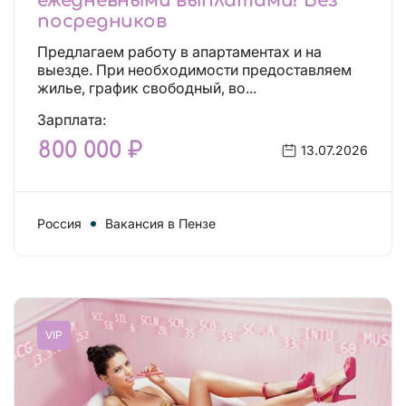
ежедневными выплатами! Без
посредников
Предлагаем работу в апартаментах и на
выезде. При необходимости предоставляем
жилье, график свободный, во...
Зарплата:
800 000 ₽
13.07.2026
Россия
Вакансия в Пензе
VIP