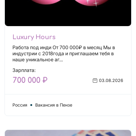
Luxury Hours
Работа под инди От 700 000₽ в месяц Мы в
индустрии с 2018года и приглашаем тебя в
наше уникальное аг...
Зарплата:
700 000 ₽
03.08.2026
Россия
Вакансия в Пензе