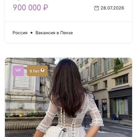
900 000 ₽
28.07.2026
Россия
Вакансия в Пензе
VIP
8 Лет