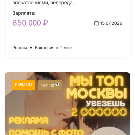
впечатлениями, непереда...
Зарплата:
850 000 ₽
15.07.2026
Россия
Вакансия в Пензе
PREMIUM
ТОП-10