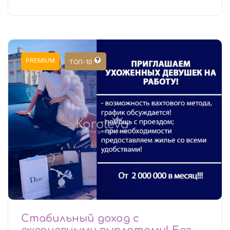
PREMIUM
ТОП-10
Стабильный доход с