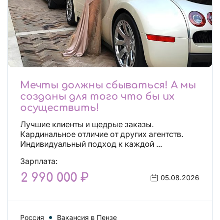
Мечты должны сбываться! А мы
созданы для того что бы их
осуществить!
Лучшие клиенты и щедрые заказы.
Кардинальное отличие от других агентств.
Индивидуальный подход к каждой ...
Зарплата:
2 990 000 ₽
05.08.2026
Россия
Вакансия в Пензе