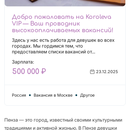
Добро пожаловать на Koroleva
VIP — Ваш проводник
высокооплачиваемых вакансий!
Здесь у нас есть работа для девушек во всех
городах. Мы гордимся тем, что
предоставляем списки вакансий от...
Зарплата:
500 000 ₽
23.12.2025
Россия
Вакансия в Москве
Другое
Пенза — это город, известный своими культурными
традициями и активной жизнью. В Пензе девушки