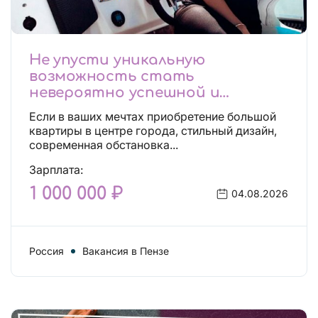
Не упусти уникальную
возможность стать
невероятно успешной и
независимой!
Если в ваших мечтах приобретение большой
квартиры в центре города, стильный дизайн,
современная обстановка...
Зарплата:
1 000 000 ₽
04.08.2026
Россия
Вакансия в Пензе