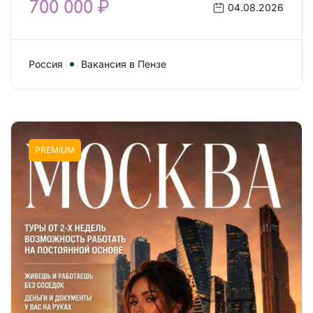
700 000 ₽
04.08.2026
Россия
Вакансия в Пензе
PREMIUM