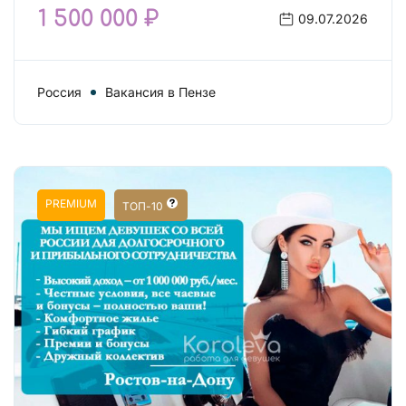
1 500 000 ₽
09.07.2026
Россия
Вакансия в Пензе
PREMIUM
ТОП-10