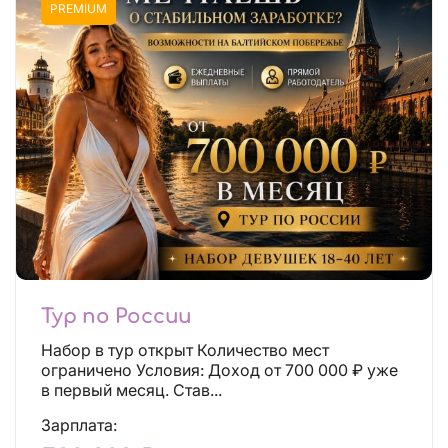
PREMIUM
Тур по России
Набор в тур открыт Количество мест
ограничено Условия: Доход от 700 000 ₽ уже
в первый месяц. Став...
Зарплата: