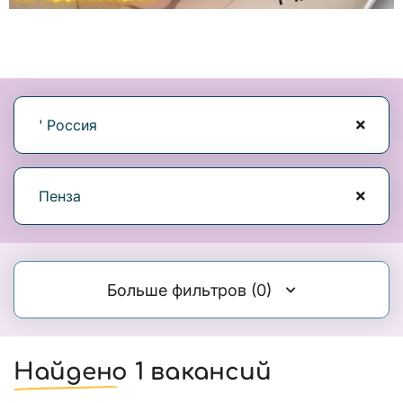
' Россия
Пенза
Больше фильтров
(0)
Найдено 1 вакансий