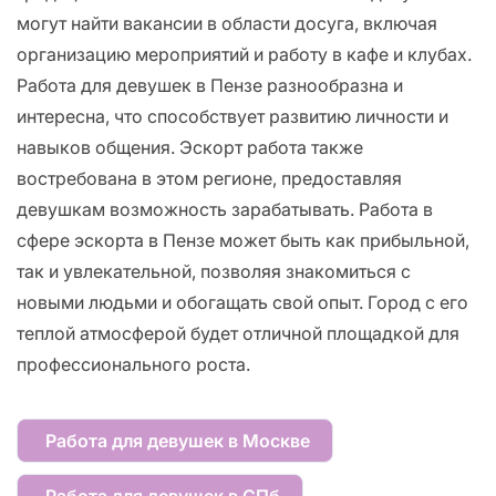
могут найти вакансии в области досуга, включая
организацию мероприятий и работу в кафе и клубах.
Работа для девушек в Пензе разнообразна и
интересна, что способствует развитию личности и
навыков общения. Эскорт работа также
востребована в этом регионе, предоставляя
девушкам возможность зарабатывать. Работа в
сфере эскорта в Пензе может быть как прибыльной,
так и увлекательной, позволяя знакомиться с
новыми людьми и обогащать свой опыт. Город с его
теплой атмосферой будет отличной площадкой для
профессионального роста.
Работа для девушек в Москве
Работа для девушек в СПб