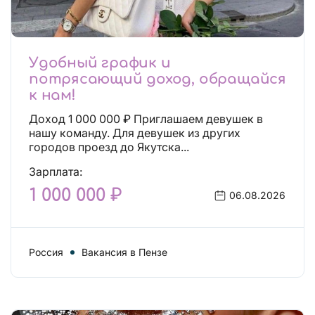
Удобный график и
потрясающий доход, обращайся
к нам!
Доход 1 000 000 ₽ Приглашаем девушек в
нашу команду. Для девушек из других
городов проезд до Якутска...
Зарплата:
1 000 000 ₽
06.08.2026
Россия
Вакансия в Пензе