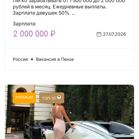
Легко зарабатывать от 1 500 000 до 2 000 000
рублей в месяц. Ежедневные выплаты.
Зарплата девушек 50%. ...
Зарплата:
2 000 000 ₽
27.07.2026
Россия
Вакансия в Пензе
PREMIUM
ТОП-10