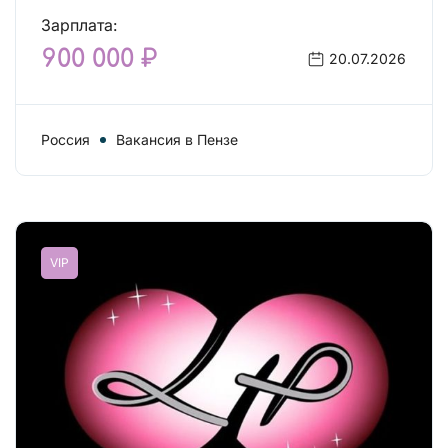
Зарплата:
900 000 ₽
20.07.2026
Россия
Вакансия в Пензе
VIP