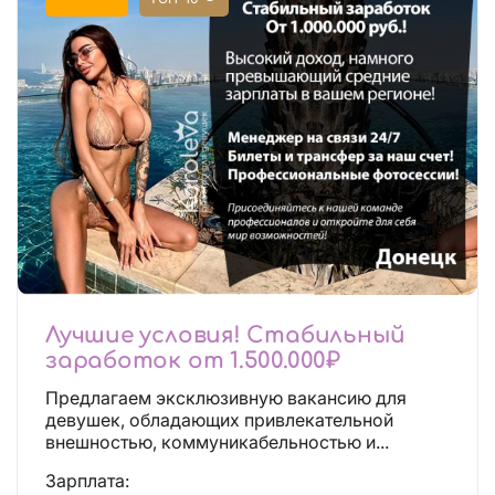
Лучшие условия! Стабильный
заработок от 1.500.000₽
Предлагаем эксклюзивную вакансию для
девушек, обладающих привлекательной
внешностью, коммуникабельностью и...
Зарплата: