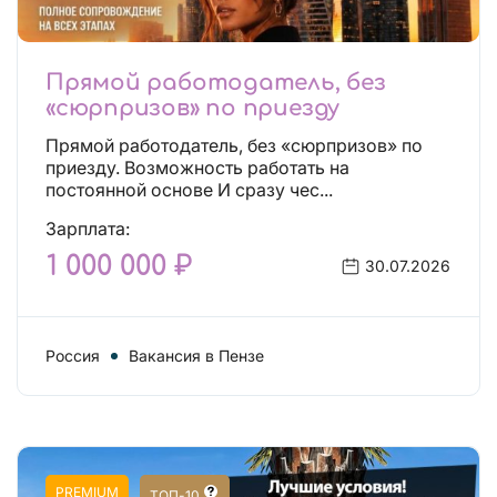
Прямой работодатель, без
«сюрпризов» по приезду
Прямой работодатель, без «сюрпризов» по
приезду. Возможность работать на
постоянной основе И сразу чес...
Зарплата:
1 000 000 ₽
30.07.2026
Россия
Вакансия в Пензе
PREMIUM
ТОП-10