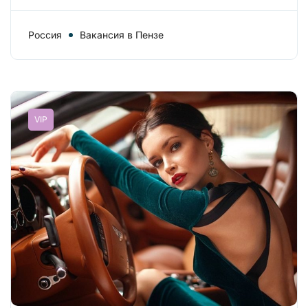
Россия
Вакансия в Пензе
VIP