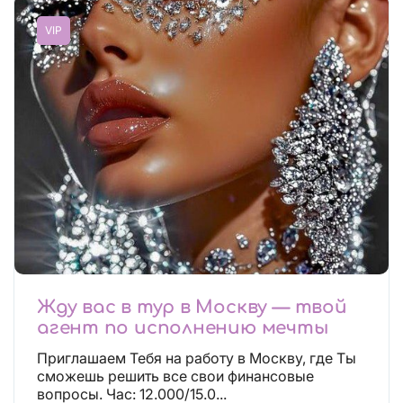
VIP
Жду вас в тур в Москву — твой
агент по исполнению мечты
Приглашаем Тебя на работу в Москву, где Ты
сможешь решить все свои финансовые
вопросы. Час: 12.000/15.0...