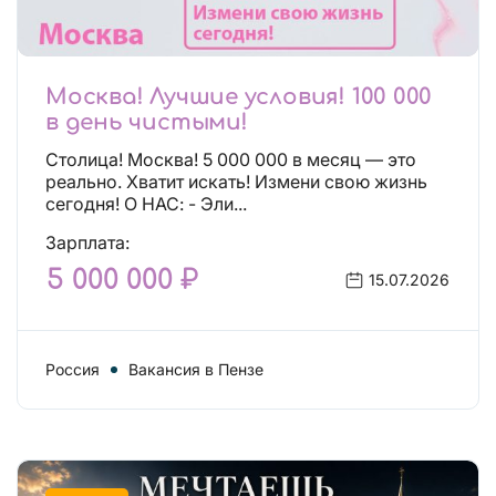
Москва! Лучшие условия! 100 000
в день чистыми!
Столица! Москва! 5 000 000 в месяц — это
реально. Хватит искать! Измени свою жизнь
сегодня! О НАС: - Эли...
Зарплата:
5 000 000 ₽
15.07.2026
Россия
Вакансия в Пензе