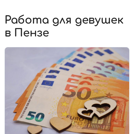
Работа для девушек
в Пензе