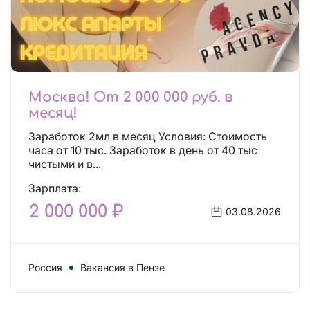
Москва! От 2 000 000 руб. в
месяц!
Заработок 2мл в месяц Условия: Стоимость
часа от 10 тыс. Заработок в день от 40 тыс
чистыми и в...
Зарплата:
2 000 000 ₽
03.08.2026
Россия
Вакансия в Пензе