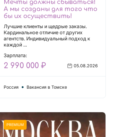
Мечты должны сбываться!
А мы созданы для того что
бы их осуществить!
Лучшие клиенты и щедрые заказы.
Кардинальное отличие от других
агентств. Индивидуальный подход к
каждой ...
Зарплата:
2 990 000 ₽
05.08.2026
Россия
Вакансия в Томске
PREMIUM