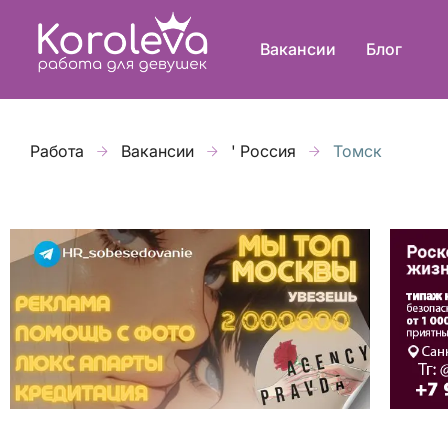
Вакансии
Блог
Работа
Вакансии
' Россия
Томск