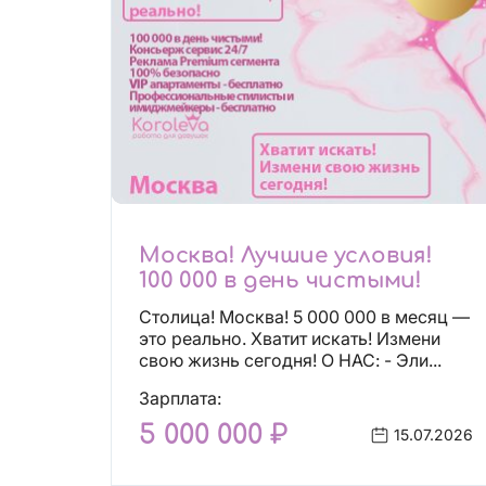
Москва! Лучшие условия!
100 000 в день чистыми!
Столица! Москва! 5 000 000 в месяц —
это реально. Хватит искать! Измени
свою жизнь сегодня! О НАС: - Эли...
Зарплата:
5 000 000 ₽
15.07.2026