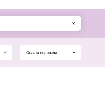
Оплата переезда