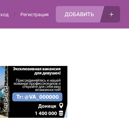
ДОБАВИТЬ
Вход
Регистрация