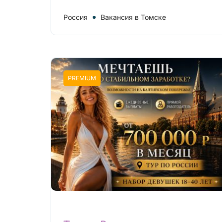
Россия
Вакансия в Томске
PREMIUM