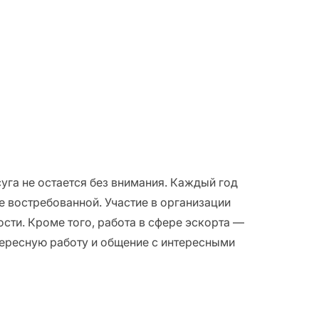
уга не остается без внимания. Каждый год
е востребованной. Участие в организации
сти. Кроме того, работа в сфере эскорта —
ересную работу и общение с интересными