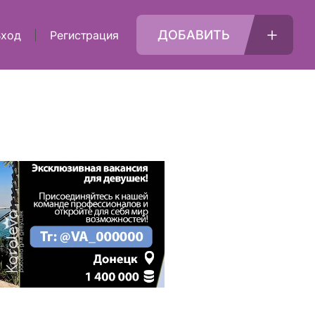
ДОБАВИТЬ
Вход
Регистрация