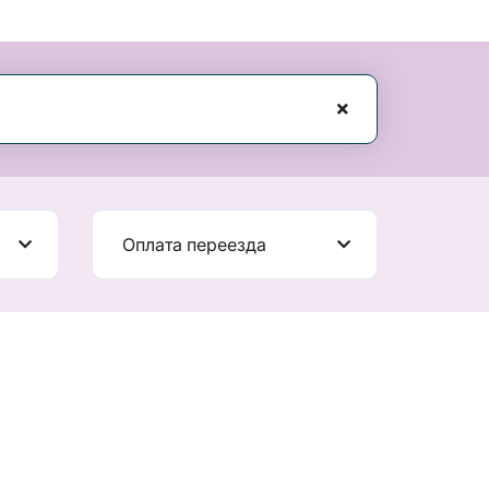
Оплата переезда