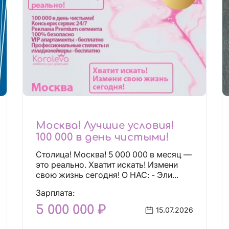
Москва! Лучшие условия!
100 000 в день чистыми!
Столица! Москва! 5 000 000 в месяц —
это реально. Хватит искать! Измени
свою жизнь сегодня! О НАС: - Эли...
Зарплата:
5 000 000 ₽
15.07.2026