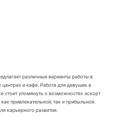
едлагает различные варианты работы в
 центрах и кафе. Работа для девушек в
же стоит упомянуть о возможностях эскорт
 как привлекательной, так и прибыльной.
ля карьерного развития.