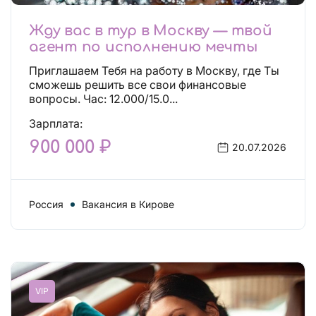
Жду вас в тур в Москву — твой
агент по исполнению мечты
Приглашаем Тебя на работу в Москву, где Ты
сможешь решить все свои финансовые
вопросы. Час: 12.000/15.0...
Зарплата:
900 000 ₽
20.07.2026
Россия
Вакансия в Кирове
VIP