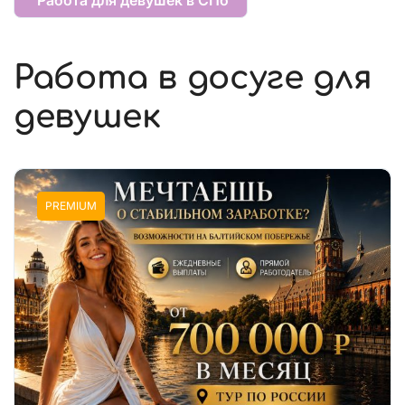
Работа в досуге для
девушек
PREMIUM