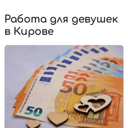
Работа для девушек
в Кирове