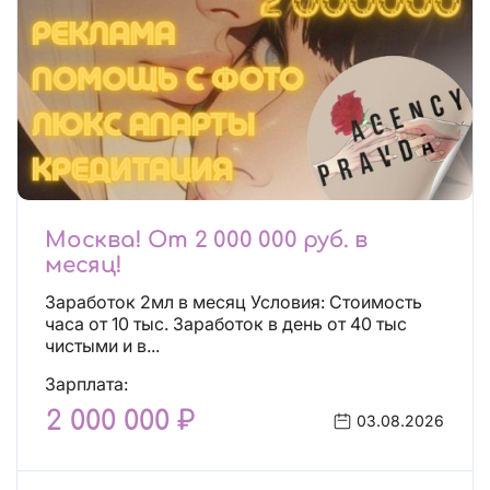
Москва! От 2 000 000 руб. в
месяц!
Заработок 2мл в месяц Условия: Стоимость
часа от 10 тыс. Заработок в день от 40 тыс
чистыми и в...
Зарплата:
2 000 000 ₽
03.08.2026