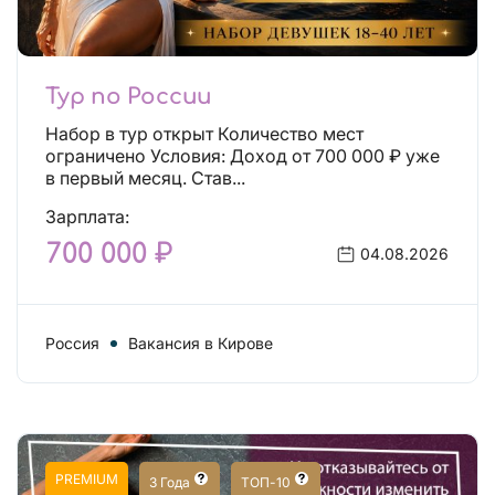
Тур по России
Набор в тур открыт Количество мест
ограничено Условия: Доход от 700 000 ₽ уже
в первый месяц. Став...
Зарплата:
700 000 ₽
04.08.2026
Россия
Вакансия в Кирове
PREMIUM
3 Года
ТОП-10