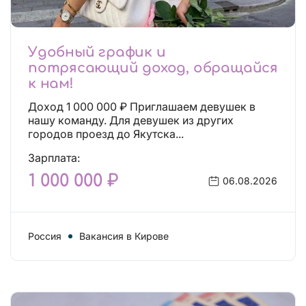
Удобный график и
потрясающий доход, обращайся
к нам!
Доход 1 000 000 ₽ Приглашаем девушек в
нашу команду. Для девушек из других
городов проезд до Якутска...
Зарплата:
1 000 000 ₽
06.08.2026
Россия
Вакансия в Кирове