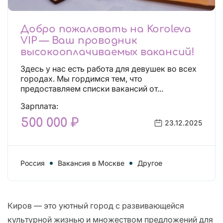
Добро пожаловать на Koroleva
VIP — Ваш проводник
высокооплачиваемых вакансий!
Здесь у нас есть работа для девушек во всех
городах. Мы гордимся тем, что
предоставляем списки вакансий от...
Зарплата:
500 000 ₽
23.12.2025
Россия
Вакансия в Москве
Другое
Киров — это уютный город с развивающейся
культурной жизнью и множеством предложений для