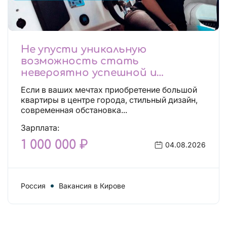
Не упусти уникальную
возможность стать
невероятно успешной и
независимой!
Если в ваших мечтах приобретение большой
квартиры в центре города, стильный дизайн,
современная обстановка...
Зарплата:
1 000 000 ₽
04.08.2026
Россия
Вакансия в Кирове