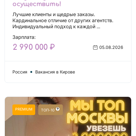
осуществить!
Лучшие клиенты и щедрые заказы.
Кардинальное отличие от других агентств.
Индивидуальный подход к каждой ...
Зарплата:
2 990 000 ₽
05.08.2026
Россия
Вакансия в Кирове
PREMIUM
ТОП-10