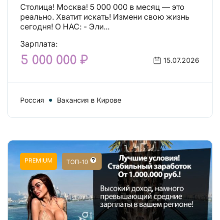
Столица! Москва! 5 000 000 в месяц — это
реально. Хватит искать! Измени свою жизнь
сегодня! О НАС: - Эли...
Зарплата:
5 000 000 ₽
15.07.2026
Россия
Вакансия в Кирове
PREMIUM
ТОП-10