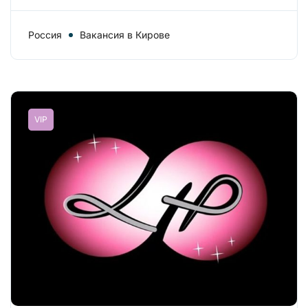
Россия
Вакансия в Кирове
VIP