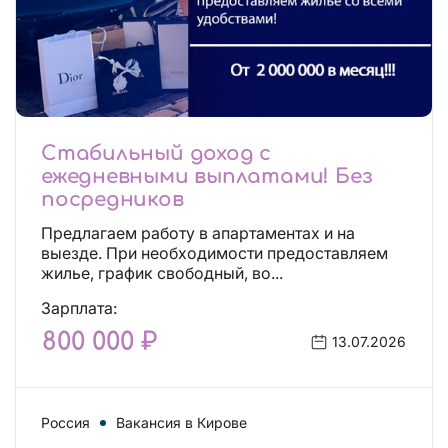
Стабильный доход с
ежедневными выплатами! Без
посредников
Предлагаем работу в апартаментах и на
выезде. При необходимости предоставляем
жилье, график свободный, во...
Зарплата:
800 000 ₽
13.07.2026
Россия
Вакансия в Кирове