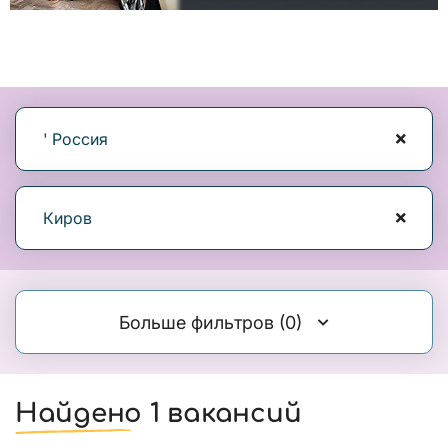
' Россия
Киров
Больше фильтров
(0)
Найдено 1 вакансий