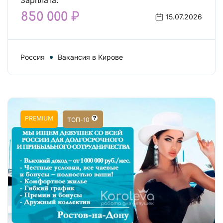
Зарплата:
850 000 ₽
15.07.2026
Россия
Вакансия в Кирове
PREMIUM
ТОП-10