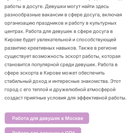
работы в досуге. Девушки могут найти здесь
разнообразные вакансии в сфере досуга, включая
организацию праздников и работу в культурных
центрах. Работа для девушек в сфере досуга в
Кирове будет увлекательной и способствующей
развитию креативных навыков. Также в регионе
существует возможность эскорт работы, которая
становится популярной среди девушек. Работа в
сфере эскорта в Кирове может обеспечить
стабильный доход и интересные знакомства. Этот
город с его теплой и дружелюбной атмосферой
создаст приятные условия для эффективной работы.
Работа для девушек в Москве
Работа для девушек в СПб