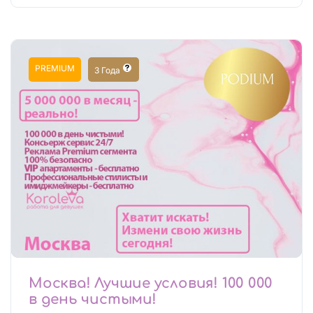
PREMIUM
3 Года
Москва! Лучшие условия! 100 000
в день чистыми!