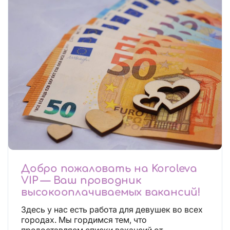
Добро пожаловать на Koroleva
VIP — Ваш проводник
высокооплачиваемых вакансий!
Здесь у нас есть работа для девушек во всех
городах. Мы гордимся тем, что