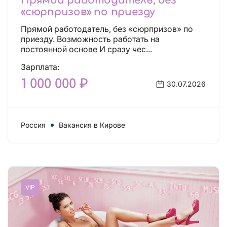
Прямой работодатель, без
«сюрпризов» по приезду
Прямой работодатель, без «сюрпризов» по
приезду. Возможность работать на
постоянной основе И сразу чес...
Зарплата:
1 000 000 ₽
30.07.2026
Россия
Вакансия в Кирове
VIP