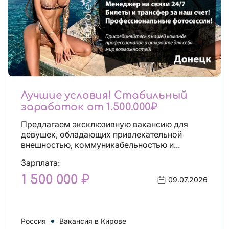
Лучшие условия! Стабильный
заработок от 1.500.000₽
Предлагаем эксклюзивную вакансию для
девушек, обладающих привлекательной
внешностью, коммуникабельностью и...
Зарплата:
1 500 000 ₽
09.07.2026
Россия
Вакансия в Кирове