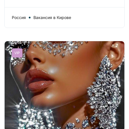
Россия
Вакансия в Кирове
VIP