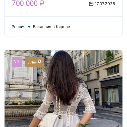
700 000 ₽
17.07.2026
Россия
Вакансия в Кирове
VIP
8 Лет