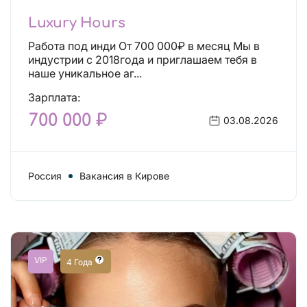
Luxury Hours
Работа под инди От 700 000₽ в месяц Мы в
индустрии с 2018года и приглашаем тебя в
наше уникальное аг...
Зарплата:
700 000 ₽
03.08.2026
Россия
Вакансия в Кирове
VIP
4 Года