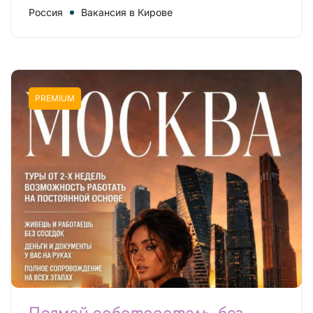
Россия
Вакансия в Кирове
PREMIUM