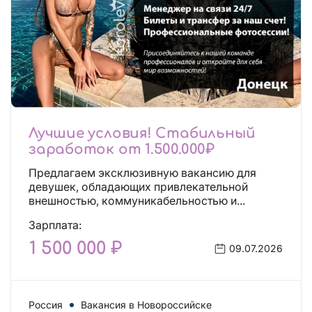
Лучшие условия! Стабильный
заработок от 1.500.000₽
Предлагаем эксклюзивную вакансию для
девушек, обладающих привлекательной
внешностью, коммуникабельностью и...
Зарплата:
1 500 000 ₽
09.07.2026
Россия
Вакансия в Новороссийске