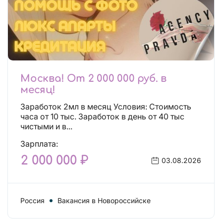
Москва! От 2 000 000 руб. в
месяц!
Заработок 2мл в месяц Условия: Стоимость
часа от 10 тыс. Заработок в день от 40 тыс
чистыми и в...
Зарплата:
2 000 000 ₽
03.08.2026
Россия
Вакансия в Новороссийске