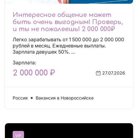
Интересное общение может
быть очень выгодным! Проверь,
и ты не пожалеешь! 2 000 000₽
Легко зарабатывать от 1 500 000 до 2 000 000
рублей в месяц. Ежедневные выплаты.
Зарплата девушек 50%. ...
Зарплата:
2 000 000 ₽
27.07.2026
Россия
Вакансия в Новороссийске
VIP