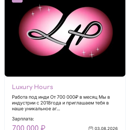
Luxury Hours
Работа под инди От 700 000₽ в месяц Мы в
индустрии с 2018года и приглашаем тебя в
наше уникальное аг...
Зарплата:
700 000 ₽
03.08.2026