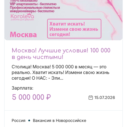
Москва! Лучшие условия! 100 000
в день чистыми!
Столица! Москва! 5 000 000 в месяц — это
реально. Хватит искать! Измени свою жизнь
сегодня! О НАС: - Эли...
Зарплата:
5 000 000 ₽
15.07.2026
Россия
Вакансия в Новороссийске