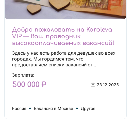
Добро пожаловать на Koroleva
VIP — Ваш проводник
высокооплачиваемых вакансий!
Здесь у нас есть работа для девушек во всех
городах. Мы гордимся тем, что
предоставляем списки вакансий от...
Зарплата:
500 000 ₽
23.12.2025
Россия
Вакансия в Москве
Другое