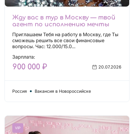
Жду вас в тур в Москву — твой
агент по исполнению мечты
Приглашаем Тебя на работу в Москву, где Ты
сможешь решить все свои финансовые
вопросы. Час: 12.000/15.0...
Зарплата:
900 000 ₽
20.07.2026
Россия
Вакансия в Новороссийске
VIP