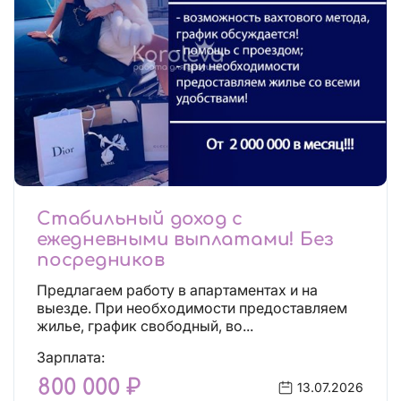
Стабильный доход с
ежедневными выплатами! Без
посредников
Предлагаем работу в апартаментах и на
выезде. При необходимости предоставляем
жилье, график свободный, во...
Зарплата:
800 000 ₽
13.07.2026