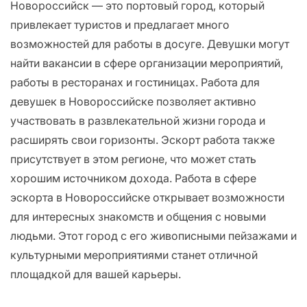
Новороссийск — это портовый город, который
привлекает туристов и предлагает много
возможностей для работы в досуге. Девушки могут
найти вакансии в сфере организации мероприятий,
работы в ресторанах и гостиницах. Работа для
девушек в Новороссийске позволяет активно
участвовать в развлекательной жизни города и
расширять свои горизонты. Эскорт работа также
присутствует в этом регионе, что может стать
хорошим источником дохода. Работа в сфере
эскорта в Новороссийске открывает возможности
для интересных знакомств и общения с новыми
людьми. Этот город с его живописными пейзажами и
культурными мероприятиями станет отличной
площадкой для вашей карьеры.