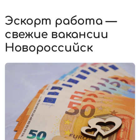
Эскорт работа —
свежие вакансии
Новороссийск