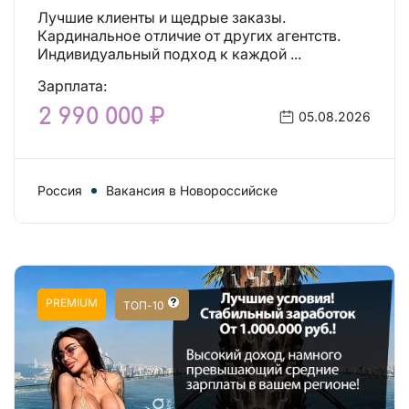
Лучшие клиенты и щедрые заказы.
Кардинальное отличие от других агентств.
Индивидуальный подход к каждой ...
Зарплата:
2 990 000 ₽
05.08.2026
Россия
Вакансия в Новороссийске
PREMIUM
ТОП-10