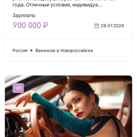
года. Отличные условия, индивидуа...
Зарплата:
900 000 ₽
28.07.2026
Россия
Вакансия в Новороссийске
VIP