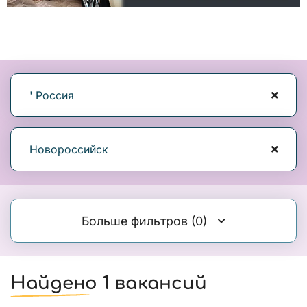
' Россия
Новороссийск
Больше фильтров
(0)
Найдено 1 вакансий