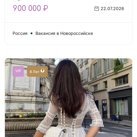
900 000 ₽
22.07.2026
Россия
Вакансия в Новороссийске
VIP
8 Лет