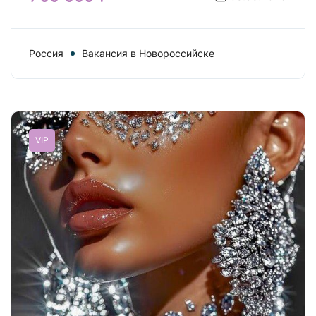
Россия
Вакансия в Новороссийске
VIP