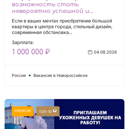
возможность стать
невероятно успешной и
независимой!
Если в ваших мечтах приобретение большой
квартиры в центре города, стильный дизайн,
современная обстановка...
Зарплата:
1 000 000 ₽
04.08.2026
Россия
Вакансия в Новороссийске
PREMIUM
ТОП-10