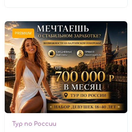
PREMIUM
Тур по России