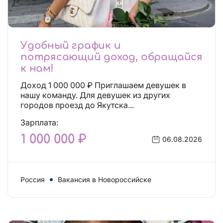
Удобный график и
потрясающий доход, обращайся
к нам!
Доход 1 000 000 ₽ Приглашаем девушек в
нашу команду. Для девушек из других
городов проезд до Якутска...
Зарплата:
1 000 000 ₽
06.08.2026
Россия
Вакансия в Новороссийске