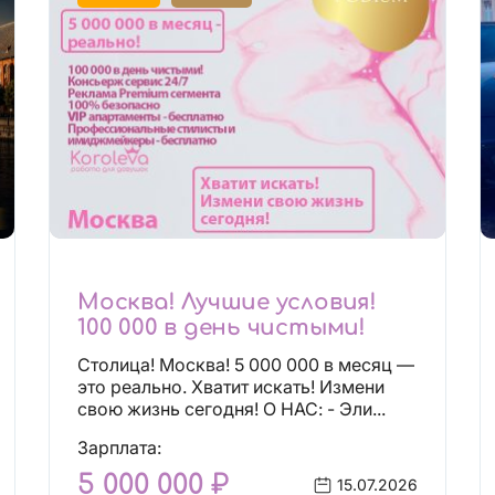
Москва! Лучшие условия!
100 000 в день чистыми!
Столица! Москва! 5 000 000 в месяц —
это реально. Хватит искать! Измени
свою жизнь сегодня! О НАС: - Эли...
Зарплата:
5 000 000 ₽
15.07.2026