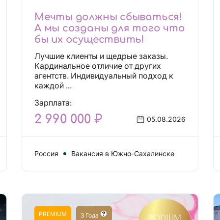
Мечты должны сбываться!
А мы созданы для того что
бы их осуществить!
Лучшие клиенты и щедрые заказы.
Кардинальное отличие от других
агентств. Индивидуальный подход к
каждой ...
Зарплата:
2 990 000 ₽
05.08.2026
Россия
Вакансия в Южно-Сахалинске
PREMIUM
3 Года