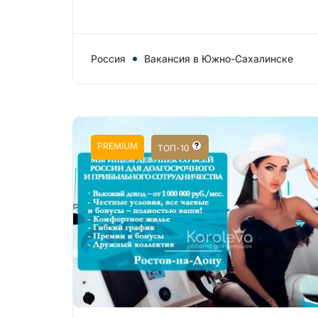
Россия
Вакансия в Южно-Сахалинске
PREMIUM
ТОП-10