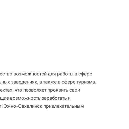
ество возможностей для работы в сфере
ных заведениях, а также в сфере туризма.
ктах, что позволяет проявить свои
ющие возможность заработать и
ют Южно-Сахалинск привлекательным