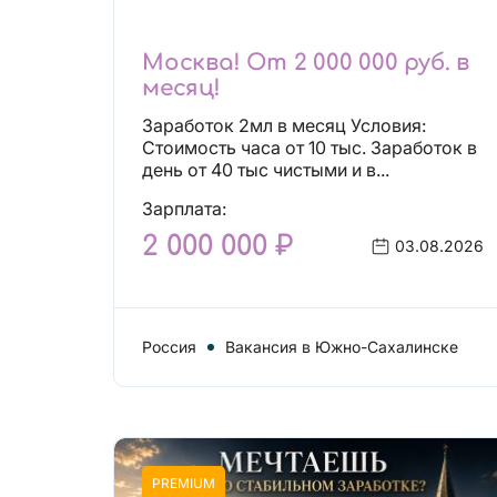
Москва! От 2 000 000 руб. в
месяц!
Заработок 2мл в месяц Условия:
Стоимость часа от 10 тыс. Заработок в
день от 40 тыс чистыми и в...
Зарплата:
2 000 000 ₽
03.08.2026
Россия
Вакансия в Южно-Сахалинске
PREMIUM