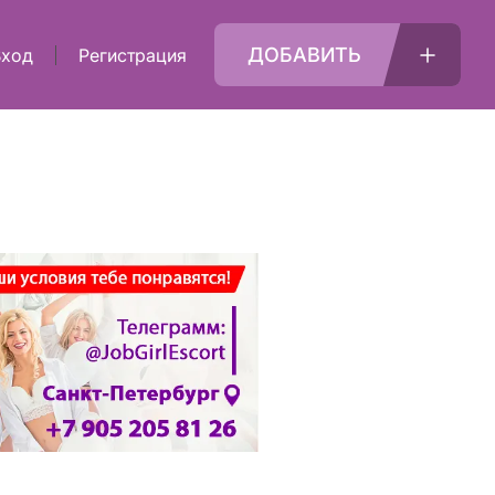
ДОБАВИТЬ
Вход
Регистрация