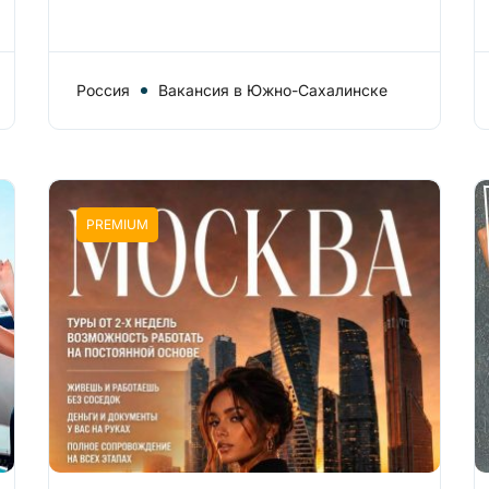
Россия
Вакансия в Южно-Сахалинске
PREMIUM