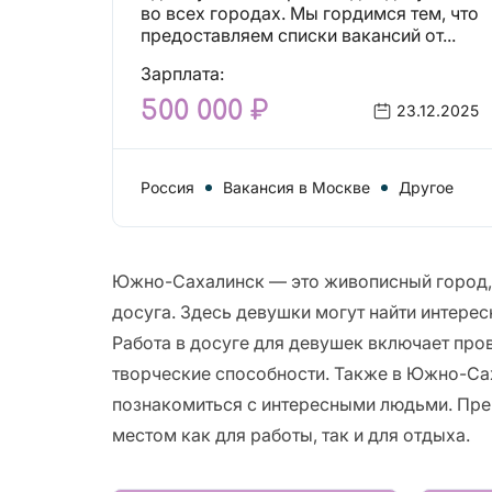
вакансий!
во всех городах. Мы гордимся тем, что
предоставляем списки вакансий от...
Зарплата:
500 000 ₽
23.12.2025
Россия
Вакансия в Москве
Другое
Южно-Сахалинск — это живописный город, 
досуга. Здесь девушки могут найти интерес
Работа в досуге для девушек включает про
творческие способности. Также в Южно-Са
познакомиться с интересными людьми. Пр
местом как для работы, так и для отдыха.