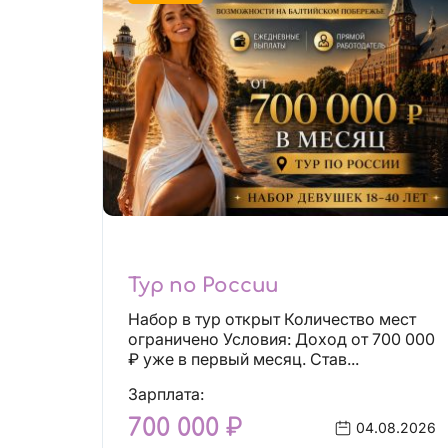
Тур по России
Набор в тур открыт Количество мест
ограничено Условия: Доход от 700 000
₽ уже в первый месяц. Став...
Зарплата:
700 000 ₽
04.08.2026