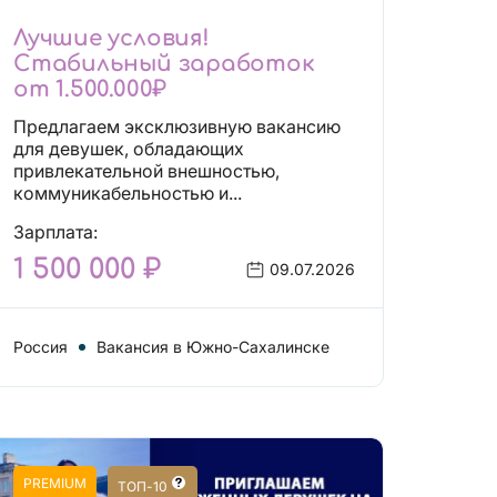
Лучшие условия!
Стабильный заработок
от 1.500.000₽
Предлагаем эксклюзивную вакансию
для девушек, обладающих
привлекательной внешностью,
коммуникабельностью и...
Зарплата:
1 500 000 ₽
09.07.2026
Россия
Вакансия в Южно-Сахалинске
PREMIUM
ТОП-10