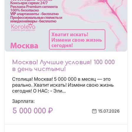
Москва! Лучшие условия! 100 000
в день чистыми!
Столица! Москва! 5 000 000 в месяц — это
реально. Хватит искать! Измени свою жизнь
сегодня! О НАС: - Эли...
Зарплата:
5 000 000 ₽
15.07.2026