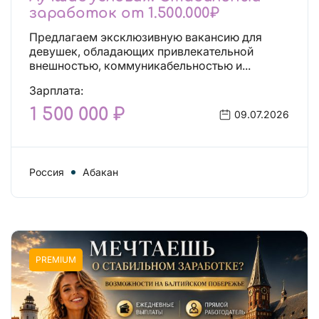
заработок от 1.500.000₽
Предлагаем эксклюзивную вакансию для
девушек, обладающих привлекательной
внешностью, коммуникабельностью и...
Зарплата:
1 500 000 ₽
09.07.2026
Россия
Абакан
PREMIUM