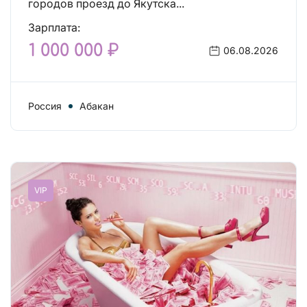
городов проезд до Якутска...
Зарплата:
1 000 000 ₽
06.08.2026
Россия
Абакан
VIP