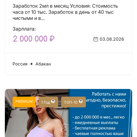
Заработок 2мл в месяц Условия: Стоимость
часа от 10 тыс. Заработок в день от 40 тыс
чистыми и в...
Зарплата:
2 000 000 ₽
03.08.2026
Россия
Абакан
PREMIUM
1 Год
ТОП-10