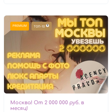
PREMIUM
ТОП-10
Москва! От 2 000 000 руб. в
месяц!