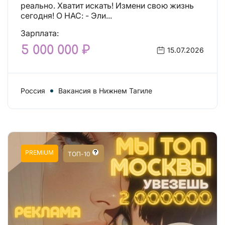
реально. Хватит искать! Измени свою жизнь
сегодня! О НАС: - Эли...
Зарплата:
5 000 000 ₽
15.07.2026
Россия
Вакансия в Нижнем Тагиле
PREMIUM
ТОП-10