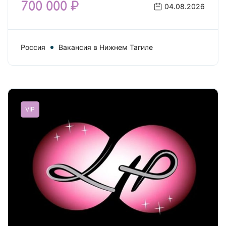
700 000 ₽
04.08.2026
Россия
Вакансия в Нижнем Тагиле
VIP