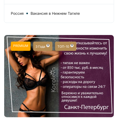
Россия
Вакансия в Нижнем Тагиле
PREMIUM
3 Года
ТОП-10