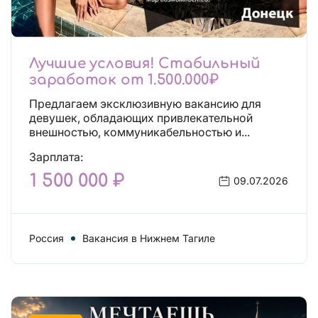
Лучшие условия! Стабильный
заработок от 1.500.000₽
Предлагаем эксклюзивную вакансию для
девушек, обладающих привлекательной
внешностью, коммуникабельностью и...
Зарплата:
1 500 000 ₽
09.07.2026
Россия
Вакансия в Нижнем Тагиле