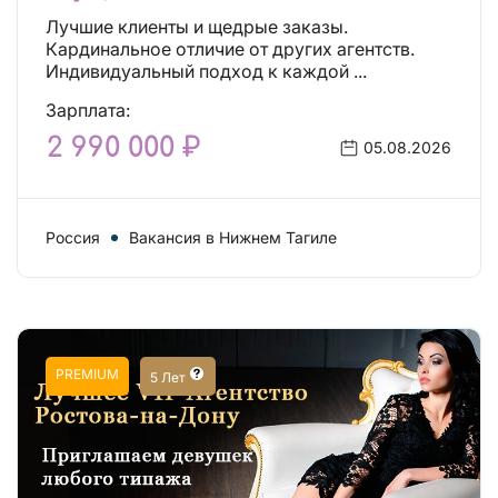
Лучшие клиенты и щедрые заказы.
Кардинальное отличие от других агентств.
Индивидуальный подход к каждой ...
Зарплата:
2 990 000 ₽
05.08.2026
Россия
Вакансия в Нижнем Тагиле
PREMIUM
5 Лет