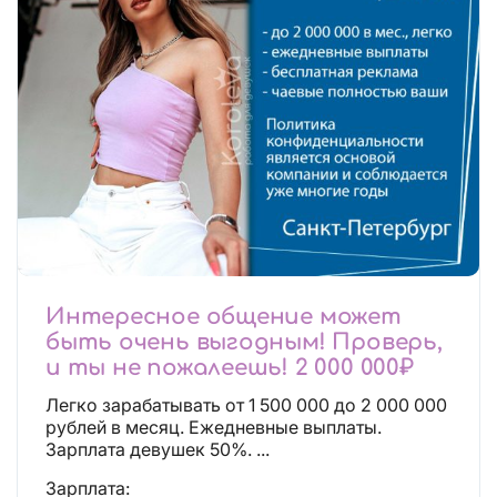
Интересное общение может
быть очень выгодным! Проверь,
и ты не пожалеешь! 2 000 000₽
Легко зарабатывать от 1 500 000 до 2 000 000
рублей в месяц. Ежедневные выплаты.
Зарплата девушек 50%. ...
Зарплата: