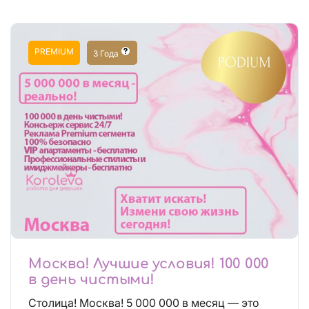
PREMIUM
3 Года
Москва! Лучшие условия! 100 000
в день чистыми!
Столица! Москва! 5 000 000 в месяц — это