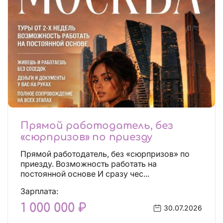
Прямой работодатель, без
«сюрпризов» по приезду
Прямой работодатель, без «сюрпризов» по
приезду. Возможность работать на
постоянной основе И сразу чес...
Зарплата:
1 000 000 ₽
30.07.2026