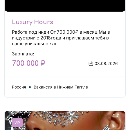
Luxury Hours
Работа под инди От 700 000₽ в месяц Мы в
индустрии с 2018года и приглашаем тебя в
наше уникальное аг...
Зарплата:
700 000 ₽
03.08.2026
Россия
Вакансия в Нижнем Тагиле
VIP