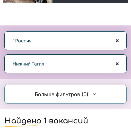
' Россия
Нижний Тагил
Больше фильтров
(0)
Найдено 1 вакансий