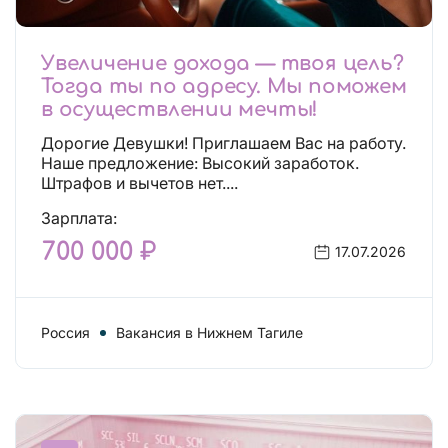
Увеличение дохода — твоя цель?
Тогда ты по адресу. Мы поможем
в осуществлении мечты!
Дорогие Девушки! Приглашаем Вас на работу.
Наше предложение: Высокий заработок.
Штрафов и вычетов нет....
Зарплата:
700 000 ₽
17.07.2026
Россия
Вакансия в Нижнем Тагиле