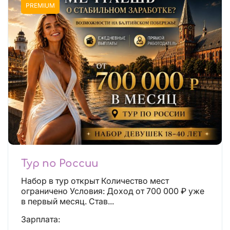
PREMIUM
Тур по России
Набор в тур открыт Количество мест
ограничено Условия: Доход от 700 000 ₽ уже
в первый месяц. Став...
Зарплата: