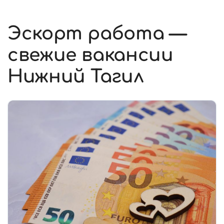
Эскорт работа —
свежие вакансии
Нижний Тагил