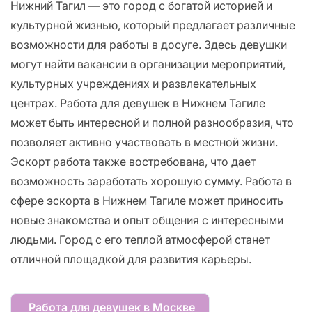
Нижний Тагил — это город с богатой историей и
культурной жизнью, который предлагает различные
возможности для работы в досуге. Здесь девушки
могут найти вакансии в организации мероприятий,
культурных учреждениях и развлекательных
центрах. Работа для девушек в Нижнем Тагиле
может быть интересной и полной разнообразия, что
позволяет активно участвовать в местной жизни.
Эскорт работа также востребована, что дает
возможность заработать хорошую сумму. Работа в
сфере эскорта в Нижнем Тагиле может приносить
новые знакомства и опыт общения с интересными
людьми. Город с его теплой атмосферой станет
отличной площадкой для развития карьеры.
Работа для девушек в Москве