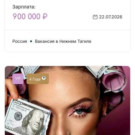
Зарплата:
900 000 ₽
22.07.2026
Россия
Вакансия в Нижнем Тагиле
VIP
4 Года