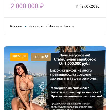
2 000 000 ₽
27.07.2026
Россия
Вакансия в Нижнем Тагиле
PREMIUM
ТОП-10