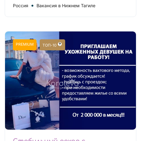
Россия
Вакансия в Нижнем Тагиле
PREMIUM
ТОП-10