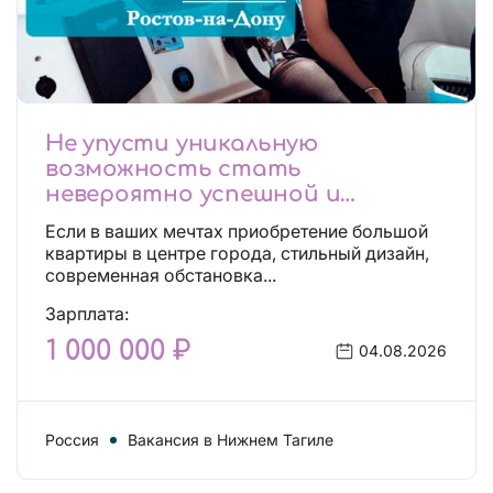
Не упусти уникальную
возможность стать
невероятно успешной и
независимой!
Если в ваших мечтах приобретение большой
квартиры в центре города, стильный дизайн,
современная обстановка...
Зарплата:
1 000 000 ₽
04.08.2026
Россия
Вакансия в Нижнем Тагиле