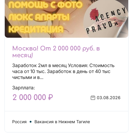
Москва! От 2 000 000 руб. в
месяц!
Заработок 2мл в месяц Условия: Стоимость
часа от 10 тыс. Заработок в день от 40 тыс
чистыми и в...
Зарплата:
2 000 000 ₽
03.08.2026
Россия
Вакансия в Нижнем Тагиле