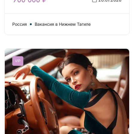
900 000 ₽
Россия
Вакансия в Нижнем Тагиле
VIP