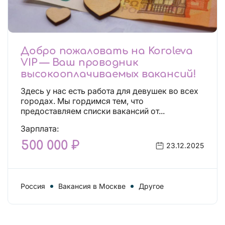
Добро пожаловать на Koroleva
VIP — Ваш проводник
высокооплачиваемых вакансий!
Здесь у нас есть работа для девушек во всех
городах. Мы гордимся тем, что
предоставляем списки вакансий от...
Зарплата:
500 000 ₽
23.12.2025
Россия
Вакансия в Москве
Другое