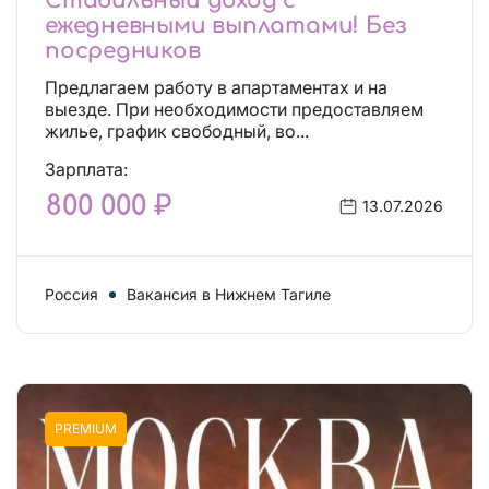
Стабильный доход с
ежедневными выплатами! Без
посредников
Предлагаем работу в апартаментах и на
выезде. При необходимости предоставляем
жилье, график свободный, во...
Зарплата:
800 000 ₽
13.07.2026
Россия
Вакансия в Нижнем Тагиле
PREMIUM