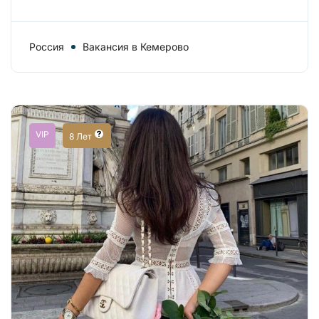
Россия
Вакансия в Кемерово
VIP
8 Лет