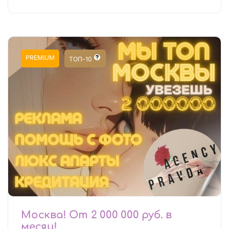
PREMIUM
ТОП-10
Москва! От 2 000 000 руб. в
месяц!