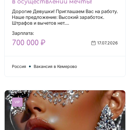
в осуществлении мечты!
Дорогие Девушки! Приглашаем Вас на работу.
Наше предложение: Высокий заработок.
Штрафов и вычетов нет....
Зарплата:
700 000 ₽
17.07.2026
Россия
Вакансия в Кемерово
VIP