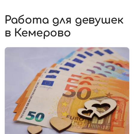
Работа для девушек
в Кемерово