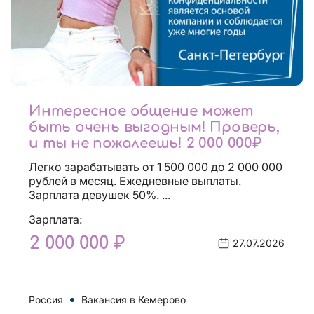
Интересное общение может
быть очень выгодным! Проверь,
и ты не пожалеешь! 2 000 000₽
Легко зарабатывать от 1 500 000 до 2 000 000
рублей в месяц. Ежедневные выплаты.
Зарплата девушек 50%. ...
Зарплата:
2 000 000 ₽
27.07.2026
Россия
Вакансия в Кемерово