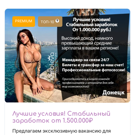
PREMIUM
ТОП-10
Лучшие условия! Стабильный
заработок от 1.500.000₽
Предлагаем эксклюзивную вакансию для