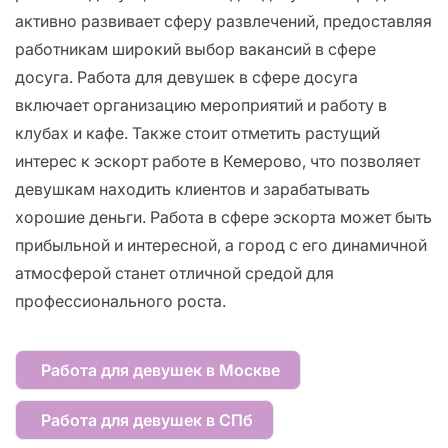
активно развивает сферу развлечений, предоставляя
работникам широкий выбор вакансий в сфере
досуга. Работа для девушек в сфере досуга
включает организацию мероприятий и работу в
клубах и кафе. Также стоит отметить растущий
интерес к эскорт работе в Кемерово, что позволяет
девушкам находить клиентов и зарабатывать
хорошие деньги. Работа в сфере эскорта может быть
прибыльной и интересной, а город с его динамичной
атмосферой станет отличной средой для
профессионального роста.
Работа для девушек в Москве
Работа для девушек в СПб