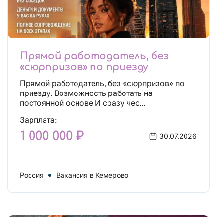
Прямой работодатель, без
«сюрпризов» по приезду
Прямой работодатель, без «сюрпризов» по
приезду. Возможность работать на
постоянной основе И сразу чес...
Зарплата:
1 000 000 ₽
30.07.2026
Россия
Вакансия в Кемерово