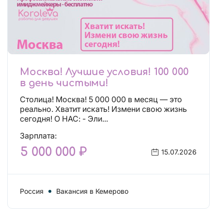
Москва! Лучшие условия! 100 000
в день чистыми!
Столица! Москва! 5 000 000 в месяц — это
реально. Хватит искать! Измени свою жизнь
сегодня! О НАС: - Эли...
Зарплата:
5 000 000 ₽
15.07.2026
Россия
Вакансия в Кемерово