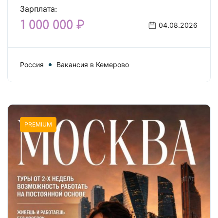
Зарплата:
1 000 000 ₽
04.08.2026
Россия
Вакансия в Кемерово
PREMIUM