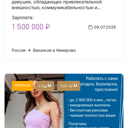
девушек, обладающих привлекательной
внешностью, коммуникабельностью и...
Зарплата:
1 500 000 ₽
09.07.2026
Россия
Вакансия в Кемерово
PREMIUM
1 Год
ТОП-10