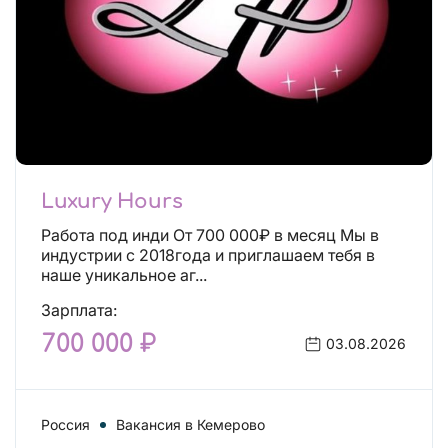
Luxury Hours
Работа под инди От 700 000₽ в месяц Мы в
индустрии с 2018года и приглашаем тебя в
наше уникальное аг...
Зарплата:
700 000 ₽
03.08.2026
Россия
Вакансия в Кемерово