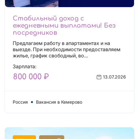
Стабильный доход с
ежедневными выплатами! Без
посредников
Предлагаем работу в апартаментах и на
выезде. При необходимости предоставляем
жилье, график свободный, во...
Зарплата:
800 000 ₽
13.07.2026
Россия
Вакансия в Кемерово