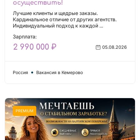
осуществить!
Лучшие клиенты и щедрые заказы.
Кардинальное отличие от других агентств.
Индивидуальный подход к каждой ...
Зарплата:
2 990 000 ₽
05.08.2026
Россия
Вакансия в Кемерово
PREMIUM