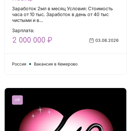
Заработок 2мл в месяц Условия: Стоимость
часа от 10 тыс. Заработок в день от 40 тыс
чистыми и в...
Зарплата:
2 000 000 ₽
03.08.2026
Россия
Вакансия в Кемерово
VIP