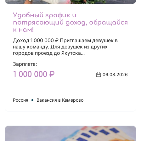
Удобный график и
потрясающий доход, обращайся
к нам!
Доход 1 000 000 ₽ Приглашаем девушек в
нашу команду. Для девушек из других
городов проезд до Якутска...
Зарплата:
1 000 000 ₽
06.08.2026
Россия
Вакансия в Кемерово