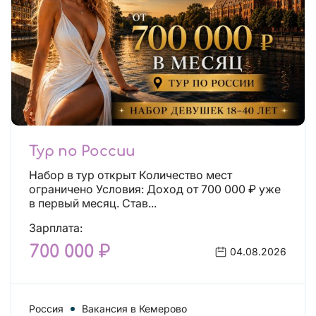
Тур по России
Набор в тур открыт Количество мест
ограничено Условия: Доход от 700 000 ₽ уже
в первый месяц. Став...
Зарплата:
700 000 ₽
04.08.2026
Россия
Вакансия в Кемерово