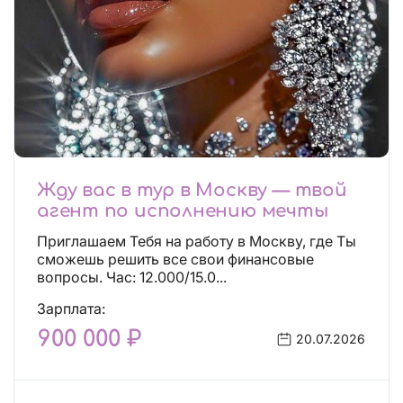
Жду вас в тур в Москву — твой
агент по исполнению мечты
Приглашаем Тебя на работу в Москву, где Ты
сможешь решить все свои финансовые
вопросы. Час: 12.000/15.0...
Зарплата:
900 000 ₽
20.07.2026