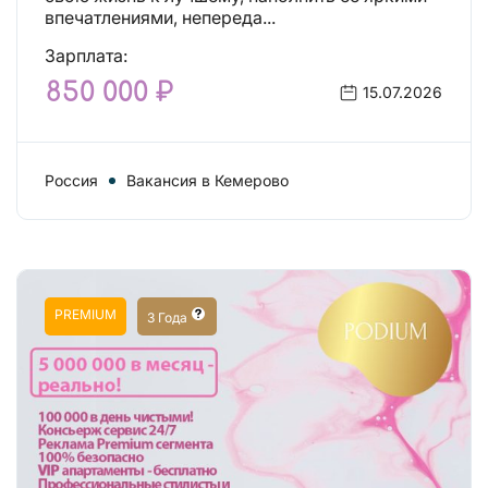
впечатлениями, непереда...
Зарплата:
850 000 ₽
15.07.2026
Россия
Вакансия в Кемерово
PREMIUM
3 Года