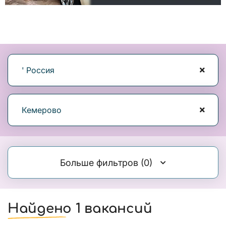
' Россия
Кемерово
Больше фильтров
(0)
Найдено 1 вакансий