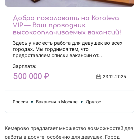
Добро пожаловать на Koroleva
VIP — Ваш проводник
высокооплачиваемых вакансий!
Здесь у нас есть работа для девушек во всех
городах. Мы гордимся тем, что
предоставляем списки вакансий от...
Зарплата:
500 000 ₽
23.12.2025
Россия
Вакансия в Москве
Другое
Кемерово предлагает множество возможностей для
работы в досуге, особенно для девушек. Город