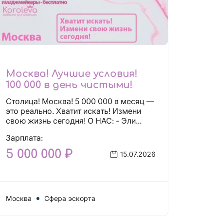
Москва! Лучшие условия!
100 000 в день чистыми!
Столица! Москва! 5 000 000 в месяц —
это реально. Хватит искать! Измени
свою жизнь сегодня! О НАС: - Эли...
Зарплата:
5 000 000 ₽
15.07.2026
Москва
Сфера эскорта