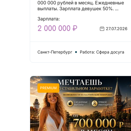
000 000 рублей в месяц. Ежедневные
выплаты. Зарплата девушек 50%. ...
Зарплата:
2 000 000 ₽
27.07.2026
Санкт-Петербург
Работа: Сфера досуга
PREMIUM