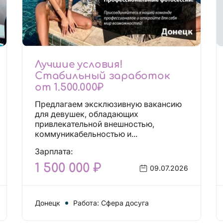
Лучшие условия!
Стабильный заработок
от 1.500.000₽
Предлагаем эксклюзивную вакансию
для девушек, обладающих
привлекательной внешностью,
коммуникабельностью и...
Зарплата:
1 500 000 ₽
09.07.2026
Донецк
Работа: Сфера досуга