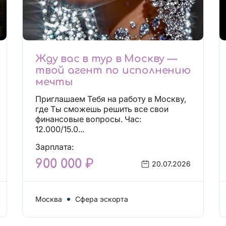
Жду вас в тур в Москву —
твой агент по исполнению
мечты
Приглашаем Тебя на работу в Москву,
где Ты сможешь решить все свои
финансовые вопросы. Час:
12.000/15.0...
Зарплата:
900 000 ₽
20.07.2026
Москва
Сфера эскорта