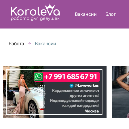
Вакансии
Блог
Работа
Вакансии