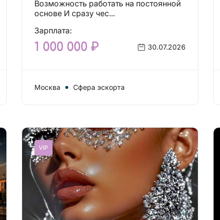
Возможность работать на постоянной
основе И сразу чес...
Зарплата:
1 000 000 ₽
30.07.2026
Москва
Сфера эскорта
VIP