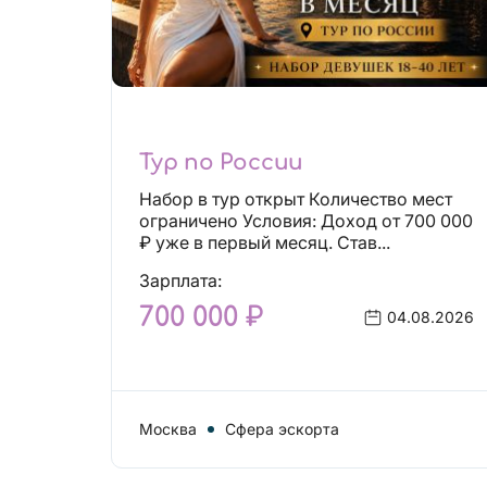
Тур по России
Набор в тур открыт Количество мест
ограничено Условия: Доход от 700 000
₽ уже в первый месяц. Став...
Зарплата:
700 000 ₽
04.08.2026
Москва
Сфера эскорта