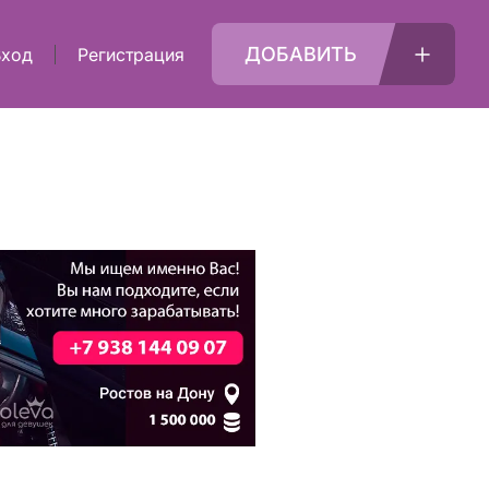
ДОБАВИТЬ
Вход
Регистрация