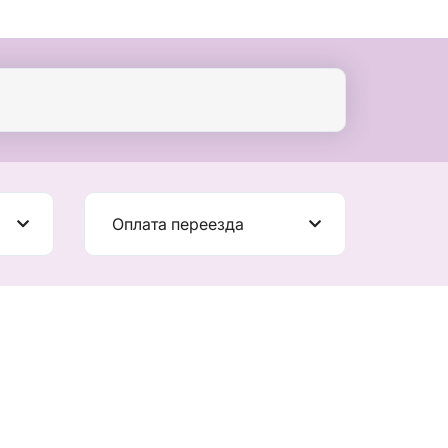
Оплата переезда