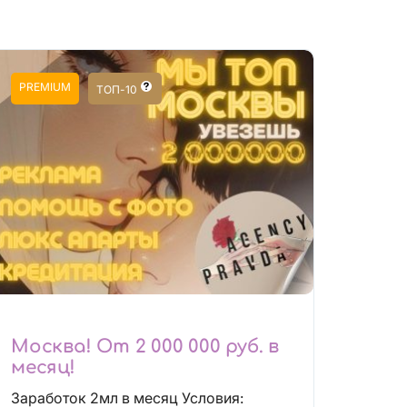
PREMIUM
ТОП-10
Москва! От 2 000 000 руб. в
месяц!
Заработок 2мл в месяц Условия: