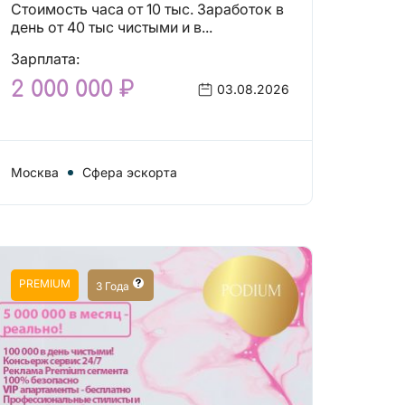
Стоимость часа от 10 тыс. Заработок в
день от 40 тыс чистыми и в...
Зарплата:
2 000 000 ₽
03.08.2026
Москва
Сфера эскорта
PREMIUM
3 Года