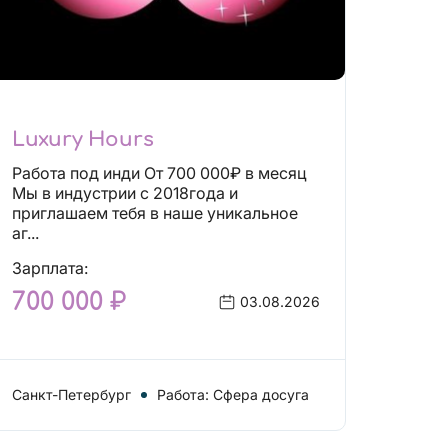
Luxury Hours
Работа под инди От 700 000₽ в месяц
Мы в индустрии с 2018года и
приглашаем тебя в наше уникальное
аг...
Зарплата:
700 000 ₽
03.08.2026
Санкт-Петербург
Работа: Сфера досуга