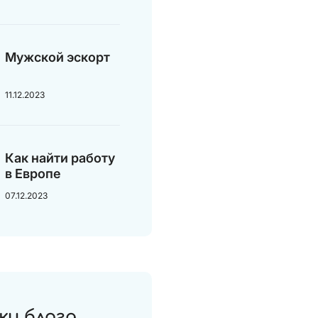
Мужской эскорт
11.12.2023
Как найти работу
в Европе
07.12.2023
ки блога