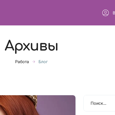
Архивы
Работа
Блог