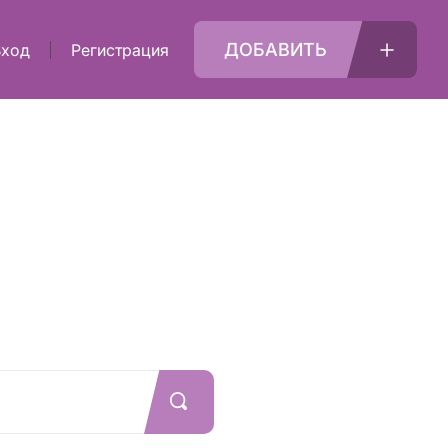
ДОБАВИТЬ
Вход
Регистрация