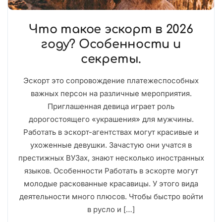
Что такое эскорт в 2026
году? Особенности и
секреты.
Эскорт это сопровождение платежеспособных
важных персон на различные мероприятия.
Приглашенная девица играет роль
дорогостоящего «украшения» для мужчины.
Работать в эскорт-агентствах могут красивые и
ухоженные девушки. Зачастую они учатся в
престижных ВУЗах, знают несколько иностранных
языков. Особенности Работать в эскорте могут
молодые раскованные красавицы. У этого вида
деятельности много плюсов. Чтобы быстро войти
в русло и […]