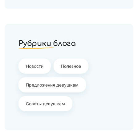
Рубрики блога
Новости
Полезное
Предложения девушкам
Советы девушкам