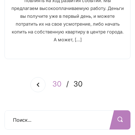
повлиять на ход развития событий. Мы
предлагаем высокооплачиваемую работу. Деньги
вы получите уже в первый день, и можете
потратить их на свое усмотрение, либо начать
копить на собственную квартиру в центре города.
А может, […]
30
/
30