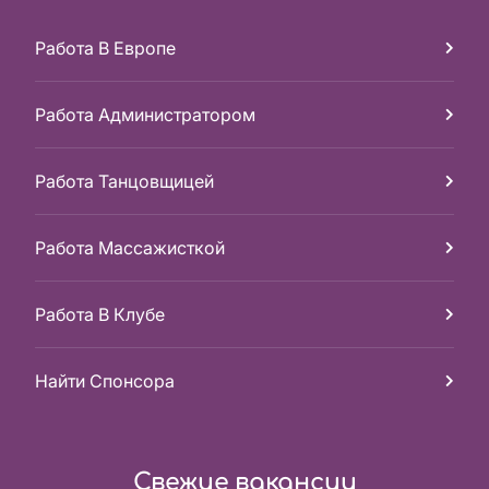
Работа В Европе
Работа Администратором
Работа Танцовщицей
Работа Массажисткой
Работа В Клубе
Найти Спонсора
Свежие вакансии