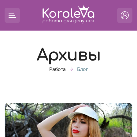
Архивы
Работа
Блог