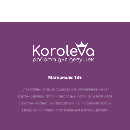
Материалы 18+
Ответственность за содержание объявлений несет
рекламодатель. Фото и текстовые материалы являются
собственностью рекламодателя. Копирование любых
материалов только с разрешения рекламодателя.