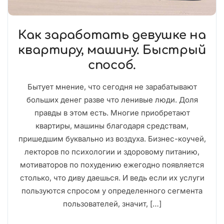
Как заработать девушке на
квартиру, машину. Быстрый
способ.
Бытует мнение, что сегодня не зарабатывают
больших денег разве что ленивые люди. Доля
правды в этом есть. Многие приобретают
квартиры, машины благодаря средствам,
пришедшим буквально из воздуха. Бизнес-коучей,
лекторов по психологии и здоровому питанию,
мотиваторов по похудению ежегодно появляется
столько, что диву даешься. И ведь если их услуги
пользуются спросом у определенного сегмента
пользователей, значит, […]