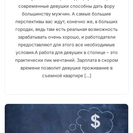
современные девушки способны дать фору
большинству мужчин. А самые большие
перспективы вас ждут, конечно же, в больших
городах, ведь там есть реальная возможность
зарабатывать очень хорошо, и работодатели
предоставляют для этого все необходимые
условия.А работа для девушек в столице – это
практически пик мечтаний. Зарплата в скором
времени позволит девушке проживание в
съемной квартире […]