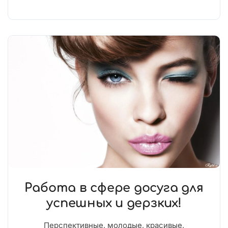
Работа в сфере досуга для
успешных и дерзких!
Перспективные, молодые, красивые,