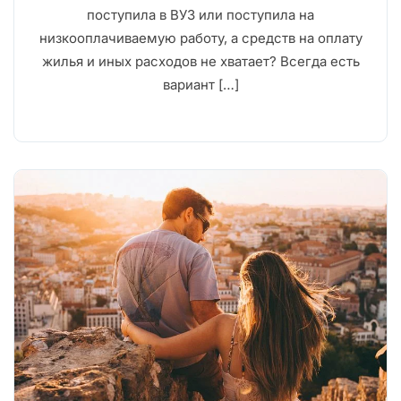
поступила в ВУЗ или поступила на
низкооплачиваемую работу, а средств на оплату
жилья и иных расходов не хватает? Всегда есть
вариант […]