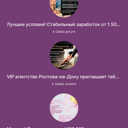
Лучшие условия! Стабильный заработок от 1.500.000₽
в
Сфера досуга
VIP агентство Ростова-на-Дону приглашает тебя в свою команду!
в
Сфера эскорта