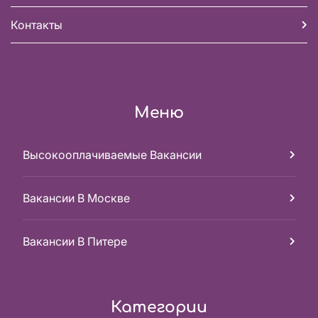
Контакты
Меню
Высокооплачиваемые Вакансии
Вакансии В Москве
Вакансии В Питере
Категории