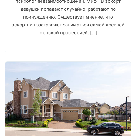
психологии взаимоотношений. Миф 1 В эскорт
девушки попадают случайно, работают по
принуждению. Существует мнение, что
эскортниц заставляют заниматься самой древней
женской профессией. […]