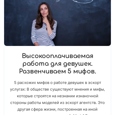
Высокооплачиваемая
работа для девушек.
Развенчиваем 5 мифов.
5 расхожих мифов о работе девушек в эскорт
услугах: В обществе существуют мнения и мифы,
которые строятся на незнании изнаночной
стороны работы моделей из эскорт агентств. Это
другая сфера жизни, построенная на иной