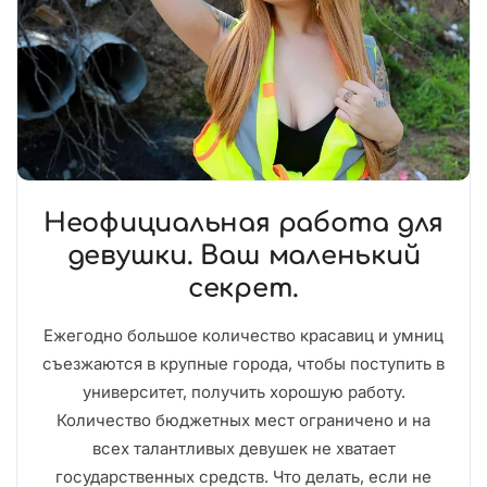
Неофициальная работа для
девушки. Ваш маленький
секрет.
Ежегодно большое количество красавиц и умниц
съезжаются в крупные города, чтобы поступить в
университет, получить хорошую работу.
Количество бюджетных мест ограничено и на
всех талантливых девушек не хватает
государственных средств. Что делать, если не