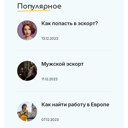
Популярное
Как попасть в эскорт?
13.12.2023
Мужской эскорт
11.12.2023
Как найти работу в Европе
07.12.2023