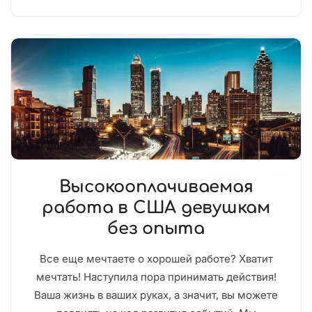
Высокооплачиваемая
работа в США девушкам
без опыта
Все еще мечтаете о хорошей работе? Хватит
мечтать! Наступила пора принимать действия!
Ваша жизнь в ваших руках, а значит, вы можете