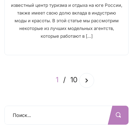
известный центр туризма и отдыха на юге России,
также имеет свою долю вклада в индустрию
моды и красоты. В этой статье мы рассмотрим
некоторые из лучших модельных агентств,
которые работают в […]
1
/
10