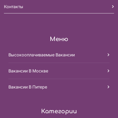
Контакты
Меню
Высокооплачиваемые Вакансии
Вакансии В Москве
Вакансии В Питере
Категории