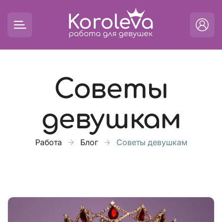
Советы
девушкам
Работа
Блог
Советы девушкам