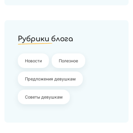
Рубрики блога
Новости
Полезное
Предложения девушкам
Советы девушкам