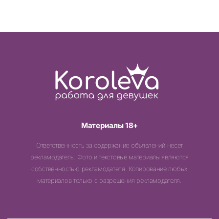
Материалы 18+
Ответственность за содержание объявлений несет
рекламодатель. Фото и текстовые материалы являются
собственностью рекламодателя. Копирование любых
материалов только с разрешения рекламодателя.