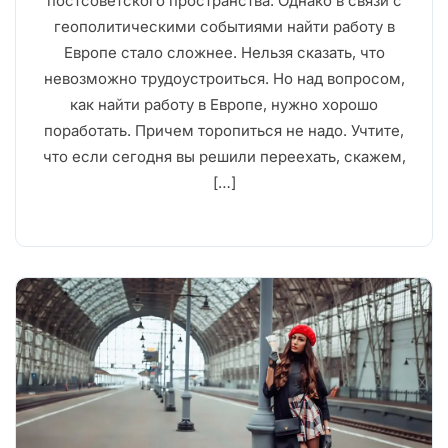
постсоветского пространства. Однако в связи с
геополитическими событиями найти работу в
Европе стало сложнее. Нельзя сказать, что
невозможно трудоустроиться. Но над вопросом,
как найти работу в Европе, нужно хорошо
поработать. Причем торопиться не надо. Учтите,
что если сегодня вы решили переехать, скажем,
[…]