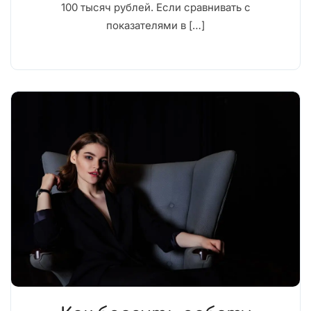
100 тысяч рублей. Если сравнивать с
показателями в […]