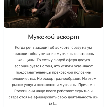
Мужской эскорт
Когда речь заходит об эскорте, сразу на ум
приходит обслуживание мужчины со стороны
женщины. То есть у людей сфера досуга
ассоциируется с тем, что услуги оказывают
представительницы прекрасной половины
человечества. Но эскорт разнообразен. На этом
рынке услуги оказывают и мужчины. Причем в
России они чаще всего работают скрытно и
стараются не афишировать свою деятельность из-
за […]