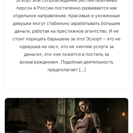
Эскорт или сопровождение респектабельных
персон в России постепенно развивается как
отдельное направление. Красивые и ухоженные
девушки могут стабильно зарабатывать большие
деньги, работая на престижное агентство. И не
стоит порицать барышень за это! Эскорт – это не
«девушка на час», это не «интим услуги за
деньги», это «не ложится в постель за
вознаграждение». Подобная деятельность
предполагает […]