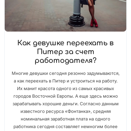
Как девушке переехать в
Питер за счет
работодателя?
Многие девушки сегодня резонно задумываются,
а как переехать в Питер и устроиться на работу.
Их манит красота одного из самых красивых
городов Восточной Европы. А еще здесь можно
зарабатывать хорошие деньги. Согласно данным
известного ресурса «Фонтанка», средняя
номинальная заработная плата на одного
работника сегодня составляет немногим более