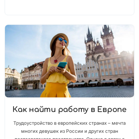
Как найти работу в Европе
Трудоустройство в европейских странах – мечта
многих девушек из России и других стран