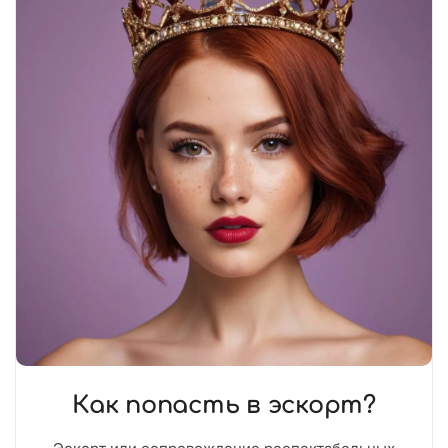
Как попасть в эскорт?