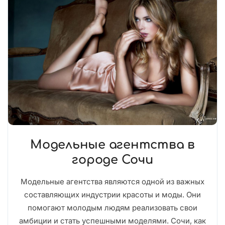
Модельные агентства в
городе Сочи
Модельные агентства являются одной из важных
составляющих индустрии красоты и моды. Они
помогают молодым людям реализовать свои
амбиции и стать успешными моделями. Сочи, как