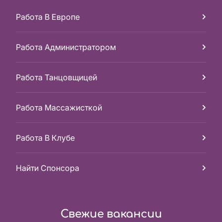
Работа В Европе
Работа Администратором
Работа Танцовщицей
Работа Массажисткой
Работа В Клубе
Найти Спонсора
Свежие вакансии