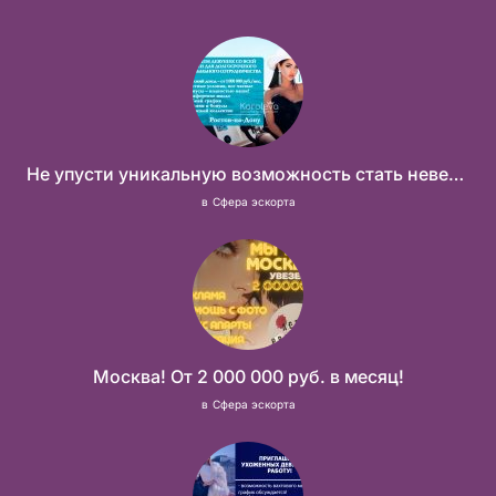
Не упусти уникальную возможность стать невероятно успешной и независимой!
в
Сфера эскорта
Москва! От 2 000 000 руб. в месяц!
в
Сфера эскорта