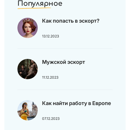
Популярное
Как попасть в эскорт?
13.12.2023
Мужской эскорт
11.12.2023
Как найти работу в Европе
07.12.2023