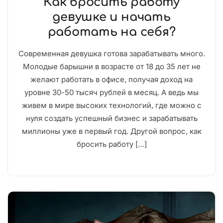
Как бросить работу
девушке и начать
работать на себя?
Современная девушка готова зарабатывать много.
Молодые барышни в возрасте от 18 до 35 лет не
желают работать в офисе, получая доход на
уровне 30-50 тысяч рублей в месяц. А ведь мы
живем в мире высоких технологий, где можно с
нуля создать успешный бизнес и зарабатывать
миллионы уже в первый год. Другой вопрос, как
бросить работу […]