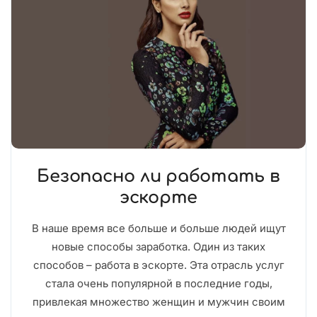
Безопасно ли работать в
эскорте
В наше время все больше и больше людей ищут
новые способы заработка. Один из таких
способов – работа в эскорте. Эта отрасль услуг
стала очень популярной в последние годы,
привлекая множество женщин и мужчин своим