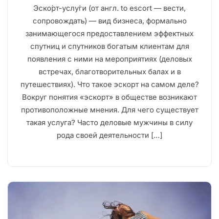
Эско́рт-услу́ги (от англ. to escort — вести,
сопровождать) — вид бизнеса, формально
занимающегося предоставлением эффектных
спутниц и спутников богатым клиентам для
появления с ними на мероприятиях (деловых
встречах, благотворительных балах и в
путешествиях). Что такое эскорт на самом деле?
Вокруг понятия «эскорт» в обществе возникают
противоположные мнения. Для чего существует
такая услуга? Часто деловые мужчины в силу
рода своей деятельности […]