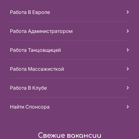
Работа В Европе
Работа Администратором
Работа Танцовщицей
Работа Массажисткой
Работа В Клубе
Найти Спонсора
Свежие вакансии