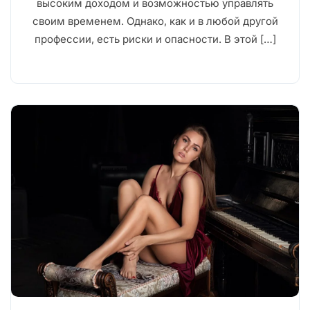
высоким доходом и возможностью управлять
своим временем. Однако, как и в любой другой
профессии, есть риски и опасности. В этой […]