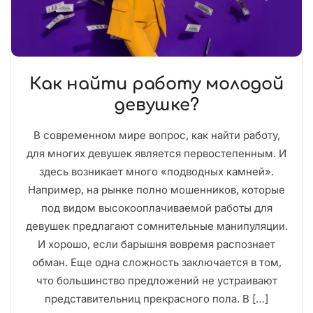
Как найти работу молодой
девушке?
В современном мире вопрос, как найти работу,
для многих девушек является первостепенным. И
здесь возникает много «подводных камней».
Например, на рынке полно мошенников, которые
под видом высокооплачиваемой работы для
девушек предлагают сомнительные манипуляции.
И хорошо, если барышня вовремя распознает
обман. Еще одна сложность заключается в том,
что большинство предложений не устраивают
представительниц прекрасного пола. В […]