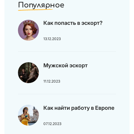
Популярное
Как попасть в эскорт?
13.12.2023
Мужской эскорт
11.12.2023
Как найти работу в Европе
07.12.2023