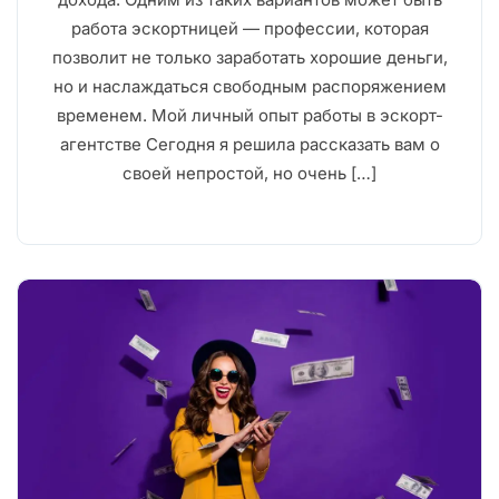
работа эскортницей — профессии, которая
позволит не только заработать хорошие деньги,
но и наслаждаться свободным распоряжением
временем. Мой личный опыт работы в эскорт-
агентстве Сегодня я решила рассказать вам о
своей непростой, но очень […]