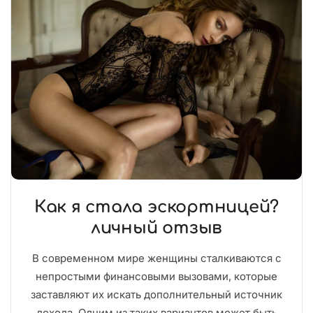
Как я стала эскортницей?
личный отзыв
В современном мире женщины сталкиваются с
непростыми финансовыми вызовами, которые
заставляют их искать дополнительный источник
дохода. Одним из таких вариантов может быть