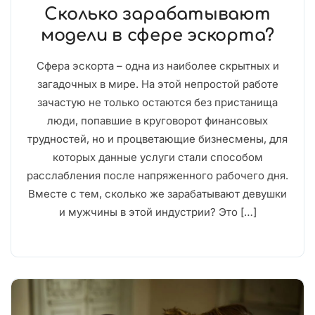
Сколько зарабатывают
модели в сфере эскорта?
Сфера эскорта – одна из наиболее скрытных и
загадочных в мире. На этой непростой работе
зачастую не только остаются без пристанища
люди, попавшие в круговорот финансовых
трудностей, но и процветающие бизнесмены, для
которых данные услуги стали способом
расслабления после напряженного рабочего дня.
Вместе с тем, сколько же зарабатывают девушки
и мужчины в этой индустрии? Это […]