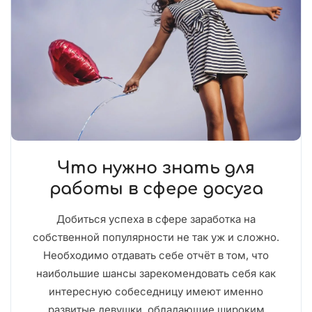
Что нужно знать для
работы в сфере досуга
Добиться успеха в сфере заработка на
собственной популярности не так уж и сложно.
Необходимо отдавать себе отчёт в том, что
наибольшие шансы зарекомендовать себя как
интересную собеседницу имеют именно
развитые девушки, обладающие широким