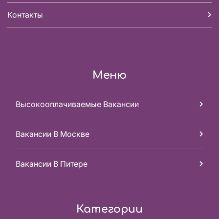
Контакты
Меню
Высокооплачиваемые Вакансии
Вакансии В Москве
Вакансии В Питере
Категории