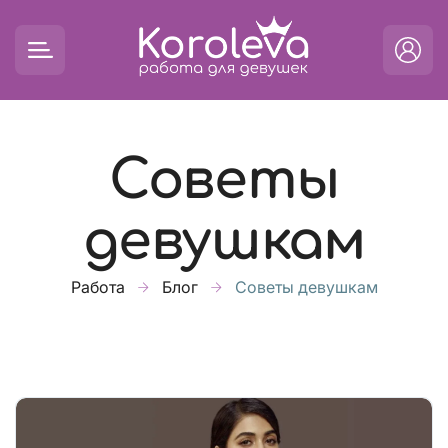
Советы
девушкам
Работа
Блог
Советы девушкам