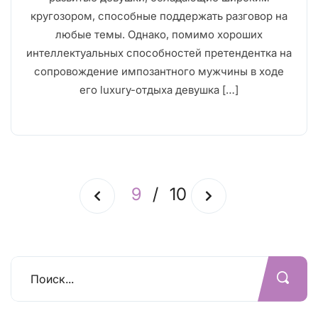
кругозором, способные поддержать разговор на
любые темы. Однако, помимо хороших
интеллектуальных способностей претендентка на
сопровождение импозантного мужчины в ходе
его luxury-отдыха девушка […]
9
/
10