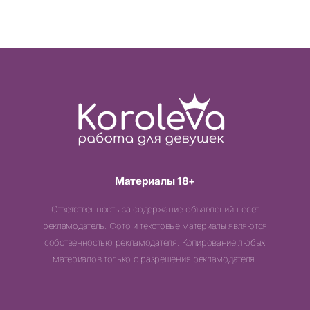
Материалы 18+
Ответственность за содержание объявлений несет
рекламодатель. Фото и текстовые материалы являются
собственностью рекламодателя. Копирование любых
материалов только с разрешения рекламодателя.