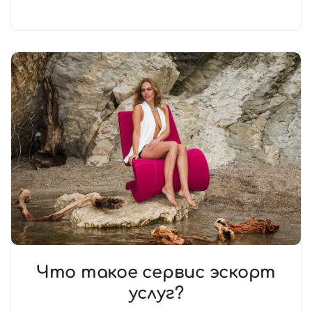
Что такое сервис эскорт
услуг?