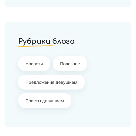
Рубрики блога
Новости
Полезное
Предложения девушкам
Советы девушкам