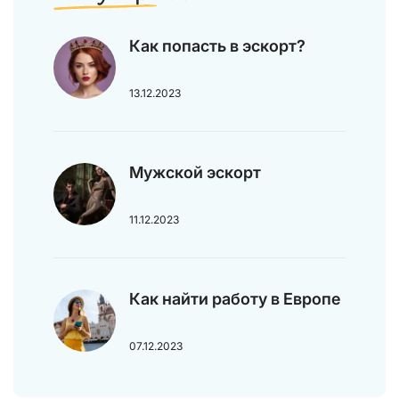
Как попасть в эскорт?
13.12.2023
Мужской эскорт
11.12.2023
Как найти работу в Европе
07.12.2023