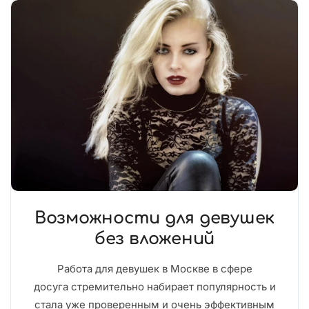
Возможности для девушек
без вложений
Работа для девушек в Москве в сфере
досуга стремительно набирает популярность и
стала уже проверенным и очень эффективным