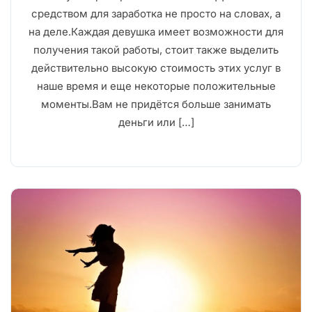
средством для заработка не просто на словах, а
на деле.Каждая девушка имеет возможности для
получения такой работы, стоит также выделить
действительно высокую стоимость этих услуг в
наше время и еще некоторые положительные
моменты.Вам не придётся больше занимать
деньги или […]