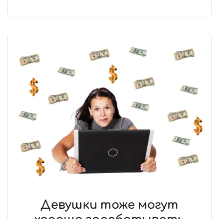
Девушки тоже могут