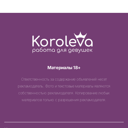
Материалы 18+
Ответственность за содержание объявлений несет
рекламодатель. Фото и текстовые материалы являются
собственностью рекламодателя. Копирование любых
материалов только с разрешения рекламодателя.