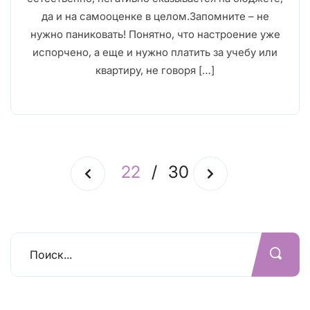
да и на самооценке в целом.Запомните – не
нужно паниковать! Понятно, что настроение уже
испорчено, а еще и нужно платить за учебу или
квартиру, не говоря […]
22
/
30