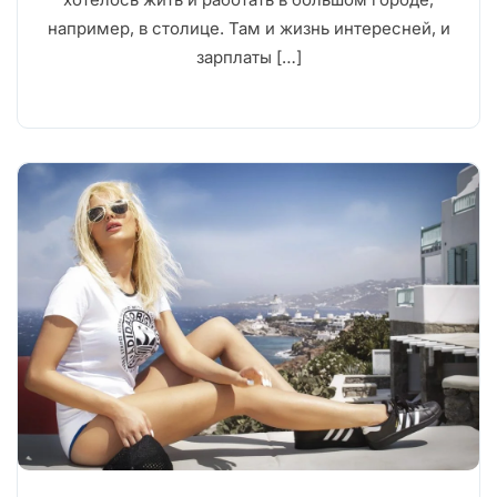
например, в столице. Там и жизнь интересней, и
зарплаты […]