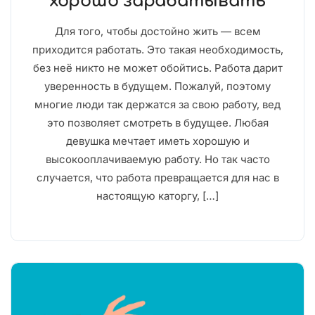
хорошо зарабатывать
Для того, чтобы достойно жить — всем
приходится работать. Это такая необходимость,
без неё никто не может обойтись. Работа дарит
уверенность в будущем. Пожалуй, поэтому
многие люди так держатся за свою работу, вед
это позволяет смотреть в будущее. Любая
девушка мечтает иметь хорошую и
высокооплачиваемую работу. Но так часто
случается, что работа превращается для нас в
настоящую каторгу, […]