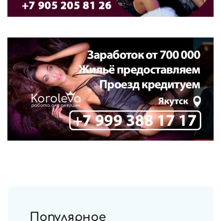
Популярное