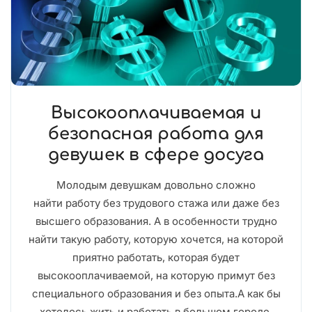
Высокооплачиваемая и
безопасная работа для
девушек в сфере досуга
Молодым девушкам довольно сложно
найти работу без трудового стажа или даже без
высшего образования. А в особенности трудно
найти такую работу, которую хочется, на которой
приятно работать, которая будет
высокооплачиваемой, на которую примут без
специального образования и без опыта.А как бы
хотелось жить и работать в большом городе,