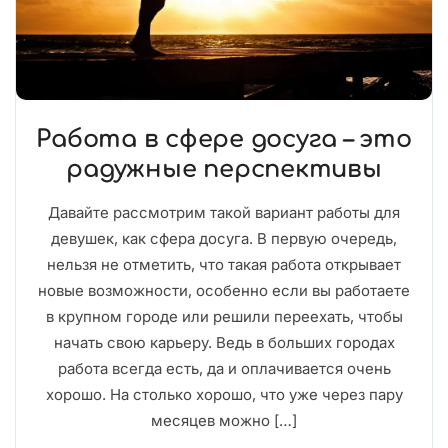
Работа в сфере досуга – это
радужные перспективы
Давайте рассмотрим такой вариант работы для
девушек, как сфера досуга. В первую очередь,
нельзя не отметить, что такая работа открывает
новые возможности, особенно если вы работаете
в крупном городе или решили переехать, чтобы
начать свою карьеру. Ведь в больших городах
работа всегда есть, да и оплачивается очень
хорошо. На столько хорошо, что уже через пару
месяцев можно […]