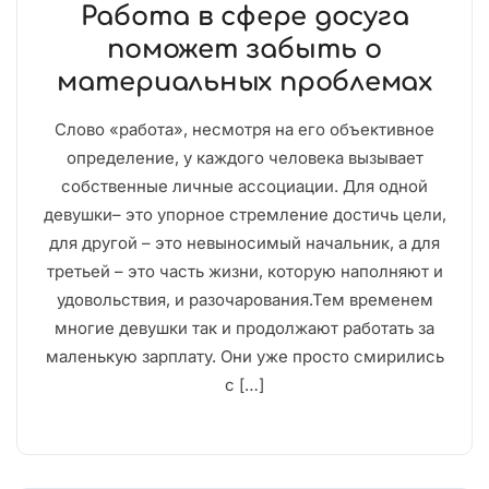
Работа в сфере досуга
поможет забыть о
материальных проблемах
Слово «работа», несмотря на его объективное
определение, у каждого человека вызывает
собственные личные ассоциации. Для одной
девушки– это упорное стремление достичь цели,
для другой – это невыносимый начальник, а для
третьей – это часть жизни, которую наполняют и
удовольствия, и разочарования.Тем временем
многие девушки так и продолжают работать за
маленькую зарплату. Они уже просто смирились
с […]