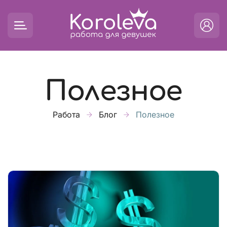
Полезное
Работа
Блог
Полезное