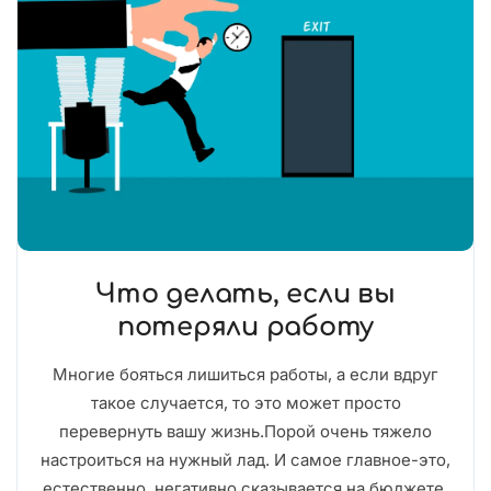
Что делать, если вы
потеряли работу
Многие бояться лишиться работы, а если вдруг
такое случается, то это может просто
перевернуть вашу жизнь.Порой очень тяжело
настроиться на нужный лад. И самое главное-это,
естественно, негативно сказывается на бюджете,