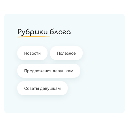
Рубрики блога
Новости
Полезное
Предложения девушкам
Советы девушкам