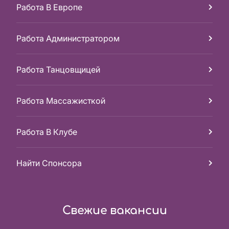
Работа В Европе
Работа Администратором
Работа Танцовщицей
Работа Массажисткой
Работа В Клубе
Найти Спонсора
Свежие вакансии