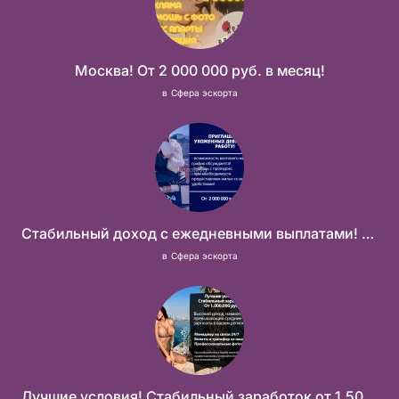
Москва! От 2 000 000 руб. в месяц!
в
Сфера эскорта
Стабильный доход с ежедневными выплатами! Без посредников
в
Сфера эскорта
Лучшие условия! Стабильный заработок от 1.500.000₽