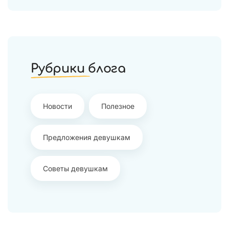
Рубрики блога
Новости
Полезное
Предложения девушкам
Советы девушкам