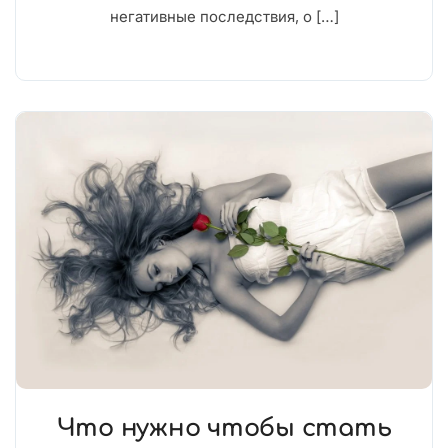
негативные последствия, о […]
Что нужно чтобы стать