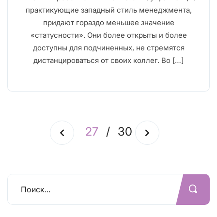
практикующие западный стиль менеджмента,
придают гораздо меньшее значение
«статусности». Они более открыты и более
доступны для подчиненных, не стремятся
дистанцироваться от своих коллег. Во […]
27
/
30