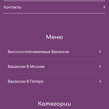
Контакты
Меню
Высокооплачиваемые Вакансии
Вакансии В Москве
Вакансии В Питере
Категории