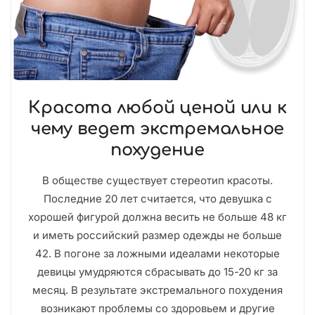
Красота любой ценой или к
чему ведет экстремальное
похудение
В обществе существует стереотип красоты.
Последние 20 лет считается, что девушка с
хорошей фигурой должна весить не больше 48 кг
и иметь российский размер одежды не больше
42. В погоне за ложными идеалами некоторые
девицы умудряются сбрасывать до 15-20 кг за
месяц. В результате экстремального похудения
возникают проблемы со здоровьем и другие