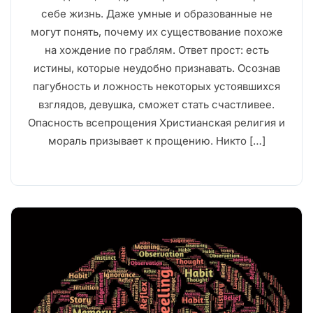
себе жизнь. Даже умные и образованные не
могут понять, почему их существование похоже
на хождение по граблям. Ответ прост: есть
истины, которые неудобно признавать. Осознав
пагубность и ложность некоторых устоявшихся
взглядов, девушка, сможет стать счастливее.
Опасность всепрощения Христианская религия и
мораль призывает к прощению. Никто […]