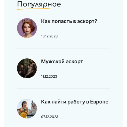
Популярное
Как попасть в эскорт?
13.12.2023
Мужской эскорт
11.12.2023
Как найти работу в Европе
07.12.2023