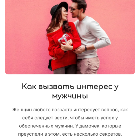
Как вызвать интерес у
мужчины
Женщин любого возраста интересует вопрос, как
себя следует вести, чтобы иметь успех у
обеспеченных мужчин. У дамочек, которые
преуспели в этом, есть несколько секретов.