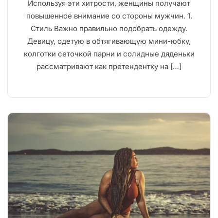
Используя эти хитрости, женщины получают
повышенное внимание со стороны мужчин. 1.
Стиль Важно правильно подобрать одежду.
Девицу, одетую в обтягивающую мини-юбку,
колготки сеточкой парни и солидные дяденьки
рассматривают как претендентку на […]