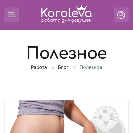
Полезное
Работа
Блог
Полезное