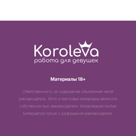
Материалы 18+
Ответственность за содержание объявлений несет
рекламодатель. Фото и текстовые материалы являются
собственностью рекламодателя. Копирование любых
материалов только с разрешения рекламодателя.