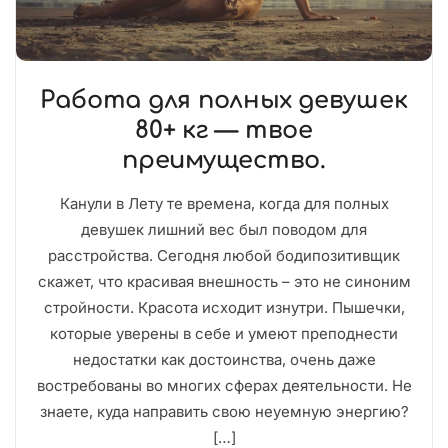
Работа для полных девушек
80+ кг — твое
преимущество.
Канули в Лету те времена, когда для полных
девушек лишний вес был поводом для
расстройства. Сегодня любой бодипозитивщик
скажет, что красивая внешность – это не синоним
стройности. Красота исходит изнутри. Пышечки,
которые уверены в себе и умеют преподнести
недостатки как достоинства, очень даже
востребованы во многих сферах деятельности. Не
знаете, куда направить свою неуемную энергию?
[…]