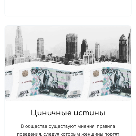
Циничные истины
В обществе существуют мнения, правила
поведения, следуя которым женщины портят