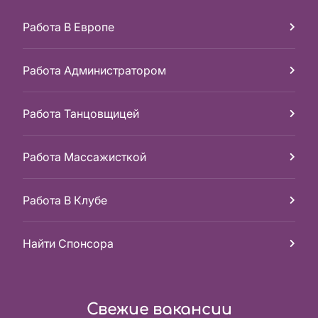
Работа В Европе
Работа Администратором
Работа Танцовщицей
Работа Массажисткой
Работа В Клубе
Найти Спонсора
Свежие вакансии