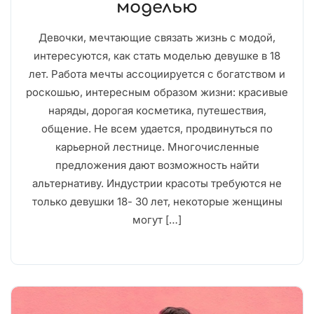
моделью
Девочки, мечтающие связать жизнь с модой,
интересуются, как стать моделью девушке в 18
лет. Работа мечты ассоциируется с богатством и
роскошью, интересным образом жизни: красивые
наряды, дорогая косметика, путешествия,
общение. Не всем удается, продвинуться по
карьерной лестнице. Многочисленные
предложения дают возможность найти
альтернативу. Индустрии красоты требуются не
только девушки 18- 30 лет, некоторые женщины
могут […]