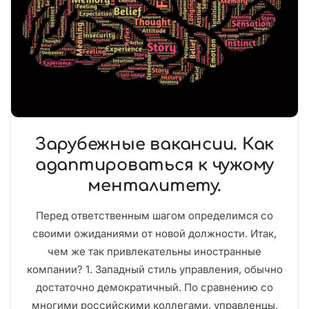
Зарубежные вакансии. Как
адаптироваться к чужому
менталитету.
Перед ответственным шагом определимся со
своими ожиданиями от новой должности. Итак,
чем же так привлекательны иностранные
компании? 1. Западный стиль управления, обычно
достаточно демократичный. По сравнению со
многими российскими коллегами, управленцы,