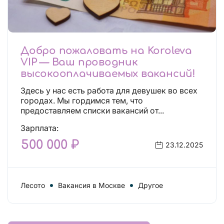
Добро пожаловать на Koroleva
VIP — Ваш проводник
высокооплачиваемых вакансий!
Здесь у нас есть работа для девушек во всех
городах. Мы гордимся тем, что
предоставляем списки вакансий от...
Зарплата:
500 000 ₽
23.12.2025
Лесото
Вакансия в Москве
Другое