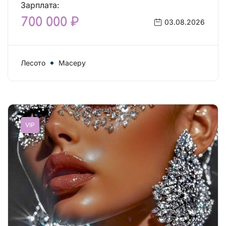
Зарплата:
700 000 ₽
03.08.2026
Лесото
Масеру
VIP