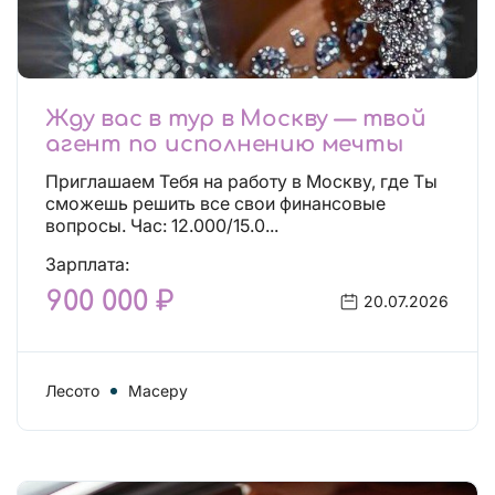
Жду вас в тур в Москву — твой
агент по исполнению мечты
Приглашаем Тебя на работу в Москву, где Ты
сможешь решить все свои финансовые
вопросы. Час: 12.000/15.0...
Зарплата:
900 000 ₽
20.07.2026
Лесото
Масеру