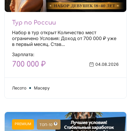
Тур по России
Набор в тур открыт Количество мест
ограничено Условия: Доход от 700 000 ₽ уже
в первый месяц. Став...
Зарплата:
700 000 ₽
04.08.2026
Лесото
Масеру
PREMIUM
ТОП-10