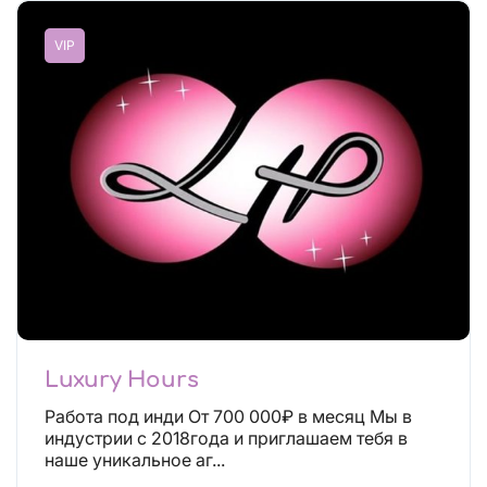
VIP
Luxury Hours
Работа под инди От 700 000₽ в месяц Мы в
индустрии с 2018года и приглашаем тебя в
наше уникальное аг...