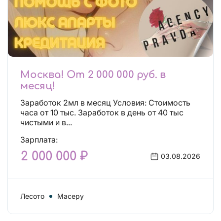
Москва! От 2 000 000 руб. в
месяц!
Заработок 2мл в месяц Условия: Стоимость
часа от 10 тыс. Заработок в день от 40 тыс
чистыми и в...
Зарплата:
2 000 000 ₽
03.08.2026
Лесото
Масеру