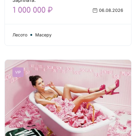
Зарплата:
1 000 000 ₽
06.08.2026
Лесото
Масеру
VIP