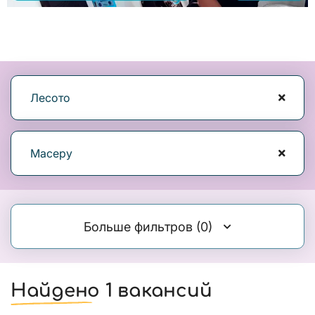
Лесото
Масеру
Больше фильтров
(0)
Найдено 1 вакансий