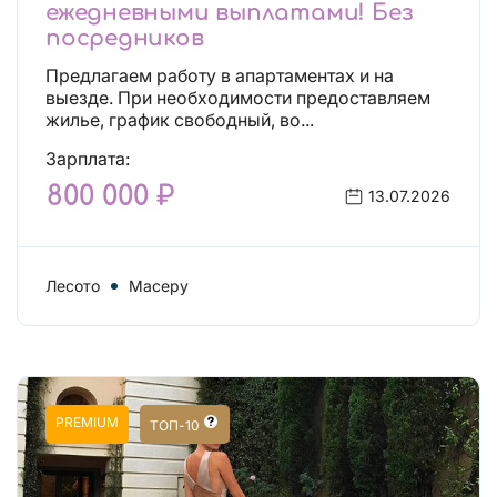
ежедневными выплатами! Без
посредников
Предлагаем работу в апартаментах и на
выезде. При необходимости предоставляем
жилье, график свободный, во...
Зарплата:
800 000 ₽
13.07.2026
Лесото
Масеру
PREMIUM
ТОП-10