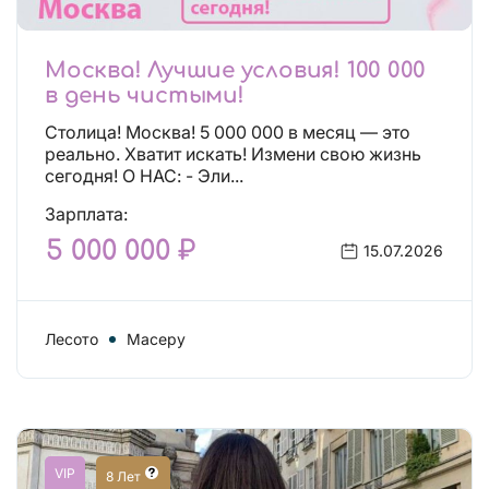
Москва! Лучшие условия! 100 000
в день чистыми!
Столица! Москва! 5 000 000 в месяц — это
реально. Хватит искать! Измени свою жизнь
сегодня! О НАС: - Эли...
Зарплата:
5 000 000 ₽
15.07.2026
Лесото
Масеру
VIP
8 Лет