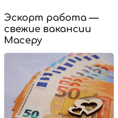
Эскорт работа —
свежие вакансии
Масеру