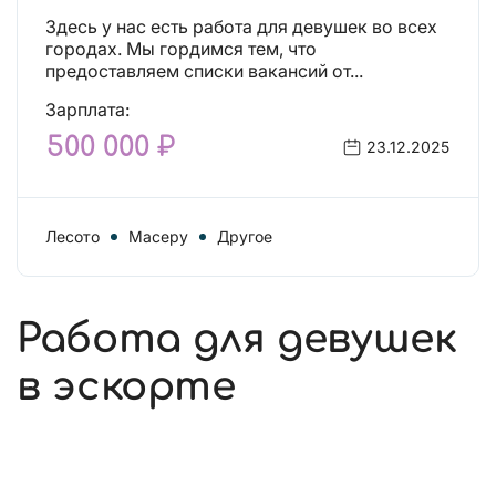
Здесь у нас есть работа для девушек во всех
городах. Мы гордимся тем, что
предоставляем списки вакансий от...
Зарплата:
500 000 ₽
23.12.2025
Лесото
Масеру
Другое
Работа для девушек
в эскорте