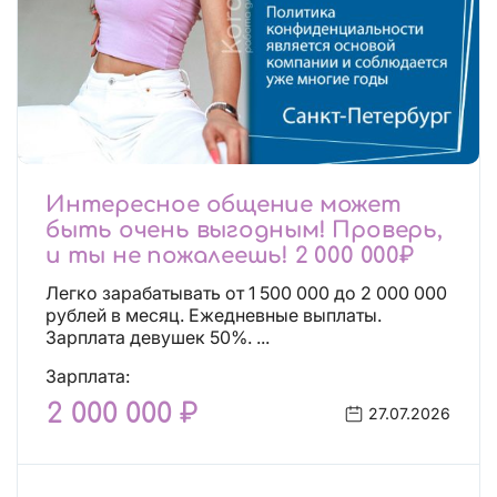
Интересное общение может
быть очень выгодным! Проверь,
и ты не пожалеешь! 2 000 000₽
Легко зарабатывать от 1 500 000 до 2 000 000
рублей в месяц. Ежедневные выплаты.
Зарплата девушек 50%. ...
Зарплата:
2 000 000 ₽
27.07.2026