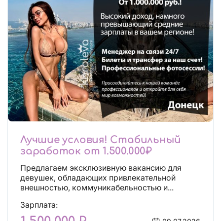
Лучшие условия! Стабильный
заработок от 1.500.000₽
Предлагаем эксклюзивную вакансию для
девушек, обладающих привлекательной
внешностью, коммуникабельностью и...
Зарплата: