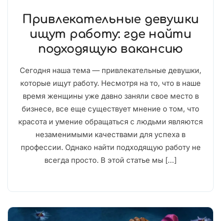
Привлекательные девушки
ищут работу: где найти
подходящую вакансию
Сегодня наша тема — привлекательные девушки,
которые ищут работу. Несмотря на то, что в наше
время женщины уже давно заняли свое место в
бизнесе, все еще существует мнение о том, что
красота и умение обращаться с людьми являются
незаменимыми качествами для успеха в
профессии. Однако найти подходящую работу не
всегда просто. В этой статье мы […]