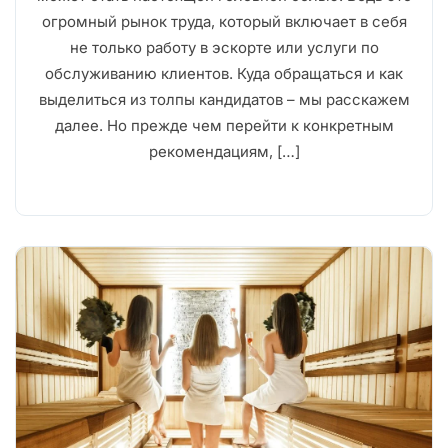
огромный рынок труда, который включает в себя
не только работу в эскорте или услуги по
обслуживанию клиентов. Куда обращаться и как
выделиться из толпы кандидатов – мы расскажем
далее. Но прежде чем перейти к конкретным
рекомендациям, […]