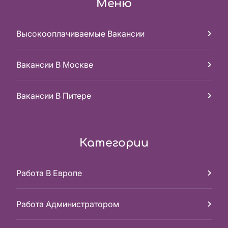
Меню
Высокооплачиваемые Вакансии
Вакансии В Москве
Вакансии В Питере
Категории
Работа В Европе
Работа Администратором