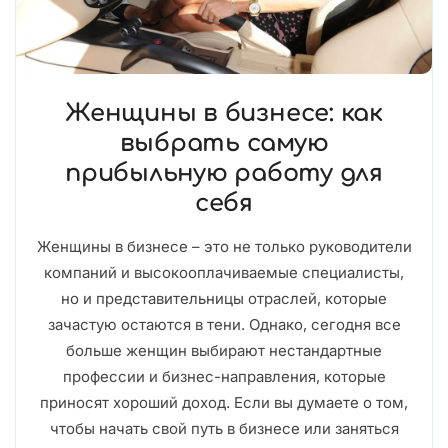
Женщины в бизнесе: как
выбрать самую
прибыльную работу для
себя
Женщины в бизнесе – это не только руководители
компаний и высокооплачиваемые специалисты,
но и представительницы отраслей, которые
зачастую остаются в тени. Однако, сегодня все
больше женщин выбирают нестандартные
профессии и бизнес-направления, которые
приносят хороший доход. Если вы думаете о том,
чтобы начать свой путь в бизнесе или заняться