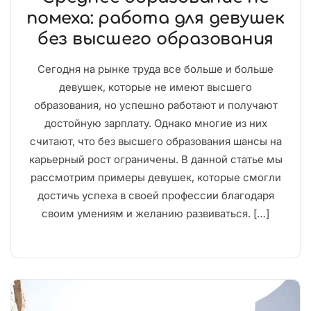
помеха: работа для девушек
без высшего образования
Сегодня на рынке труда все больше и больше
девушек, которые не имеют высшего
образования, но успешно работают и получают
достойную зарплату. Однако многие из них
считают, что без высшего образования шансы на
карьерный рост ограничены. В данной статье мы
рассмотрим примеры девушек, которые смогли
достичь успеха в своей профессии благодаря
своим умениям и желанию развиваться. […]