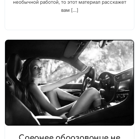
необычной работой, то этот материал расскажет
вам […]
Среднее образование не