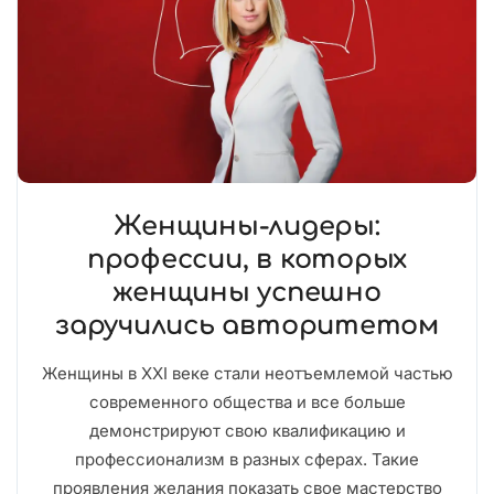
Женщины-лидеры:
профессии, в которых
женщины успешно
заручились авторитетом
Женщины в XXI веке стали неотъемлемой частью
современного общества и все больше
демонстрируют свою квалификацию и
профессионализм в разных сферах. Такие
проявления желания показать свое мастерство