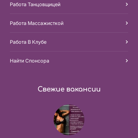
Работа Танцовщицей
Работа Массажисткой
Работа В Клубе
Найти Спонсора
Свежие вакансии