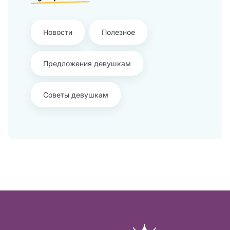
Новости
Полезное
Предложения девушкам
Советы девушкам