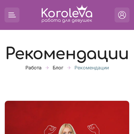
Рекомендации
Работа
Блог
Рекомендации