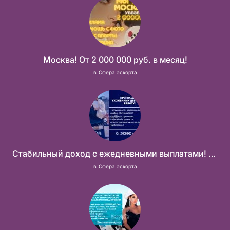
Москва! От 2 000 000 руб. в месяц!
в
Сфера эскорта
Стабильный доход с ежедневными выплатами! Без посредников
в
Сфера эскорта