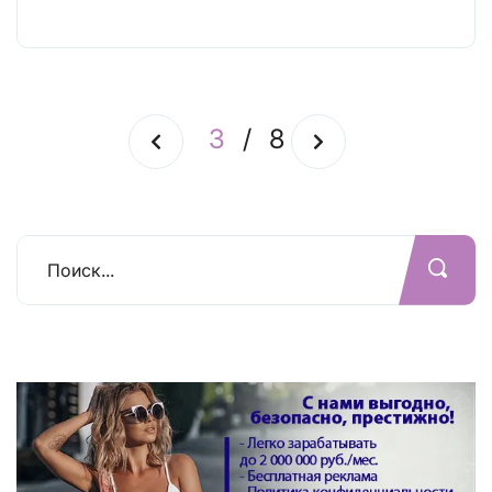
3
/
8