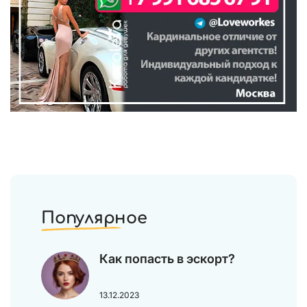
Популярное
Как попасть в эскорт?
13.12.2023