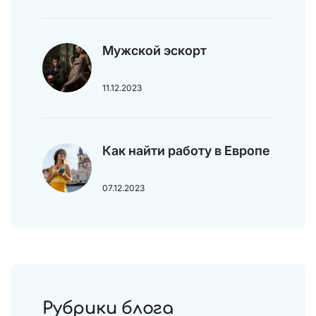
Мужской эскорт
11.12.2023
Как найти работу в Европе
07.12.2023
Рубрики блога