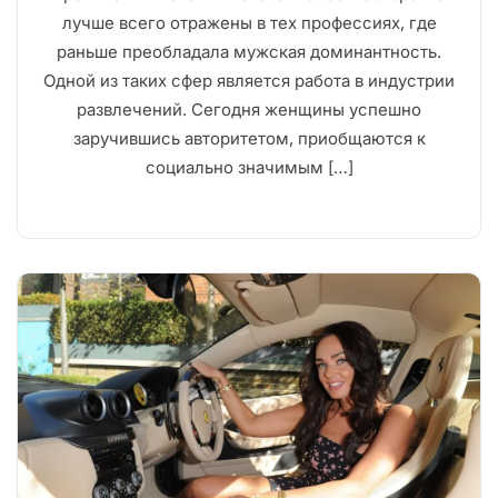
лучше всего отражены в тех профессиях, где
раньше преобладала мужская доминантность.
Одной из таких сфер является работа в индустрии
развлечений. Сегодня женщины успешно
заручившись авторитетом, приобщаются к
социально значимым […]