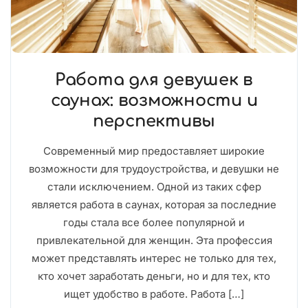
Работа для девушек в
саунах: возможности и
перспективы
Современный мир предоставляет широкие
возможности для трудоустройства, и девушки не
стали исключением. Одной из таких сфер
является работа в саунах, которая за последние
годы стала все более популярной и
привлекательной для женщин. Эта профессия
может представлять интерес не только для тех,
кто хочет заработать деньги, но и для тех, кто
ищет удобство в работе. Работа […]