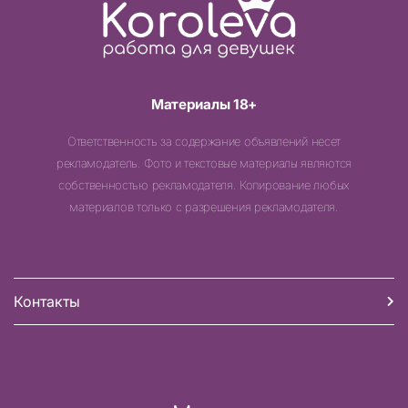
Материалы 18+
Ответственность за содержание объявлений несет
рекламодатель. Фото и текстовые материалы являются
собственностью рекламодателя. Копирование любых
материалов только с разрешения рекламодателя.
Контакты