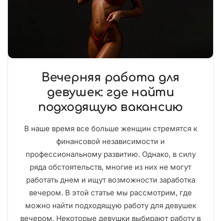
Вечерняя работа для
девушек: где найти
подходящую вакансию
В наше время все больше женщин стремятся к
финансовой независимости и
профессиональному развитию. Однако, в силу
ряда обстоятельств, многие из них не могут
работать днем и ищут возможности заработка
вечером. В этой статье мы рассмотрим, где
можно найти подходящую работу для девушек
вечером. Некоторые девушки выбирают работу в