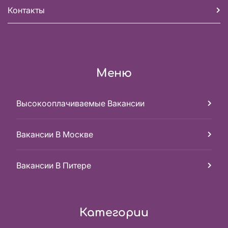
Контакты
Меню
Высокооплачиваемые Вакансии
Вакансии В Москве
Вакансии В Питере
Категории