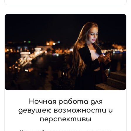
Ночная работа для
девушек: возможности и
перспективы