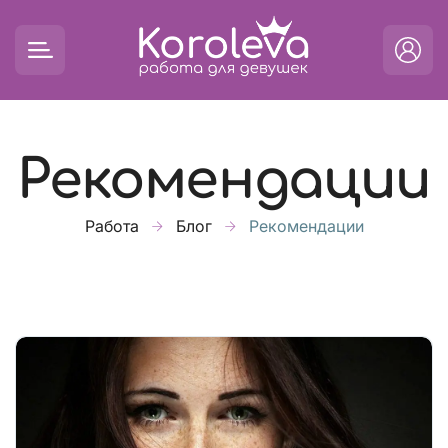
Рекомендации
Работа
Блог
Рекомендации