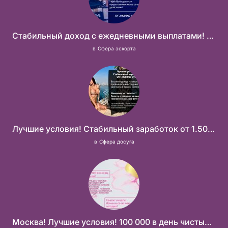
Стабильный доход с ежедневными выплатами! Без посредников
в
Сфера эскорта
Лучшие условия! Стабильный заработок от 1.500.000₽
в
Сфера досуга
Москва! Лучшие условия! 100 000 в день чистыми!