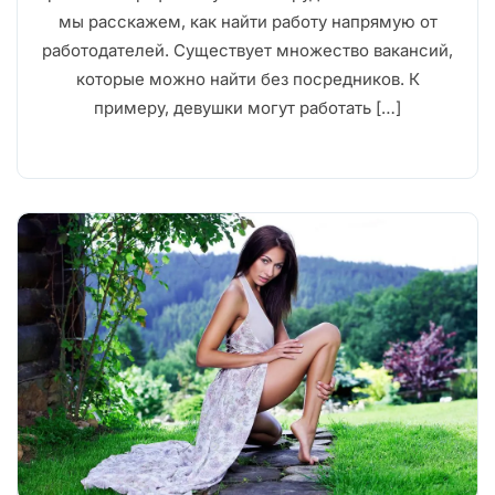
мы расскажем, как найти работу напрямую от
работодателей. Существует множество вакансий,
которые можно найти без посредников. К
примеру, девушки могут работать […]