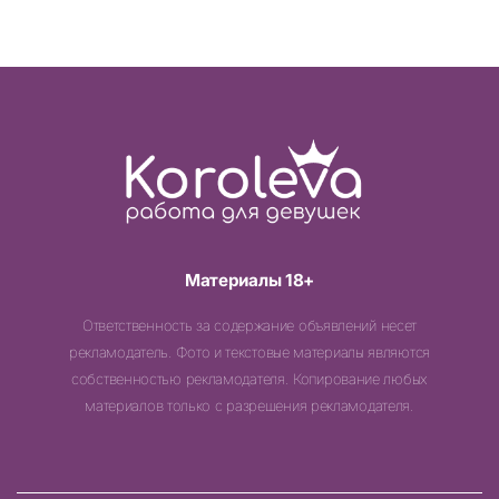
Материалы 18+
Ответственность за содержание объявлений несет
рекламодатель. Фото и текстовые материалы являются
собственностью рекламодателя. Копирование любых
материалов только с разрешения рекламодателя.