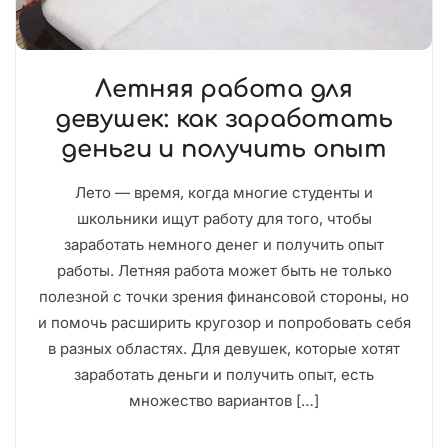
Летняя работа для
девушек: как заработать
деньги и получить опыт
Лето — время, когда многие студенты и
школьники ищут работу для того, чтобы
заработать немного денег и получить опыт
работы. Летняя работа может быть не только
полезной с точки зрения финансовой стороны, но
и помочь расширить кругозор и попробовать себя
в разных областях. Для девушек, которые хотят
заработать деньги и получить опыт, есть
множество вариантов […]