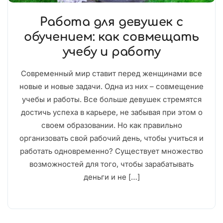
Работа для девушек с
обучением: как совмещать
учебу и работу
Современный мир ставит перед женщинами все
новые и новые задачи. Одна из них – совмещение
учебы и работы. Все больше девушек стремятся
достичь успеха в карьере, не забывая при этом о
своем образовании. Но как правильно
организовать свой рабочий день, чтобы учиться и
работать одновременно? Существует множество
возможностей для того, чтобы зарабатывать
деньги и не […]