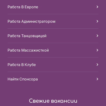
Работа В Европе
Работа Администратором
Работа Танцовщицей
Работа Массажисткой
Работа В Клубе
Найти Спонсора
Свежие вакансии