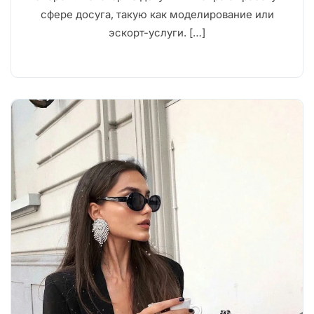
сфере досуга, такую как моделирование или
эскорт-услуги. […]