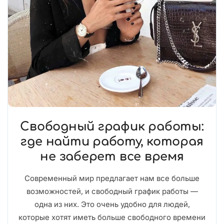
Свободный график работы:
где найти работу, которая
не заберет все время
Современный мир предлагает нам все больше
возможностей, и свободный график работы —
одна из них. Это очень удобно для людей,
которые хотят иметь больше свободного времени