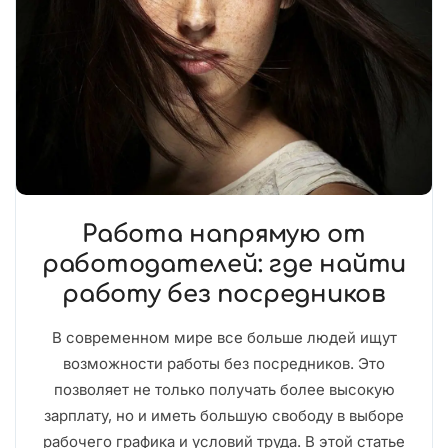
Работа напрямую от
работодателей: где найти
работу без посредников
В современном мире все больше людей ищут
возможности работы без посредников. Это
позволяет не только получать более высокую
зарплату, но и иметь большую свободу в выборе
рабочего графика и условий труда. В этой статье