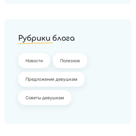
Рубрики блога
Новости
Полезное
Предложения девушкам
Советы девушкам