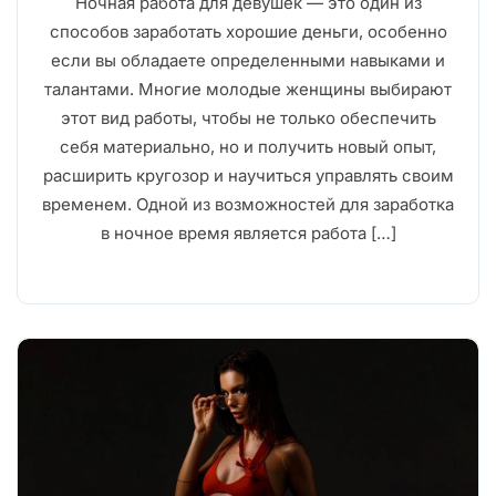
Ночная работа для девушек — это один из
способов заработать хорошие деньги, особенно
если вы обладаете определенными навыками и
талантами. Многие молодые женщины выбирают
этот вид работы, чтобы не только обеспечить
себя материально, но и получить новый опыт,
расширить кругозор и научиться управлять своим
временем. Одной из возможностей для заработка
в ночное время является работа […]