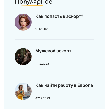
Популярное
Как попасть в эскорт?
13.12.2023
Мужской эскорт
11.12.2023
Как найти работу в Европе
07.12.2023