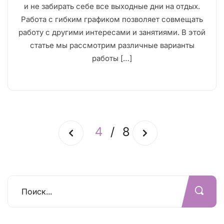
и не забирать себе все выходные дни на отдых.
Работа с гибким графиком позволяет совмещать
работу с другими интересами и занятиями. В этой
статье мы рассмотрим различные варианты
работы […]
4
/
8