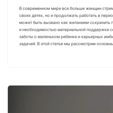
В современном мире все больше женщин стремя
своих детях, но и продолжать работать в пери
может быть вызвано как желанием сохранить 
и необходимостью материальной поддержки с
заботы о маленьком ребенке и карьерных амб
задачей. В этой статье мы рассмотрим основны