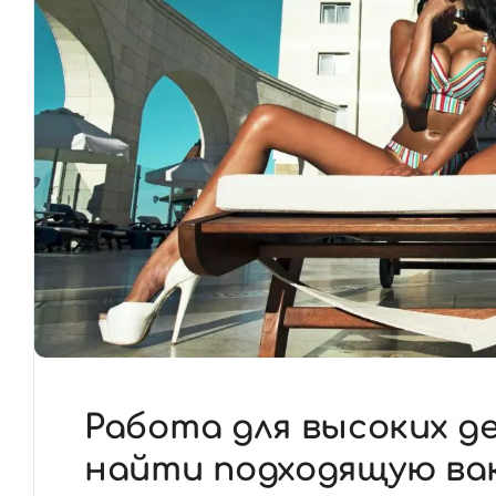
Работа для высоких де
найти подходящую ва