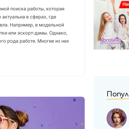
мой поиска работы, которая
 актуальна в сферах, где
ела. Например, в модельной
тки или эскорт-дамы. Однако,
го рода работе. Многие из них
Попул