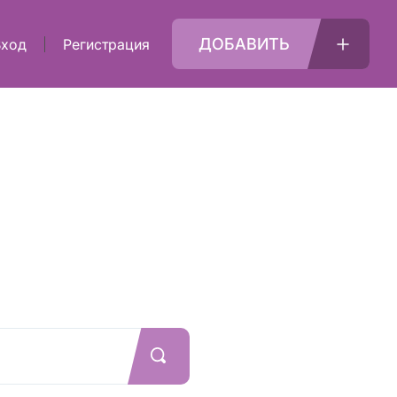
ДОБАВИТЬ
Вход
Регистрация