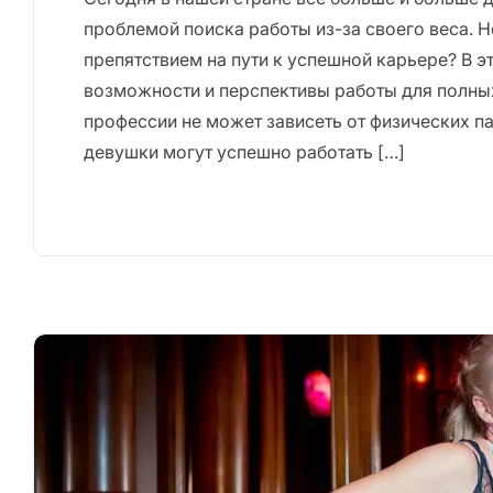
проблемой поиска работы из-за своего веса. Н
препятствием на пути к успешной карьере? В 
возможности и перспективы работы для полны
профессии не может зависеть от физических п
девушки могут успешно работать […]