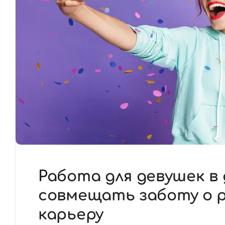
Работа для девушек в 
совмещать заботу о р
карьеру