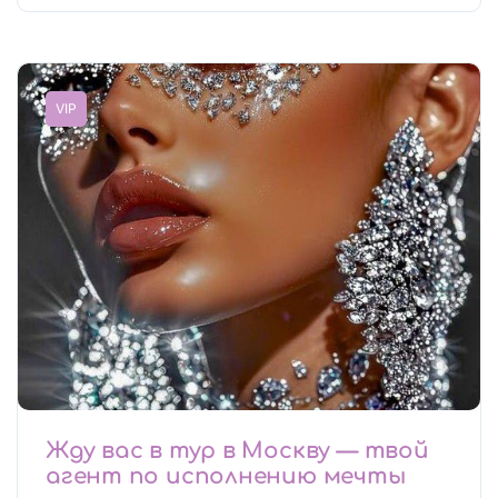
VIP
Жду вас в тур в Москву — твой
агент по исполнению мечты