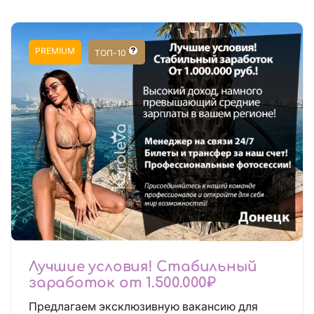
PREMIUM
ТОП-10
Лучшие условия! Стабильный
заработок от 1.500.000₽
Предлагаем эксклюзивную вакансию для