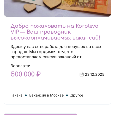
Добро пожаловать на Koroleva
VIP — Ваш проводник
высокооплачиваемых вакансий!
Здесь у нас есть работа для девушек во всех
городах. Мы гордимся тем, что
предоставляем списки вакансий от...
Зарплата:
500 000 ₽
23.12.2025
Гайана
Вакансия в Москве
Другое