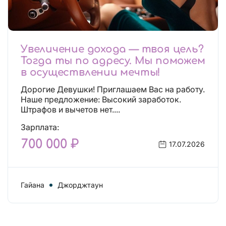
Увеличение дохода — твоя цель?
Тогда ты по адресу. Мы поможем
в осуществлении мечты!
Дорогие Девушки! Приглашаем Вас на работу.
Наше предложение: Высокий заработок.
Штрафов и вычетов нет....
Зарплата:
700 000 ₽
17.07.2026
Гайана
Джорджтаун