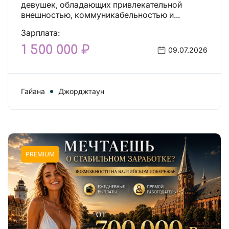
девушек, обладающих привлекательной
внешностью, коммуникабельностью и...
Зарплата:
1 500 000 ₽
09.07.2026
Гайана
Джорджтаун
PREMIUM