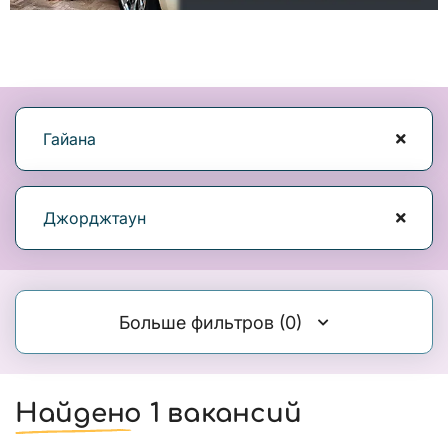
Гайана
Джорджтаун
Больше фильтров
(0)
Найдено 1 вакансий