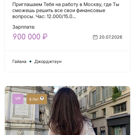
Приглашаем Тебя на работу в Москву, где Ты
сможешь решить все свои финансовые
вопросы. Час: 12.000/15.0...
Зарплата:
900 000 ₽
20.07.2026
Гайана
Джорджтаун
VIP
8 Лет