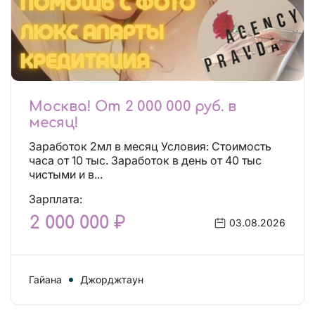
Москва! От 2 000 000 руб. в
месяц!
Заработок 2мл в месяц Условия: Стоимость
часа от 10 тыс. Заработок в день от 40 тыс
чистыми и в...
Зарплата:
2 000 000 ₽
03.08.2026
Гайана
Джорджтаун