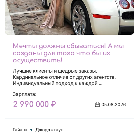
Мечты должны сбываться! А мы
созданы для того что бы их
осуществить!
Лучшие клиенты и щедрые заказы.
Кардинальное отличие от других агентств.
Индивидуальный подход к каждой ...
Зарплата:
2 990 000 ₽
05.08.2026
Гайана
Джорджтаун