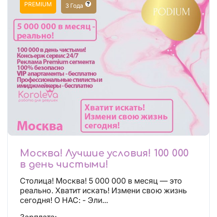
PREMIUM
3 Года
Москва! Лучшие условия! 100 000
в день чистыми!
Столица! Москва! 5 000 000 в месяц — это
реально. Хватит искать! Измени свою жизнь
сегодня! О НАС: - Эли...