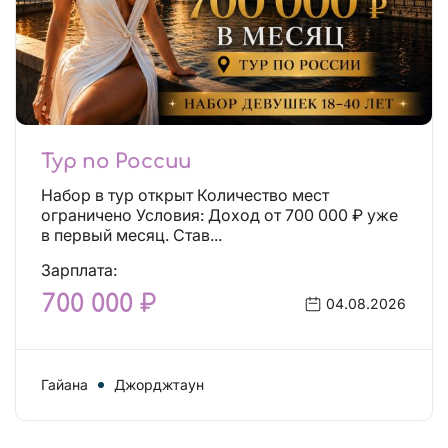
Тур по России
Набор в тур открыт Количество мест
ограничено Условия: Доход от 700 000 ₽ уже
в первый месяц. Став...
Зарплата:
700 000 ₽
04.08.2026
Гайана
Джорджтаун