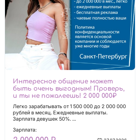
Интересное общение может
быть очень выгодным! Проверь,
и ты не пожалеешь! 2 000 000₽
Легко зарабатывать от 1 500 000 до 2 000 000
рублей в месяц. Ежедневные выплаты.
Зарплата девушек 50%. ...
Зарплата: