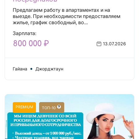
Предлагаем работу в апартаментах и на
выезде. При необходимости предоставляем
жилье, график свободный, во...
Зарплата:
800 000 ₽
13.07.2026
Гайана
Джорджтаун
PREMIUM
ТОП-10