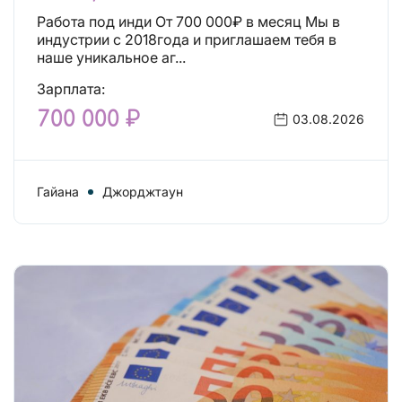
Работа под инди От 700 000₽ в месяц Мы в
индустрии с 2018года и приглашаем тебя в
наше уникальное аг...
Зарплата:
700 000 ₽
03.08.2026
Гайана
Джорджтаун