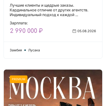
Лучшие клиенты и щедрые заказы.
Кардинальное отличие от других агентств.
Индивидуальный подход к каждой ...
Зарплата:
2 990 000 ₽
05.08.2026
Замбия
Лусака
PREMIUM