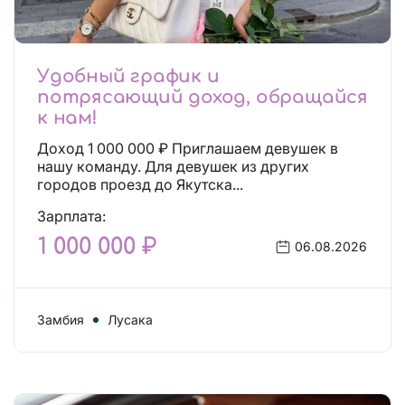
Удобный график и
потрясающий доход, обращайся
к нам!
Доход 1 000 000 ₽ Приглашаем девушек в
нашу команду. Для девушек из других
городов проезд до Якутска...
Зарплата:
1 000 000 ₽
06.08.2026
Замбия
Лусака