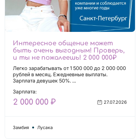
Интересное общение может
быть очень выгодным! Проверь,
и ты не пожалеешь! 2 000 000₽
Легко зарабатывать от 1 500 000 до 2 000 000
рублей в месяц. Ежедневные выплаты.
Зарплата девушек 50%. ...
Зарплата:
2 000 000 ₽
27.07.2026
Замбия
Лусака