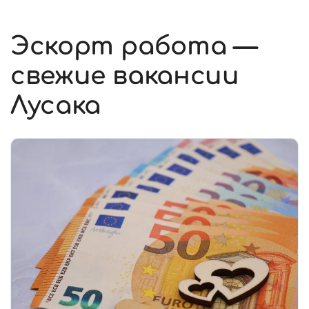
Эскорт работа —
свежие вакансии
Лусака