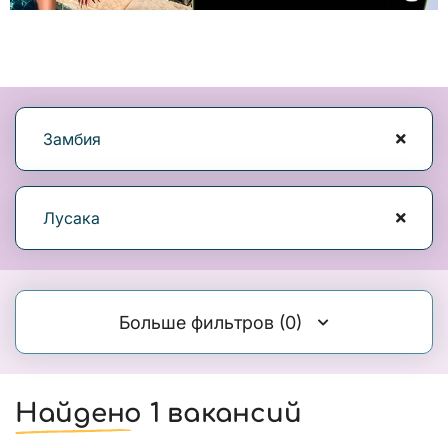
Замбия
Лусака
Больше фильтров
(0)
Найдено 1 вакансий