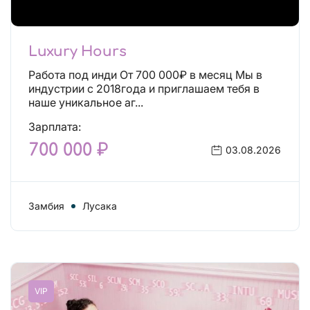
Luxury Hours
Работа под инди От 700 000₽ в месяц Мы в
индустрии с 2018года и приглашаем тебя в
наше уникальное аг...
Зарплата:
700 000 ₽
03.08.2026
Замбия
Лусака
VIP