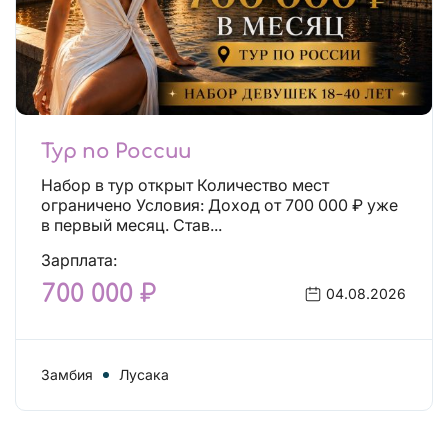
Тур по России
Набор в тур открыт Количество мест
ограничено Условия: Доход от 700 000 ₽ уже
в первый месяц. Став...
Зарплата:
700 000 ₽
04.08.2026
Замбия
Лусака