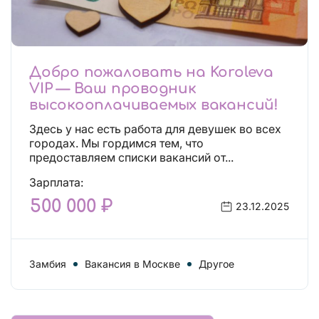
Добро пожаловать на Koroleva
VIP — Ваш проводник
высокооплачиваемых вакансий!
Здесь у нас есть работа для девушек во всех
городах. Мы гордимся тем, что
предоставляем списки вакансий от...
Зарплата:
500 000 ₽
23.12.2025
Замбия
Вакансия в Москве
Другое