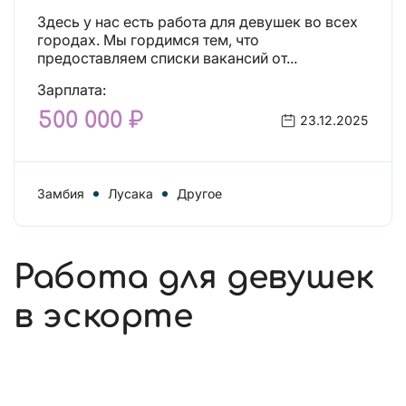
Здесь у нас есть работа для девушек во всех
городах. Мы гордимся тем, что
предоставляем списки вакансий от...
Зарплата:
500 000 ₽
23.12.2025
Замбия
Лусака
Другое
Работа для девушек
в эскорте