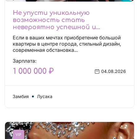
Не упусти уникальную
возможность стать
невероятно успешной и
независимой!
Если в ваших мечтах приобретение большой
квартиры в центре города, стильный дизайн,
современная обстановка...
Зарплата:
1 000 000 ₽
04.08.2026
Замбия
Лусака
VIP