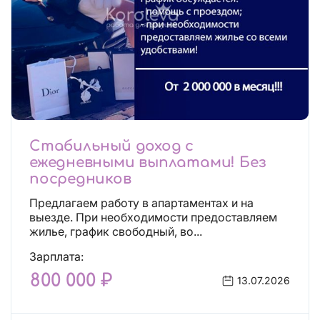
Стабильный доход с
ежедневными выплатами! Без
посредников
Предлагаем работу в апартаментах и на
выезде. При необходимости предоставляем
жилье, график свободный, во...
Зарплата:
800 000 ₽
13.07.2026