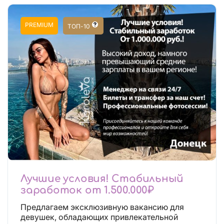
PREMIUM
ТОП-10
Лучшие условия! Стабильный
заработок от 1.500.000₽
Предлагаем эксклюзивную вакансию для
девушек, обладающих привлекательной