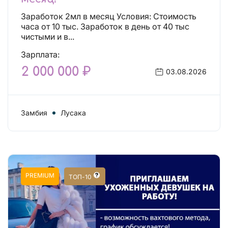
Заработок 2мл в месяц Условия: Стоимость
часа от 10 тыс. Заработок в день от 40 тыс
чистыми и в...
Зарплата:
2 000 000 ₽
03.08.2026
Замбия
Лусака
PREMIUM
ТОП-10