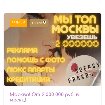
PREMIUM
ТОП-10
Москва! От 2 000 000 руб. в
месяц!