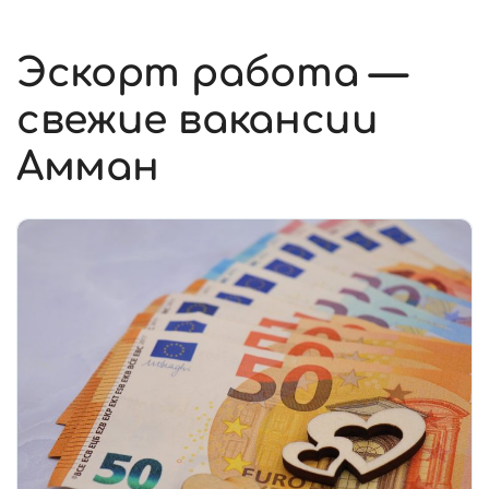
Эскорт работа —
свежие вакансии
Амман