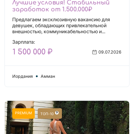
Лучшие условия! Стабильный
заработок от 1.500.000₽
Предлагаем эксклюзивную вакансию для
девушек, обладающих привлекательной
внешностью, коммуникабельностью и...
Зарплата:
1 500 000 ₽
09.07.2026
Иордания
Амман
PREMIUM
ТОП-10