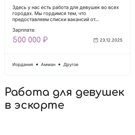
Здесь у нас есть работа для девушек во всех
городах. Мы гордимся тем, что
предоставляем списки вакансий от...
Зарплата:
500 000 ₽
23.12.2025
Иордания
Амман
Другое
Работа для девушек
в эскорте