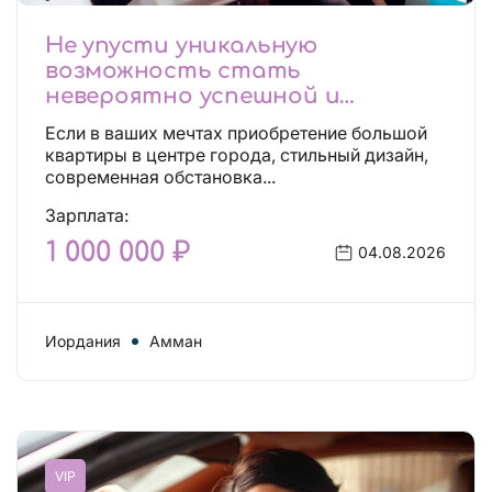
Не упусти уникальную
возможность стать
невероятно успешной и
независимой!
Если в ваших мечтах приобретение большой
квартиры в центре города, стильный дизайн,
современная обстановка...
Зарплата:
1 000 000 ₽
04.08.2026
Иордания
Амман
VIP