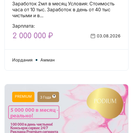
Заработок 2мл в месяц Условия: Стоимость
часа от 10 тыс. Заработок в день от 40 тыс
чистыми и в...
Зарплата:
2 000 000 ₽
03.08.2026
Иордания
Амман
PREMIUM
3 Года