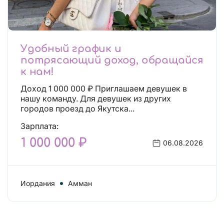
Удобный график и
потрясающий доход, обращайся
к нам!
Доход 1 000 000 ₽ Приглашаем девушек в
нашу команду. Для девушек из других
городов проезд до Якутска...
Зарплата:
1 000 000 ₽
06.08.2026
Иордания
Амман