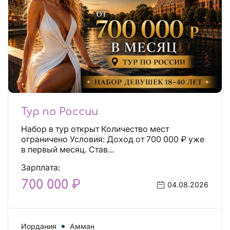
Тур по России
Набор в тур открыт Количество мест
ограничено Условия: Доход от 700 000 ₽ уже
в первый месяц. Став...
Зарплата:
700 000 ₽
04.08.2026
Иордания
Амман