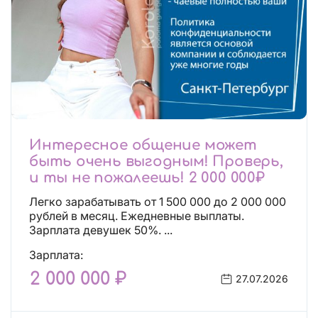
Интересное общение может
быть очень выгодным! Проверь,
и ты не пожалеешь! 2 000 000₽
Легко зарабатывать от 1 500 000 до 2 000 000
рублей в месяц. Ежедневные выплаты.
Зарплата девушек 50%. ...
Зарплата:
2 000 000 ₽
27.07.2026