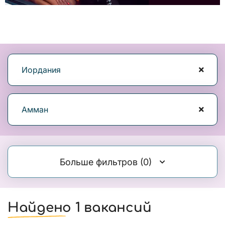
Иордания
Амман
Больше фильтров
(0)
Найдено 1 вакансий