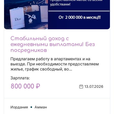
Стабильный доход с
ежедневными выплатами! Без
посредников
Предлагаем работу в апартаментах и на
выезде. При необходимости предоставляем
жилье, график свободный, во...
Зарплата:
800 000 ₽
13.07.2026
Иордания
Амман