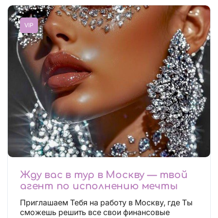
VIP
Жду вас в тур в Москву — твой
агент по исполнению мечты
Приглашаем Тебя на работу в Москву, где Ты
сможешь решить все свои финансовые