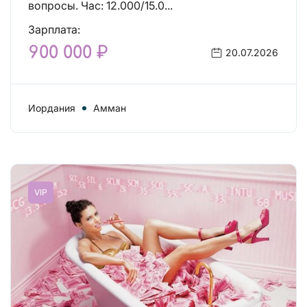
вопросы. Час: 12.000/15.0...
Зарплата:
900 000 ₽
20.07.2026
Иордания
Амман
VIP