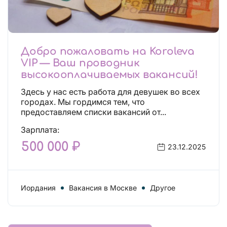
Добро пожаловать на Koroleva
VIP — Ваш проводник
высокооплачиваемых вакансий!
Здесь у нас есть работа для девушек во всех
городах. Мы гордимся тем, что
предоставляем списки вакансий от...
Зарплата:
500 000 ₽
23.12.2025
Иордания
Вакансия в Москве
Другое