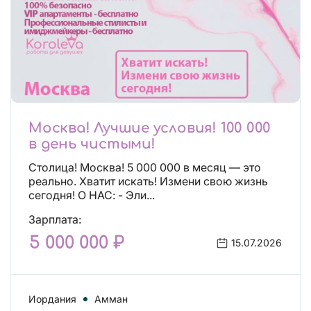
Москва! Лучшие условия! 100 000
в день чистыми!
Столица! Москва! 5 000 000 в месяц — это
реально. Хватит искать! Измени свою жизнь
сегодня! О НАС: - Эли...
Зарплата:
5 000 000 ₽
15.07.2026
Иордания
Амман