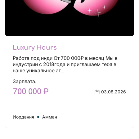
Luxury Hours
Работа под инди От 700 000₽ в месяц Мы в
индустрии с 2018года и приглашаем тебя в
наше уникальное аг...
Зарплата:
700 000 ₽
03.08.2026
Иордания
Амман