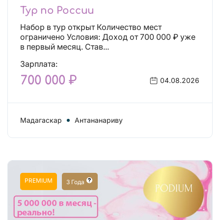
Тур по России
Набор в тур открыт Количество мест
ограничено Условия: Доход от 700 000 ₽ уже
в первый месяц. Став...
Зарплата:
700 000 ₽
04.08.2026
Мадагаскар
Антананариву
PREMIUM
3 Года