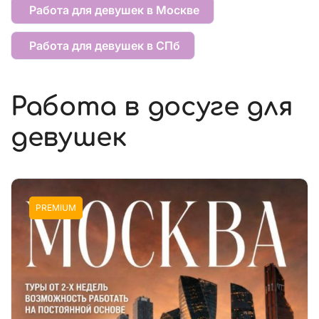
Работа для девушек в Москве
Работа для девушек в СПб
Работа в досуге для
девушек
PREMIUM