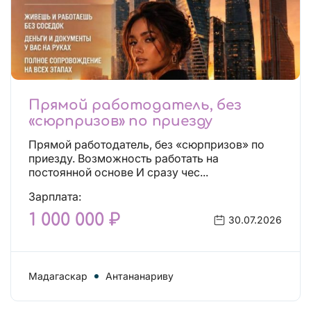
Прямой работодатель, без
«сюрпризов» по приезду
Прямой работодатель, без «сюрпризов» по
приезду. Возможность работать на
постоянной основе И сразу чес...
Зарплата:
1 000 000 ₽
30.07.2026
Мадагаскар
Антананариву