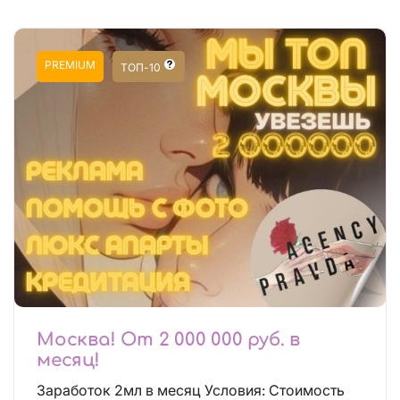
PREMIUM
ТОП-10
Москва! От 2 000 000 руб. в
месяц!
Заработок 2мл в месяц Условия: Стоимость