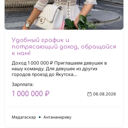
Удобный график и
потрясающий доход, обращайся
к нам!
Доход 1 000 000 ₽ Приглашаем девушек в
нашу команду. Для девушек из других
городов проезд до Якутска...
Зарплата:
1 000 000 ₽
06.08.2026
Мадагаскар
Антананариву