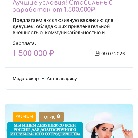
Лучшие условия! Стабильный
заработок от 1.500.000₽
Предлагаем эксклюзивную вакансию для
девушек, обладающих привлекательной
внешностью, коммуникабельностью и...
Зарплата:
1 500 000 ₽
09.07.2026
Мадагаскар
Антананариву
PREMIUM
ТОП-10