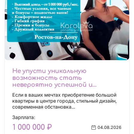
Не упусти уникальную
возможность стать
невероятно успешной и
независимой!
Если в ваших мечтах приобретение большой
квартиры в центре города, стильный дизайн,
современная обстановка...
Зарплата:
1 000 000 ₽
04.08.2026