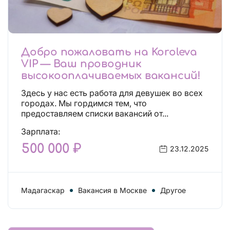
Добро пожаловать на Koroleva
VIP — Ваш проводник
высокооплачиваемых вакансий!
Здесь у нас есть работа для девушек во всех
городах. Мы гордимся тем, что
предоставляем списки вакансий от...
Зарплата:
500 000 ₽
23.12.2025
Мадагаскар
Вакансия в Москве
Другое