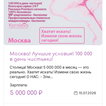
Москва! Лучшие условия! 100 000
в день чистыми!
Столица! Москва! 5 000 000 в месяц — это
реально. Хватит искать! Измени свою жизнь
сегодня! О НАС: - Эли...
Зарплата:
5 000 000 ₽
15.07.2026