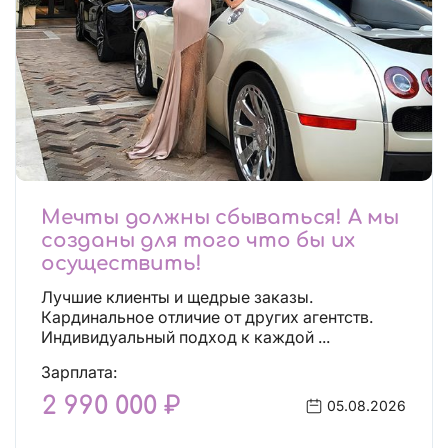
Мечты должны сбываться! А мы
созданы для того что бы их
осуществить!
Лучшие клиенты и щедрые заказы.
Кардинальное отличие от других агентств.
Индивидуальный подход к каждой ...
Зарплата:
2 990 000 ₽
05.08.2026