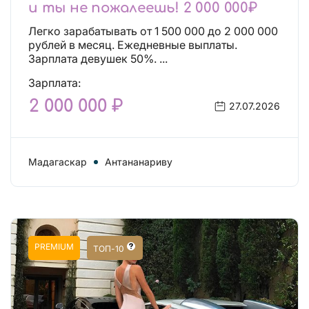
и ты не пожалеешь! 2 000 000₽
Легко зарабатывать от 1 500 000 до 2 000 000
рублей в месяц. Ежедневные выплаты.
Зарплата девушек 50%. ...
Зарплата:
2 000 000 ₽
27.07.2026
Мадагаскар
Антананариву
PREMIUM
ТОП-10