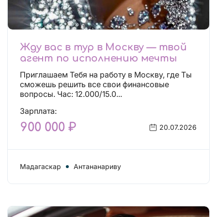
Жду вас в тур в Москву — твой
агент по исполнению мечты
Приглашаем Тебя на работу в Москву, где Ты
сможешь решить все свои финансовые
вопросы. Час: 12.000/15.0...
Зарплата:
900 000 ₽
20.07.2026
Мадагаскар
Антананариву