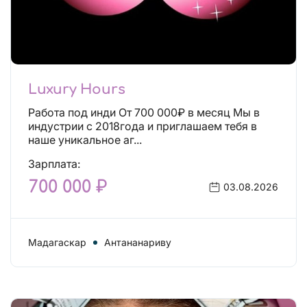
Luxury Hours
Работа под инди От 700 000₽ в месяц Мы в
индустрии с 2018года и приглашаем тебя в
наше уникальное аг...
Зарплата:
700 000 ₽
03.08.2026
Мадагаскар
Антананариву