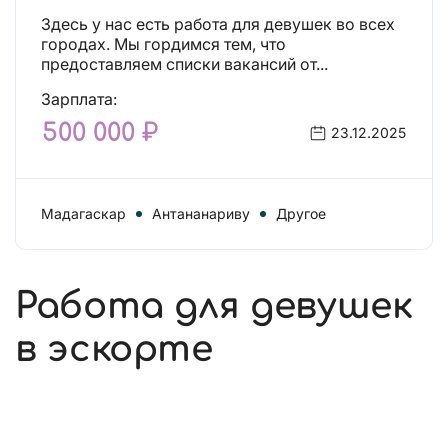
Здесь у нас есть работа для девушек во всех
городах. Мы гордимся тем, что
предоставляем списки вакансий от...
Зарплата:
500 000 ₽
23.12.2025
Мадагаскар
Антананариву
Другое
Работа для девушек
в эскорте