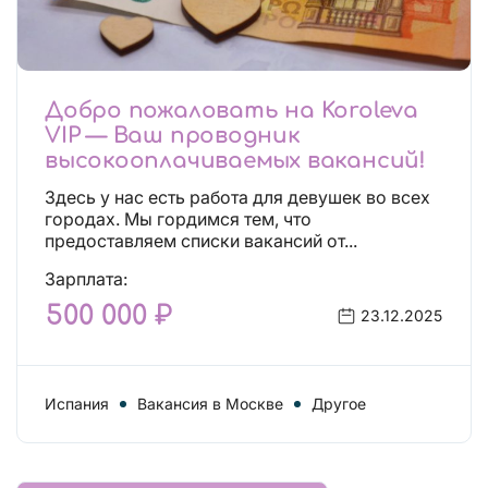
Добро пожаловать на Koroleva
VIP — Ваш проводник
высокооплачиваемых вакансий!
Здесь у нас есть работа для девушек во всех
городах. Мы гордимся тем, что
предоставляем списки вакансий от...
Зарплата:
500 000 ₽
23.12.2025
Испания
Вакансия в Москве
Другое