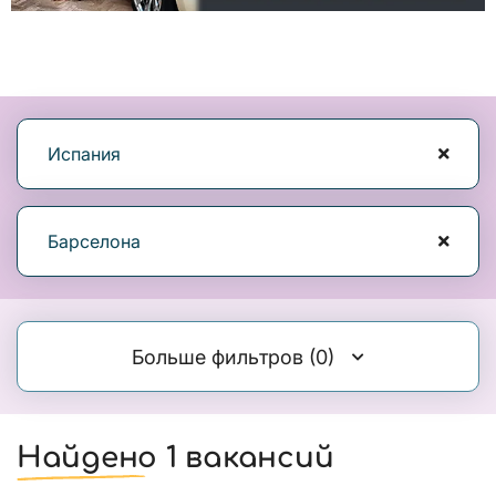
Испания
Барселона
Больше фильтров
(0)
Найдено 1 вакансий