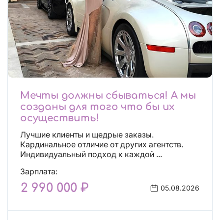
Мечты должны сбываться! А мы
созданы для того что бы их
осуществить!
Лучшие клиенты и щедрые заказы.
Кардинальное отличие от других агентств.
Индивидуальный подход к каждой ...
Зарплата:
2 990 000 ₽
05.08.2026