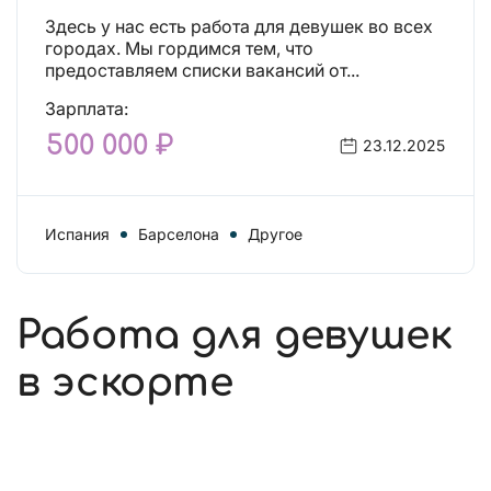
Здесь у нас есть работа для девушек во всех
городах. Мы гордимся тем, что
предоставляем списки вакансий от...
Зарплата:
500 000 ₽
23.12.2025
Испания
Барселона
Другое
Работа для девушек
в эскорте