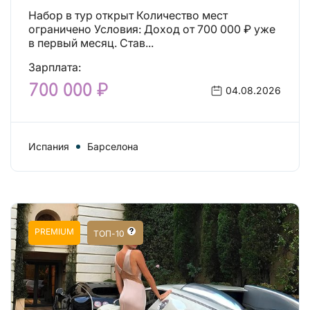
Набор в тур открыт Количество мест
ограничено Условия: Доход от 700 000 ₽ уже
в первый месяц. Став...
Зарплата:
700 000 ₽
04.08.2026
Испания
Барселона
PREMIUM
ТОП-10