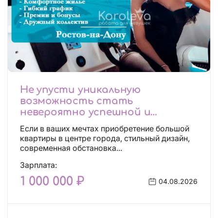
Не упусти уникальную
возможность стать
невероятно успешной и
независимой!
Если в ваших мечтах приобретение большой
квартиры в центре города, стильный дизайн,
современная обстановка...
Зарплата:
1 000 000 ₽
04.08.2026