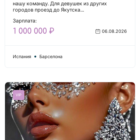
нашу команду. Для девушек из других
городов проезд до Якутска...
Зарплата:
1 000 000 ₽
06.08.2026
Испания
Барселона
VIP