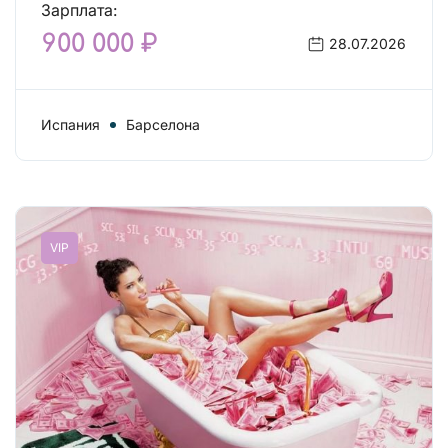
Зарплата:
900 000 ₽
28.07.2026
Испания
Барселона
VIP