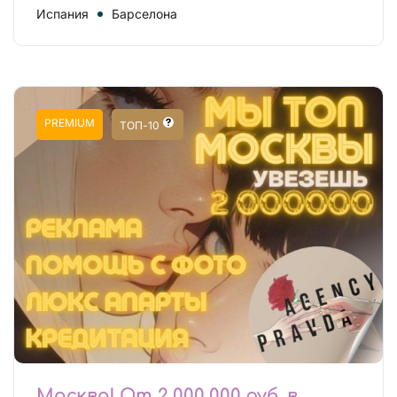
Испания
Барселона
PREMIUM
ТОП-10
Москва! От 2 000 000 руб. в