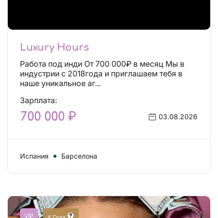
Luxury Hours
Работа под инди От 700 000₽ в месяц Мы в
индустрии с 2018года и приглашаем тебя в
наше уникальное аг...
Зарплата:
700 000 ₽
03.08.2026
Испания
Барселона
VIP
4 Года