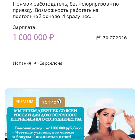
Прямой работодатель, без «сюрпризов» по
приезду. Возможность работать на
постоянной основе И сразу чес...
Зарплата:
1 000 000 ₽
30.07.2026
Испания
Барселона
PREMIUM
ТОП-10