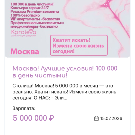
Москва! Лучшие условия! 100 000
в день чистыми!
Столица! Москва! 5 000 000 в месяц — это
реально. Хватит искать! Измени свою жизнь
сегодня! О НАС: - Эли...
Зарплата:
5 000 000 ₽
15.07.2026