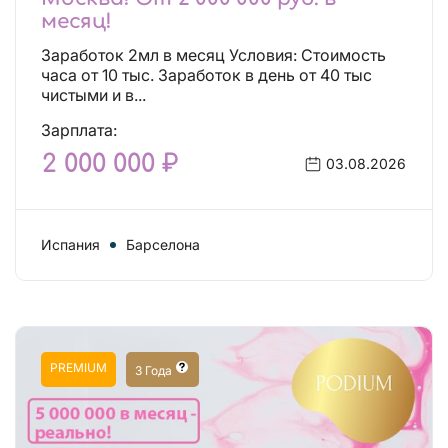
месяц!
Заработок 2мл в месяц Условия: Стоимость
часа от 10 тыс. Заработок в день от 40 тыс
чистыми и в...
Зарплата:
2 000 000 ₽
03.08.2026
Испания
Барселона
PREMIUM
3 Года