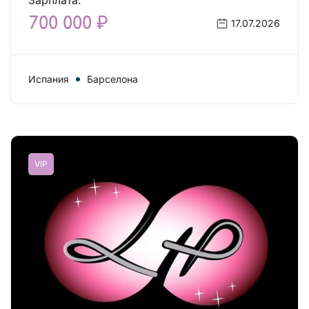
Зарплата:
700 000 ₽
17.07.2026
Испания
Барселона
VIP