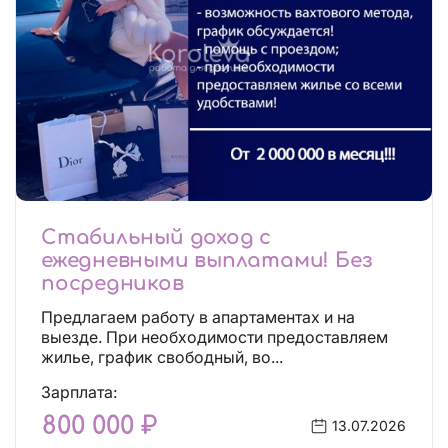
Стабильный доход с
ежедневными выплатами! Без
посредников
Предлагаем работу в апартаментах и на
выезде. При необходимости предоставляем
жилье, график свободный, во...
Зарплата:
800 000 ₽
13.07.2026