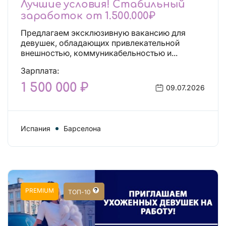
Лучшие условия! Стабильный
заработок от 1.500.000₽
Предлагаем эксклюзивную вакансию для
девушек, обладающих привлекательной
внешностью, коммуникабельностью и...
Зарплата:
1 500 000 ₽
09.07.2026
Испания
Барселона
PREMIUM
ТОП-10