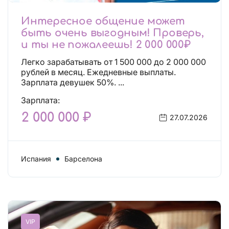
Интересное общение может
быть очень выгодным! Проверь,
и ты не пожалеешь! 2 000 000₽
Легко зарабатывать от 1 500 000 до 2 000 000
рублей в месяц. Ежедневные выплаты.
Зарплата девушек 50%. ...
Зарплата:
2 000 000 ₽
27.07.2026
Испания
Барселона
VIP