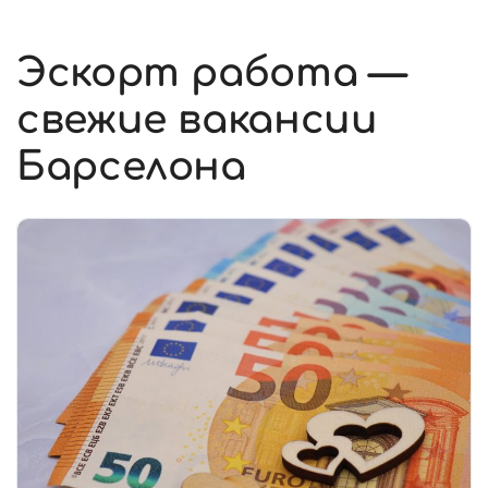
Эскорт работа —
свежие вакансии
Барселона