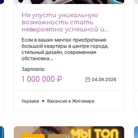
Не упусти уникальную
возможность стать
невероятно успешной и
независимой!
Если в ваших мечтах приобретение
большой квартиры в центре города,
стильный дизайн, современная
обстановка...
Зарплата:
1 000 000 ₽
04.08.2026
Украина
Вакансия в Житомире