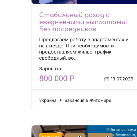
Стабильный доход с
ежедневными выплатами!
Без посредников
Предлагаем работу в апартаментах и
на выезде. При необходимости
предоставляем жилье, график
свободный, во...
Зарплата:
800 000 ₽
13.07.2026
Украина
Вакансия в Житомире