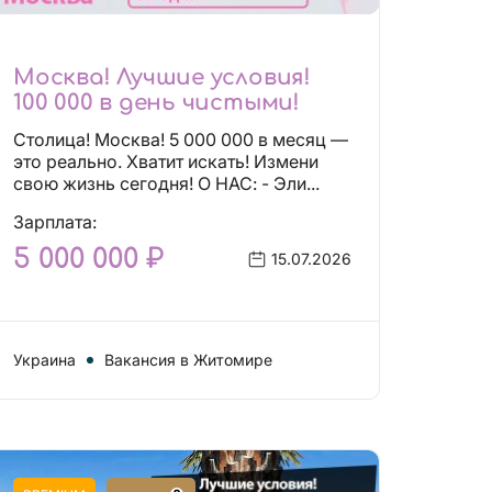
Москва! Лучшие условия!
100 000 в день чистыми!
Столица! Москва! 5 000 000 в месяц —
это реально. Хватит искать! Измени
свою жизнь сегодня! О НАС: - Эли...
Зарплата:
5 000 000 ₽
15.07.2026
Украина
Вакансия в Житомире