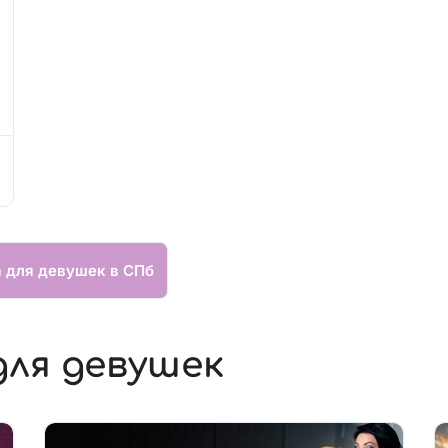
а для девушек в СПб
для девушек