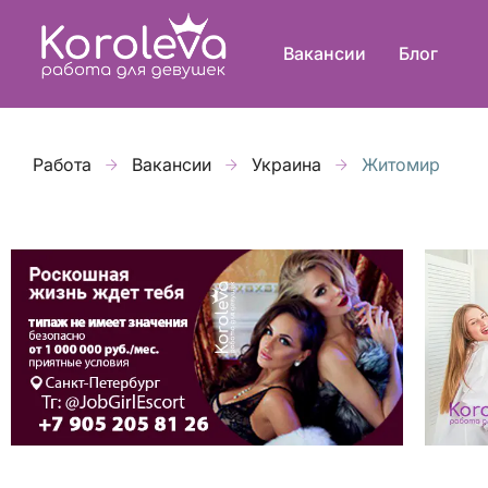
Вакансии
Блог
Работа
Вакансии
Украина
Житомир