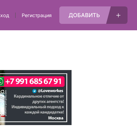
ДОБАВИТЬ
Вход
Регистрация