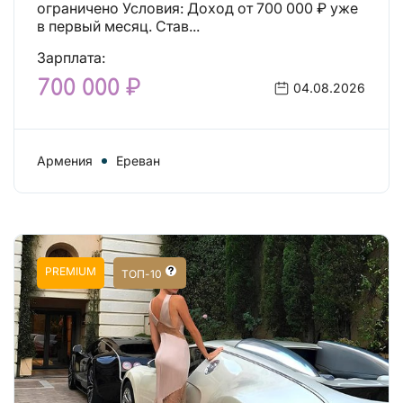
ограничено Условия: Доход от 700 000 ₽ уже
в первый месяц. Став...
Зарплата:
700 000 ₽
04.08.2026
Армения
Ереван
PREMIUM
ТОП-10