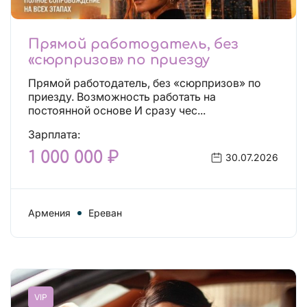
Прямой работодатель, без
«сюрпризов» по приезду
Прямой работодатель, без «сюрпризов» по
приезду. Возможность работать на
постоянной основе И сразу чес...
Зарплата:
1 000 000 ₽
30.07.2026
Армения
Ереван
VIP