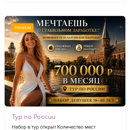
PREMIUM
Тур по России
Набор в тур открыт Количество мест