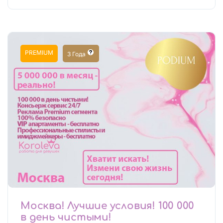
PREMIUM
3 Года
Москва! Лучшие условия! 100 000
в день чистыми!