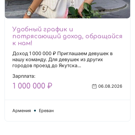
Удобный график и
потрясающий доход, обращайся
к нам!
Доход 1 000 000 ₽ Приглашаем девушек в
нашу команду. Для девушек из других
городов проезд до Якутска...
Зарплата:
1 000 000 ₽
06.08.2026
Армения
Ереван