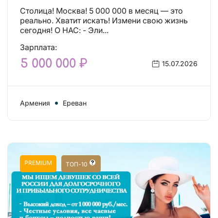
Столица! Москва! 5 000 000 в месяц — это
реально. Хватит искать! Измени свою жизнь
сегодня! О НАС: - Эли...
Зарплата:
5 000 000 ₽
15.07.2026
Армения
Ереван
PREMIUM
ТОП-10