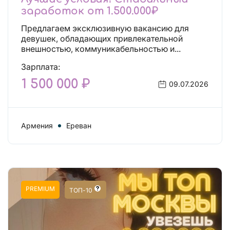
заработок от 1.500.000₽
Предлагаем эксклюзивную вакансию для
девушек, обладающих привлекательной
внешностью, коммуникабельностью и...
Зарплата:
1 500 000 ₽
09.07.2026
Армения
Ереван
PREMIUM
ТОП-10