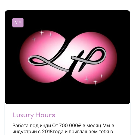
VIP
Luxury Hours
Работа под инди От 700 000₽ в месяц Мы в
индустрии с 2018года и приглашаем тебя в