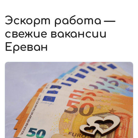
Эскорт работа —
свежие вакансии
Ереван