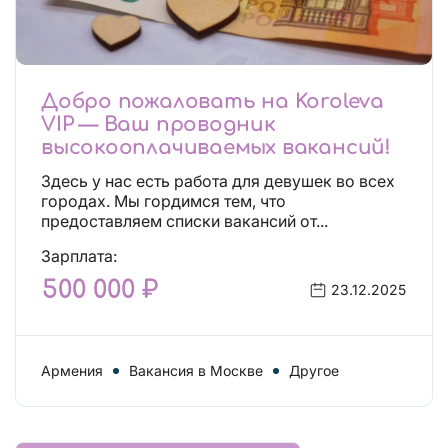
Добро пожаловать на Koroleva
VIP — Ваш проводник
высокооплачиваемых вакансий!
Здесь у нас есть работа для девушек во всех
городах. Мы гордимся тем, что
предоставляем списки вакансий от...
Зарплата:
500 000 ₽
23.12.2025
Армения
Вакансия в Москве
Другое