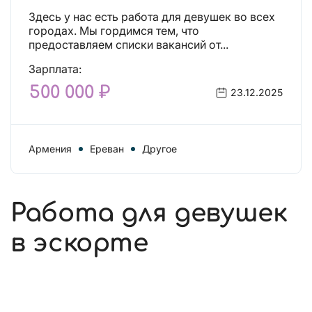
Здесь у нас есть работа для девушек во всех
городах. Мы гордимся тем, что
предоставляем списки вакансий от...
Зарплата:
500 000 ₽
23.12.2025
Армения
Ереван
Другое
Работа для девушек
в эскорте