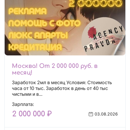
Москва! От 2 000 000 руб. в
месяц!
Заработок 2мл в месяц Условия: Стоимость
часа от 10 тыс. Заработок в день от 40 тыс
чистыми и в...
Зарплата:
2 000 000 ₽
03.08.2026