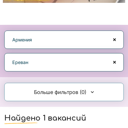
Армения
Ереван
Больше фильтров
(0)
Найдено 1 вакансий