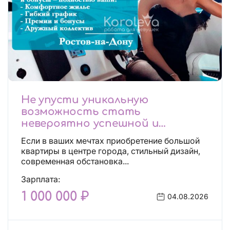
Не упусти уникальную
возможность стать
невероятно успешной и
независимой!
Если в ваших мечтах приобретение большой
квартиры в центре города, стильный дизайн,
современная обстановка...
Зарплата:
1 000 000 ₽
04.08.2026