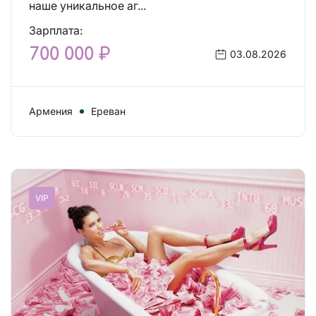
наше уникальное аг...
Зарплата:
700 000 ₽
03.08.2026
Армения
Ереван
VIP