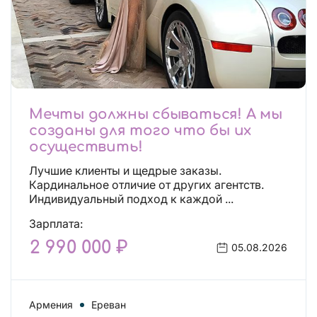
Мечты должны сбываться! А мы
созданы для того что бы их
осуществить!
Лучшие клиенты и щедрые заказы.
Кардинальное отличие от других агентств.
Индивидуальный подход к каждой ...
Зарплата:
2 990 000 ₽
05.08.2026
Армения
Ереван