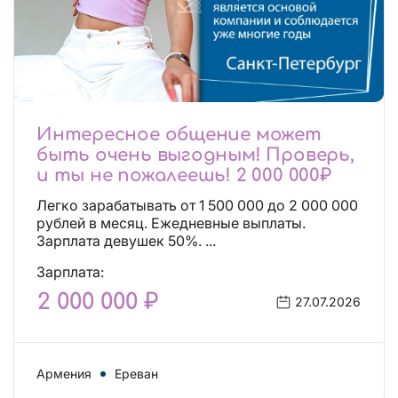
Интересное общение может
быть очень выгодным! Проверь,
и ты не пожалеешь! 2 000 000₽
Легко зарабатывать от 1 500 000 до 2 000 000
рублей в месяц. Ежедневные выплаты.
Зарплата девушек 50%. ...
Зарплата:
2 000 000 ₽
27.07.2026
Армения
Ереван