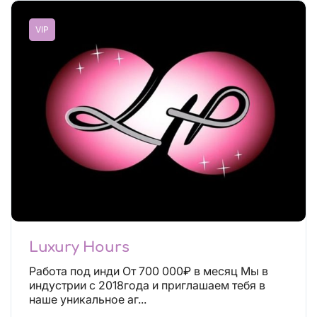
VIP
Luxury Hours
Работа под инди От 700 000₽ в месяц Мы в
индустрии с 2018года и приглашаем тебя в
наше уникальное аг...