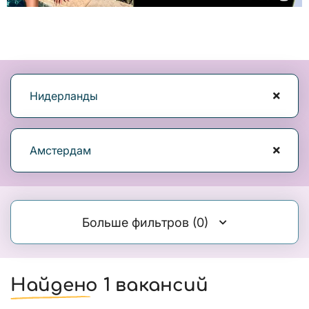
Нидерланды
Амстердам
Больше фильтров
(0)
Найдено 1 вакансий