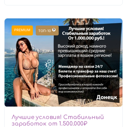
PREMIUM
ТОП-10
Лучшие условия! Стабильный
заработок от 1.500.000₽