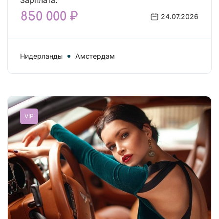
Зарплата:
850 000 ₽
24.07.2026
Нидерланды
Амстердам
VIP