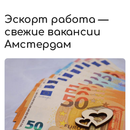
Эскорт работа —
свежие вакансии
Амстердам