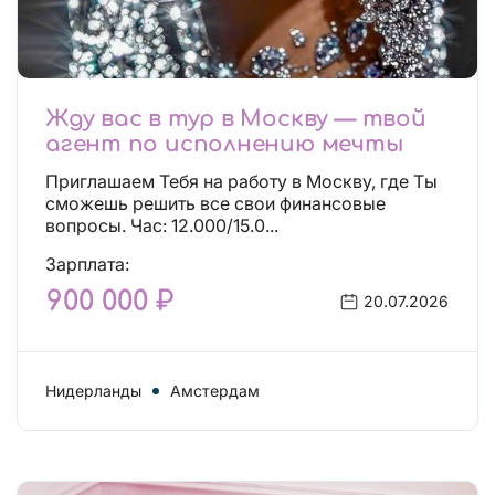
Жду вас в тур в Москву — твой
агент по исполнению мечты
Приглашаем Тебя на работу в Москву, где Ты
сможешь решить все свои финансовые
вопросы. Час: 12.000/15.0...
Зарплата:
900 000 ₽
20.07.2026
Нидерланды
Амстердам