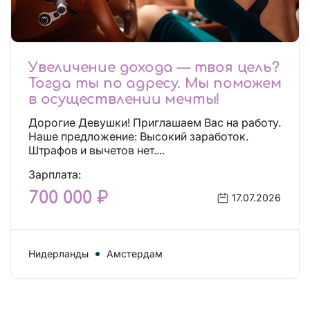
Увеличение дохода — твоя цель?
Тогда ты по адресу. Мы поможем
в осуществлении мечты!
Дорогие Девушки! Приглашаем Вас на работу.
Наше предложение: Высокий заработок.
Штрафов и вычетов нет....
Зарплата:
700 000 ₽
17.07.2026
Нидерланды
Амстердам