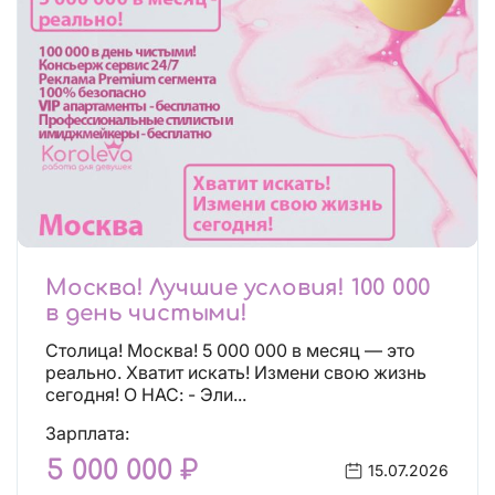
Москва! Лучшие условия! 100 000
в день чистыми!
Столица! Москва! 5 000 000 в месяц — это
реально. Хватит искать! Измени свою жизнь
сегодня! О НАС: - Эли...
Зарплата:
5 000 000 ₽
15.07.2026