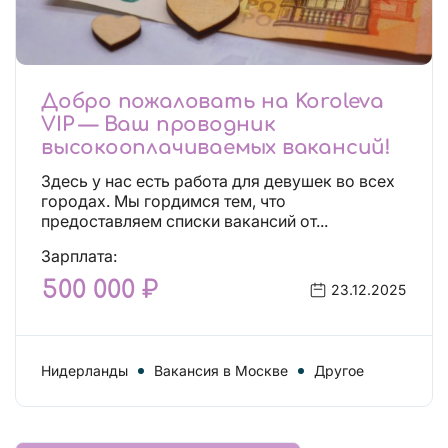
Добро пожаловать на Koroleva
VIP — Ваш проводник
высокооплачиваемых вакансий!
Здесь у нас есть работа для девушек во всех
городах. Мы гордимся тем, что
предоставляем списки вакансий от...
Зарплата:
500 000 ₽
23.12.2025
Нидерланды
Вакансия в Москве
Другое