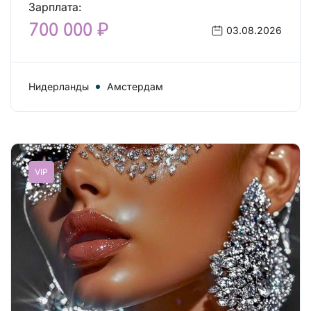
Зарплата:
700 000 ₽
03.08.2026
Нидерланды
Амстердам
VIP