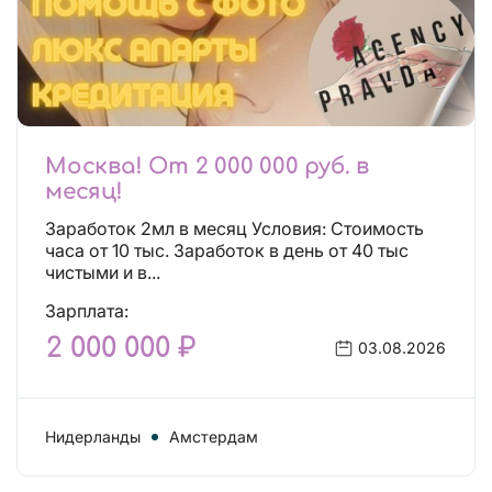
Москва! От 2 000 000 руб. в
месяц!
Заработок 2мл в месяц Условия: Стоимость
часа от 10 тыс. Заработок в день от 40 тыс
чистыми и в...
Зарплата:
2 000 000 ₽
03.08.2026
Нидерланды
Амстердам