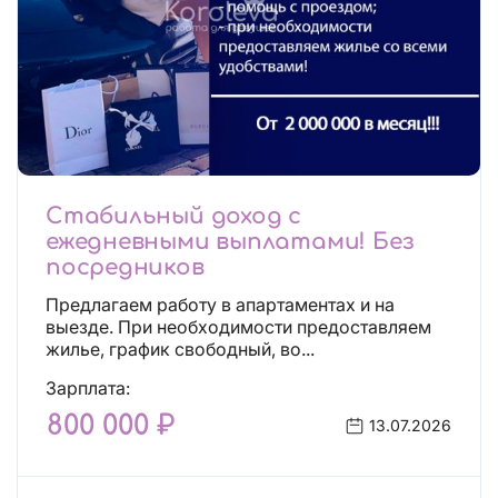
Стабильный доход с
ежедневными выплатами! Без
посредников
Предлагаем работу в апартаментах и на
выезде. При необходимости предоставляем
жилье, график свободный, во...
Зарплата:
800 000 ₽
13.07.2026