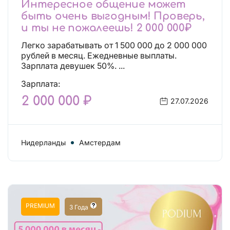
Интересное общение может
быть очень выгодным! Проверь,
и ты не пожалеешь! 2 000 000₽
Легко зарабатывать от 1 500 000 до 2 000 000
рублей в месяц. Ежедневные выплаты.
Зарплата девушек 50%. ...
Зарплата:
2 000 000 ₽
27.07.2026
Нидерланды
Амстердам
PREMIUM
3 Года