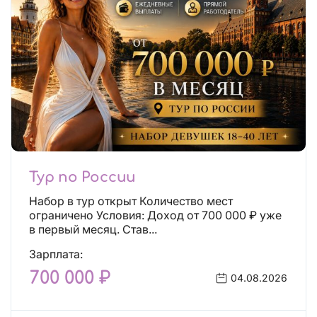
Тур по России
Набор в тур открыт Количество мест
ограничено Условия: Доход от 700 000 ₽ уже
в первый месяц. Став...
Зарплата:
700 000 ₽
04.08.2026