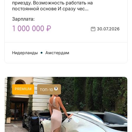
приезду. Возможность работать на
постоянной основе И сразу чес...
Зарплата:
1 000 000 ₽
30.07.2026
Нидерланды
Амстердам
PREMIUM
ТОП-10