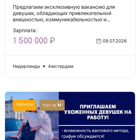
Предлагаем эксклюзивную вакансию для
девушек, обладающих привлекательной
внешностью, коммуникабельностью и...
Зарплата:
1 500 000 ₽
09.07.2026
Нидерланды
Амстердам
PREMIUM
ТОП-10