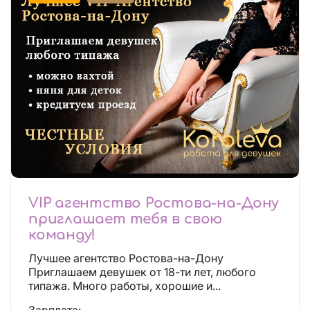
VIP агентство Ростова-на-Дону
приглашает тебя в свою
команду!
Лучшее агентство Ростова-на-Дону
Приглашаем девушек от 18-ти лет, любого
типажа. Много работы, хорошие и...