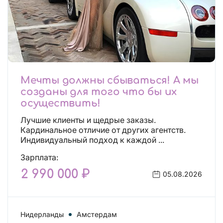
Мечты должны сбываться! А мы
созданы для того что бы их
осуществить!
Лучшие клиенты и щедрые заказы.
Кардинальное отличие от других агентств.
Индивидуальный подход к каждой ...
Зарплата:
2 990 000 ₽
05.08.2026
Нидерланды
Амстердам