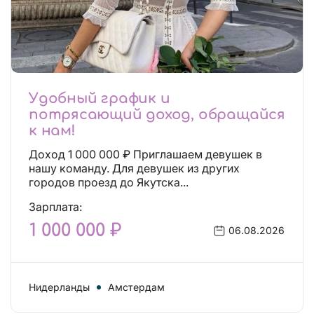
Удобный график и
потрясающий доход, обращайся
к нам!
Доход 1 000 000 ₽ Приглашаем девушек в
нашу команду. Для девушек из других
городов проезд до Якутска...
Зарплата:
1 000 000 ₽
06.08.2026
Нидерланды
Амстердам