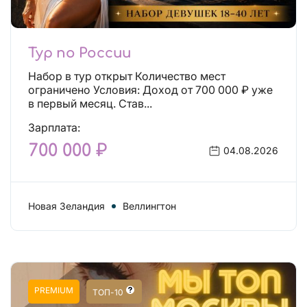
Тур по России
Набор в тур открыт Количество мест
ограничено Условия: Доход от 700 000 ₽ уже
в первый месяц. Став...
Зарплата:
700 000 ₽
04.08.2026
Новая Зеландия
Веллингтон
PREMIUM
ТОП-10