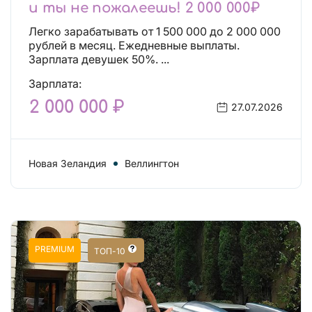
и ты не пожалеешь! 2 000 000₽
Легко зарабатывать от 1 500 000 до 2 000 000
рублей в месяц. Ежедневные выплаты.
Зарплата девушек 50%. ...
Зарплата:
2 000 000 ₽
27.07.2026
Новая Зеландия
Веллингтон
PREMIUM
ТОП-10