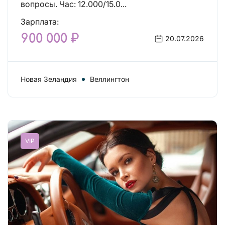
вопросы. Час: 12.000/15.0...
Зарплата:
900 000 ₽
20.07.2026
Новая Зеландия
Веллингтон
VIP