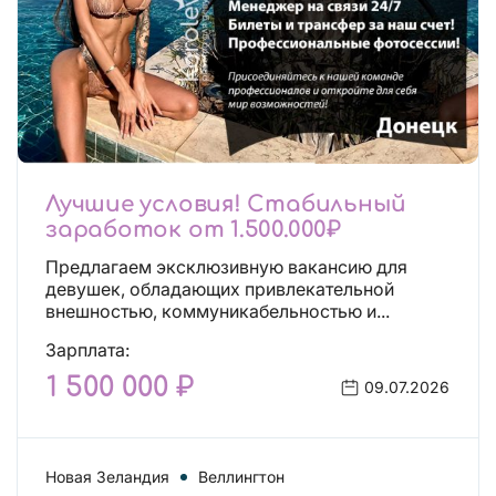
Лучшие условия! Стабильный
заработок от 1.500.000₽
Предлагаем эксклюзивную вакансию для
девушек, обладающих привлекательной
внешностью, коммуникабельностью и...
Зарплата:
1 500 000 ₽
09.07.2026
Новая Зеландия
Веллингтон