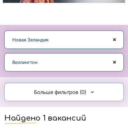
Новая Зеландия
Веллингтон
Больше фильтров
(0)
Найдено 1 вакансий