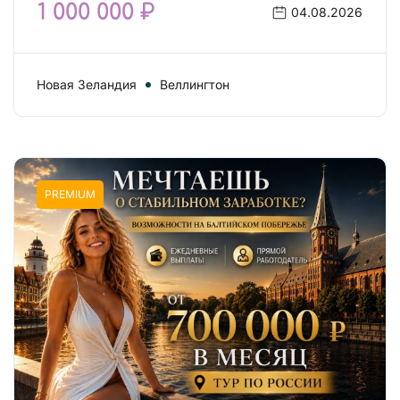
1 000 000 ₽
04.08.2026
Новая Зеландия
Веллингтон
PREMIUM