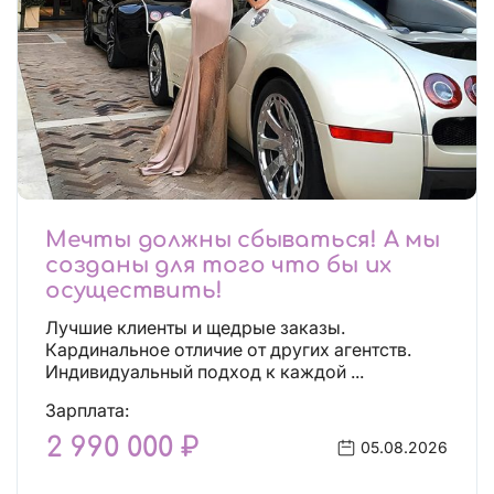
Мечты должны сбываться! А мы
созданы для того что бы их
осуществить!
Лучшие клиенты и щедрые заказы.
Кардинальное отличие от других агентств.
Индивидуальный подход к каждой ...
Зарплата:
2 990 000 ₽
05.08.2026