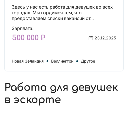
Здесь у нас есть работа для девушек во всех
городах. Мы гордимся тем, что
предоставляем списки вакансий от...
Зарплата:
500 000 ₽
23.12.2025
Новая Зеландия
Веллингтон
Другое
Работа для девушек
в эскорте