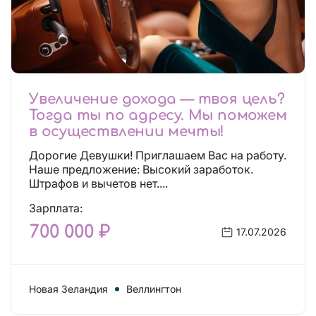
Увеличение дохода — твоя цель?
Тогда ты по адресу. Мы поможем
в осуществлении мечты!
Дорогие Девушки! Приглашаем Вас на работу.
Наше предложение: Высокий заработок.
Штрафов и вычетов нет....
Зарплата:
700 000 ₽
17.07.2026
Новая Зеландия
Веллингтон