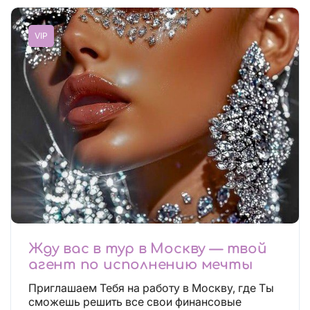
VIP
Жду вас в тур в Москву — твой
агент по исполнению мечты
Приглашаем Тебя на работу в Москву, где Ты
сможешь решить все свои финансовые