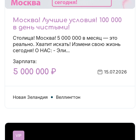
Москва! Лучшие условия! 100 000
в день чистыми!
Столица! Москва! 5 000 000 в месяц — это
реально. Хватит искать! Измени свою жизнь
сегодня! О НАС: - Эли...
Зарплата:
5 000 000 ₽
15.07.2026
Новая Зеландия
Веллингтон
VIP