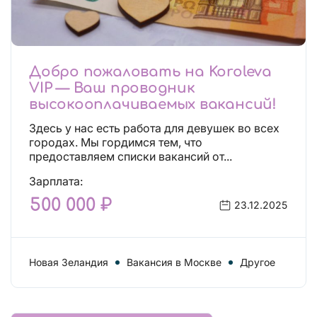
Добро пожаловать на Koroleva
VIP — Ваш проводник
высокооплачиваемых вакансий!
Здесь у нас есть работа для девушек во всех
городах. Мы гордимся тем, что
предоставляем списки вакансий от...
Зарплата:
500 000 ₽
23.12.2025
Новая Зеландия
Вакансия в Москве
Другое