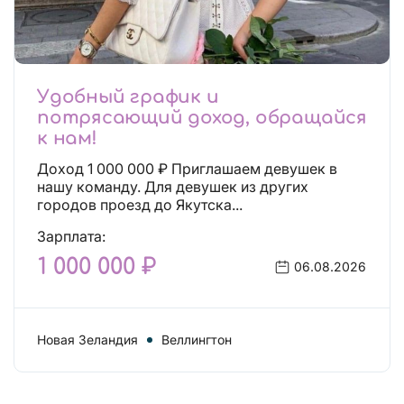
Удобный график и
потрясающий доход, обращайся
к нам!
Доход 1 000 000 ₽ Приглашаем девушек в
нашу команду. Для девушек из других
городов проезд до Якутска...
Зарплата:
1 000 000 ₽
06.08.2026
Новая Зеландия
Веллингтон