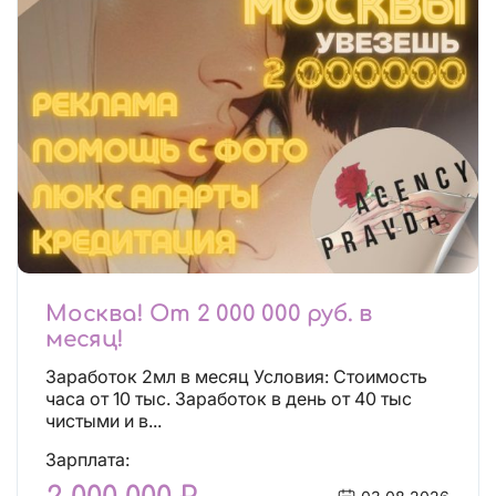
Москва! От 2 000 000 руб. в
месяц!
Заработок 2мл в месяц Условия: Стоимость
часа от 10 тыс. Заработок в день от 40 тыс
чистыми и в...
Зарплата: