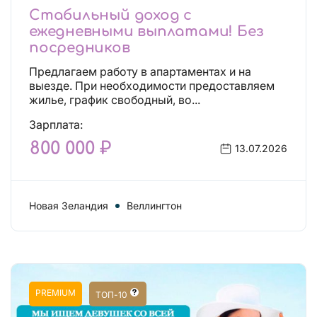
Стабильный доход с
ежедневными выплатами! Без
посредников
Предлагаем работу в апартаментах и на
выезде. При необходимости предоставляем
жилье, график свободный, во...
Зарплата:
800 000 ₽
13.07.2026
Новая Зеландия
Веллингтон
PREMIUM
ТОП-10