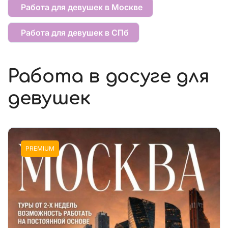
Работа для девушек в Москве
Работа для девушек в СПб
Работа в досуге для
девушек
PREMIUM