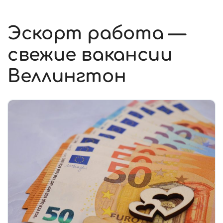
Эскорт работа —
свежие вакансии
Веллингтон