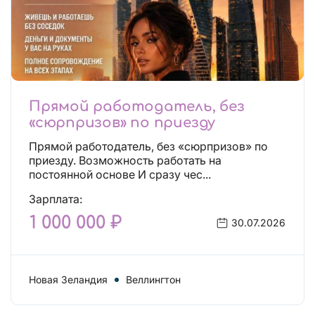
Прямой работодатель, без
«сюрпризов» по приезду
Прямой работодатель, без «сюрпризов» по
приезду. Возможность работать на
постоянной основе И сразу чес...
Зарплата:
1 000 000 ₽
30.07.2026
Новая Зеландия
Веллингтон