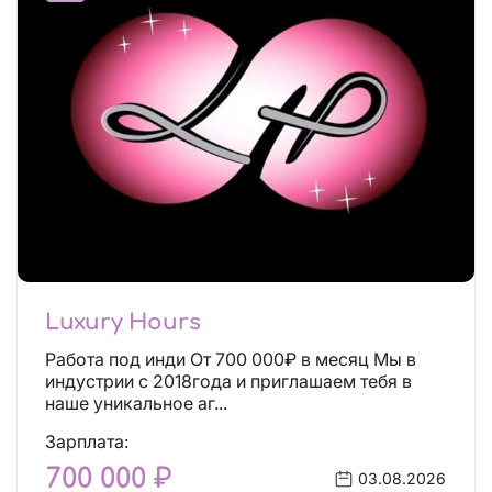
Luxury Hours
Работа под инди От 700 000₽ в месяц Мы в
индустрии с 2018года и приглашаем тебя в
наше уникальное аг...
Зарплата:
700 000 ₽
03.08.2026